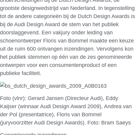
onderscheidingen bij de Dutch Design Awards, de
grootste designwedstrijd van Nederland. In tegenstelling
tot de andere categorieën bij de Dutch Design Awards is
bij de Audi Design Award de stem van het publiek
doorslaggevend. Een vakjury onder leiding van
schoenontwerper Floris van Bommel maakte een keuze
uit de ruim 600 ontvangen inzendingen. Vervolgens kon
het publiek stemmen op één van de zes genomineerde
ontwerpen voor een consumentenproduct of een
publieke faciliteit.
Foto (vlnr): Gerard Jansen (Directeur Audi), Eddy
Kaijser (winnaar Audi Design Award 2009), Andrea van
der Pol (presentatrice), Floris van Bommel
(juryvoorzitter Audi Design Awards). Foto: Bram Saeys