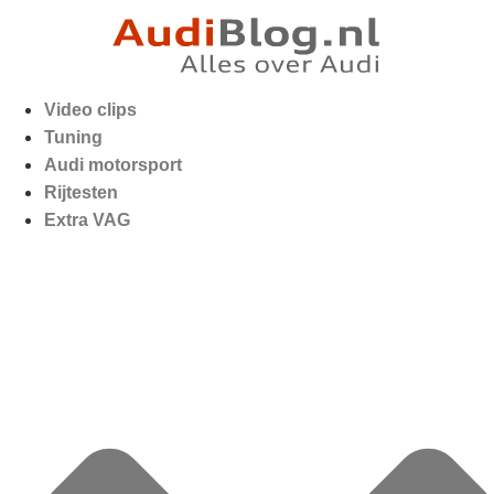
Video clips
Tuning
Audi motorsport
Rijtesten
Extra VAG