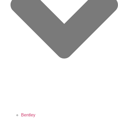
Bentley