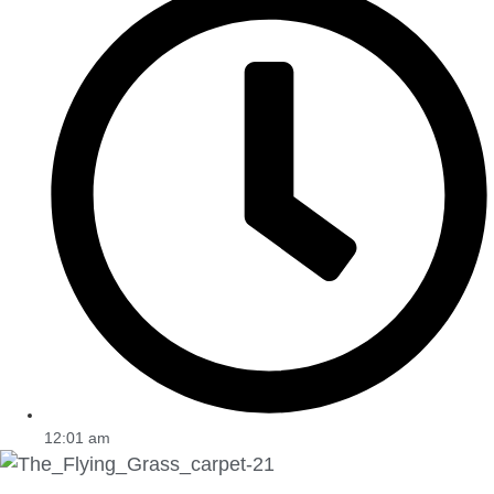
12:01 am