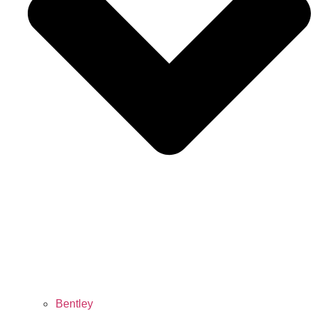
Bentley