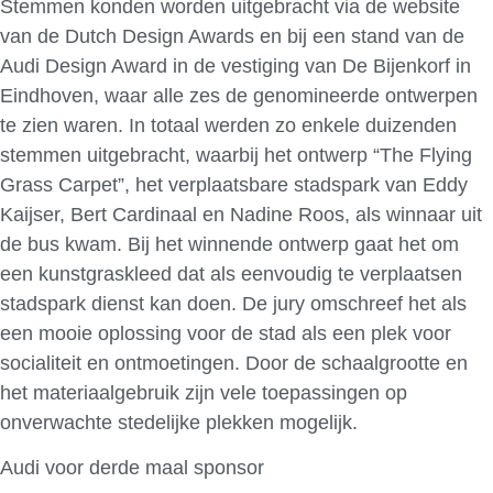
Stemmen konden worden uitgebracht via de website
van de Dutch Design Awards en bij een stand van de
Audi Design Award in de vestiging van De Bijenkorf in
Eindhoven, waar alle zes de genomineerde ontwerpen
te zien waren. In totaal werden zo enkele duizenden
stemmen uitgebracht, waarbij het ontwerp “The Flying
Grass Carpet”, het verplaatsbare stadspark van Eddy
Kaijser, Bert Cardinaal en Nadine Roos, als winnaar uit
de bus kwam. Bij het winnende ontwerp gaat het om
een kunstgraskleed dat als eenvoudig te verplaatsen
stadspark dienst kan doen. De jury omschreef het als
een mooie oplossing voor de stad als een plek voor
socialiteit en ontmoetingen. Door de schaalgrootte en
het materiaalgebruik zijn vele toepassingen op
onverwachte stedelijke plekken mogelijk.
Audi voor derde maal sponsor