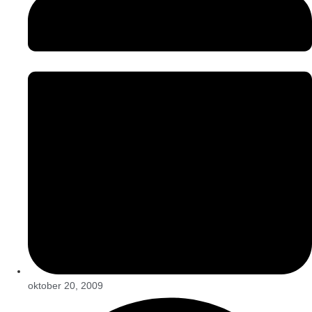
oktober 20, 2009