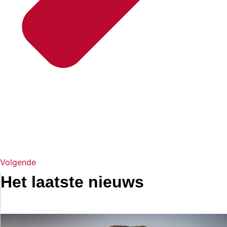
Volgende
Het laatste nieuws