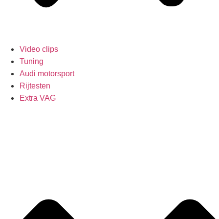
Video clips
Tuning
Audi motorsport
Rijtesten
Extra VAG