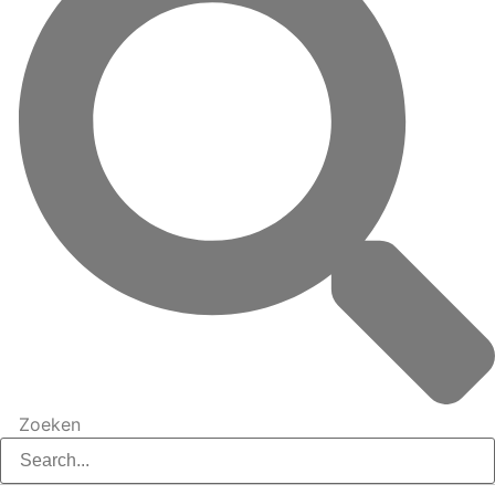
Zoeken