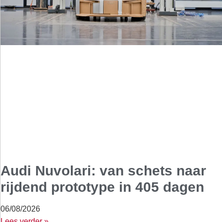
Audi Nuvolari: van schets naar
rijdend prototype in 405 dagen
06/08/2026
Lees verder »