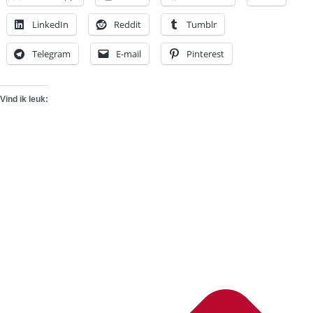
LinkedIn
Reddit
Tumblr
Telegram
E-mail
Pinterest
Vind ik leuk: