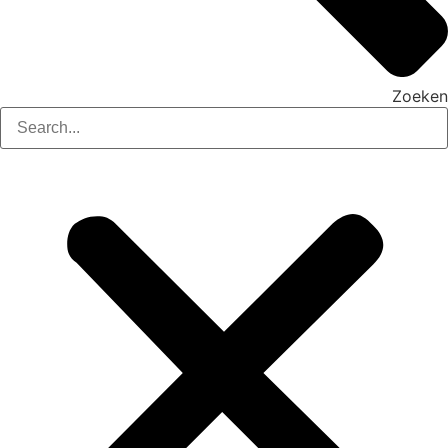
Zoeken