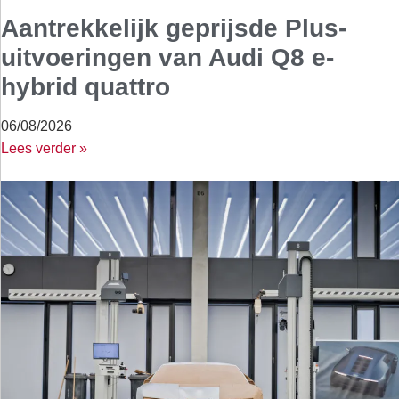
Aantrekkelijk geprijsde Plus-
uitvoeringen van Audi Q8 e-
hybrid quattro
06/08/2026
Lees verder »