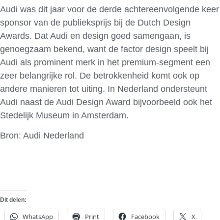
Audi was dit jaar voor de derde achtereenvolgende keer
sponsor van de publieksprijs bij de Dutch Design
Awards. Dat Audi en design goed samengaan, is
genoegzaam bekend, want de factor design speelt bij
Audi als prominent merk in het premium-segment een
zeer belangrijke rol. De betrokkenheid komt ook op
andere manieren tot uiting. In Nederland ondersteunt
Audi naast de Audi Design Award bijvoorbeeld ook het
Stedelijk Museum in Amsterdam.
Bron: Audi Nederland
Dit delen:
WhatsApp
Print
Facebook
X