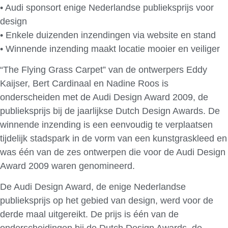
• Audi sponsort enige Nederlandse publieksprijs voor
design
• Enkele duizenden inzendingen via website en stand
• Winnende inzending maakt locatie mooier en veiliger
“The Flying Grass Carpet” van de ontwerpers Eddy
Kaijser, Bert Cardinaal en Nadine Roos is
onderscheiden met de Audi Design Award 2009, de
publieksprijs bij de jaarlijkse Dutch Design Awards. De
winnende inzending is een eenvoudig te verplaatsen
tijdelijk stadspark in de vorm van een kunstgraskleed en
was één van de zes ontwerpen die voor de Audi Design
Award 2009 waren genomineerd.
De Audi Design Award, de enige Nederlandse
publieksprijs op het gebied van design, werd voor de
derde maal uitgereikt. De prijs is één van de