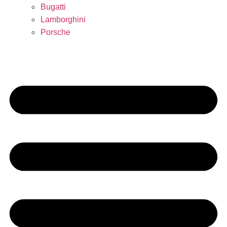
Bugatti
Lamborghini
Porsche