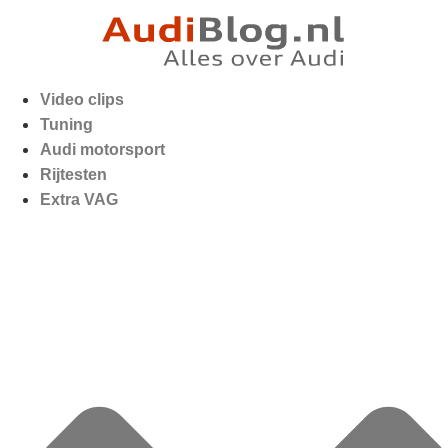
Video clips
Tuning
Audi motorsport
Rijtesten
Extra VAG