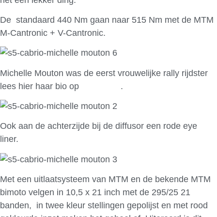
De standaard 440 Nm gaan naar 515 Nm met de MTM
M-Cantronic + V-Cantronic.
Michelle Mouton was de eerst vrouwelijke rally rijdster
lees hier haar bio op
wikipedia
.
Ook aan de achterzijde bij de diffusor een rode eye
liner.
Met een uitlaatsysteem van MTM en de bekende MTM
bimoto velgen in 10,5 x 21 inch met de 295/25 21
banden, in twee kleur stellingen gepolijst en met rood