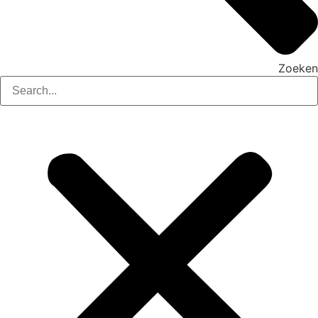
Zoeken