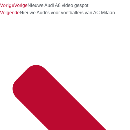
Vorige
Vorige
Nieuwe Audi A8 video gespot
Volgende
Nieuwe Audi’s voor voetballers van AC Milaan