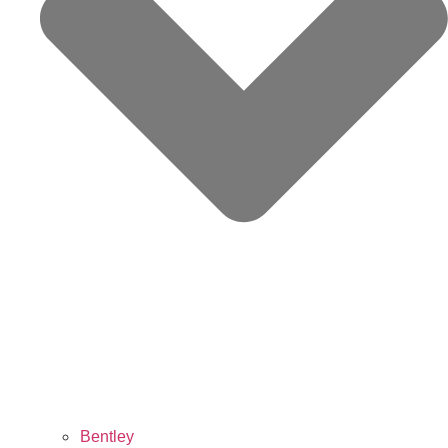
Bentley