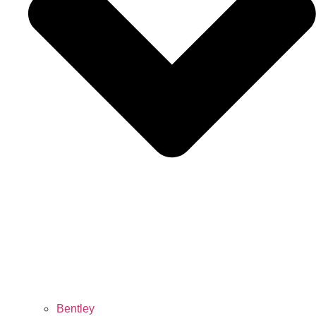
Bentley