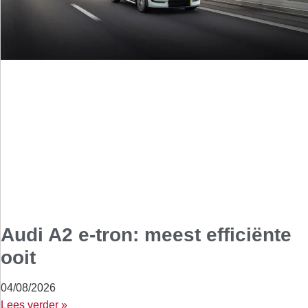
Audi A2 e-tron: meest efficiënte
ooit
04/08/2026
Lees verder »