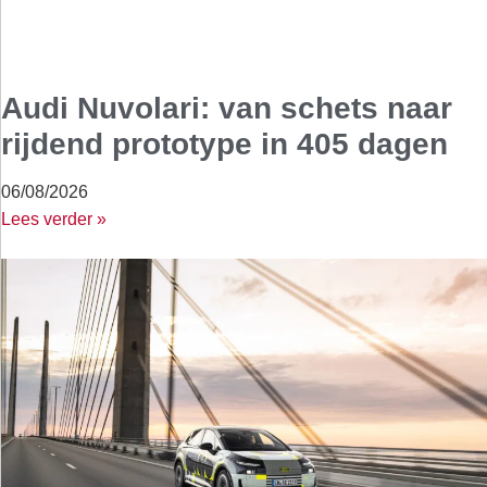
Audi Nuvolari: van schets naar
rijdend prototype in 405 dagen
06/08/2026
Lees verder »