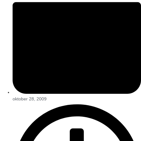
oktober 28, 2009