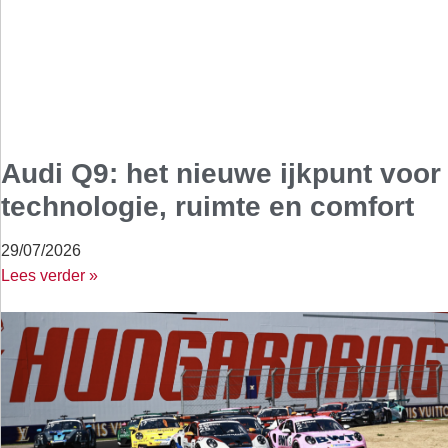
Audi Q9: het nieuwe ijkpunt voor
technologie, ruimte en comfort
29/07/2026
Lees verder »