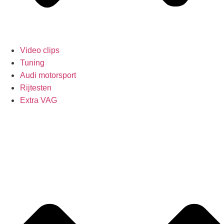
Video clips
Tuning
Audi motorsport
Rijtesten
Extra VAG