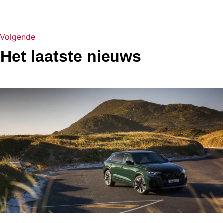
Volgende
Het laatste nieuws