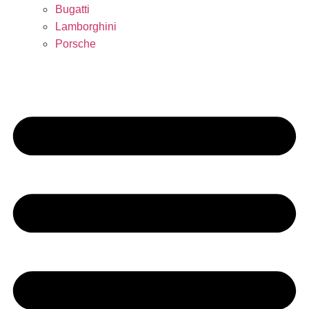
Bugatti
Lamborghini
Porsche