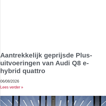
Aantrekkelijk geprijsde Plus-
uitvoeringen van Audi Q8 e-
hybrid quattro
06/08/2026
Lees verder »