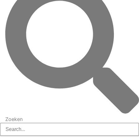
Zoeken