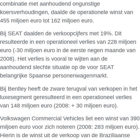
combinatie met aanhoudend ongunstige
koersverhoudingen, daalde de operationele winst van
455 miljoen euro tot 162 miljoen euro.
Bij SEAT daalden de verkoopcijfers met 19%. Dit
resulteerde in een operationeel verlies van 228 miljoen
euro (-30 miljoen euro in de eerste negen maande van
2008). Het verlies is vooral te wijten aan de
aanhoudend slechte situatie op de voor SEAT
belangrijke Spaanse personenwagenmarkt.
Bij Bentley heeft de zware terugval van verkopen in het
luxesegment geresulteerd in een operationeel verlies
van 148 miljoen euro (2008: + 30 miljoen euro).
Volkswagen Commercial Vehicles liet een winst van 390
miljoen euro voor zich noteren (2008: 283 miljoen euro).
Hierin is de winst uit de verkoop van de Braziliaanse