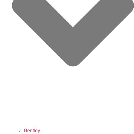
Bentley