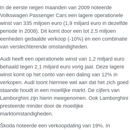
In de eerste negen maanden van 2009 noteerde
Volkswagen Passenger Cars een lagere operationele
winst van 335 miljoen euro (1,9 miljard euro in dezelfde
periode in 2008). Dit komt door een tot 2,5 miljoen
eenheden gedaalde verkoop (-10%) en een combinatie
van verslechterende omstandigheden.
Audi heeft een operationele winst van 1,2 miljard euro
behaald tegen 2,1 miljard euro vorig jaar. Deze lagere
winst komt op het conto van een daling van 12% in
verkopen. Audi toont hiermee wel aan dat het zich goed
staande houdt in een moeilijke markt. De cijfers van
Lamborghini zijn hierin meegenomen. Ook Lamborghini
presteerde minder door de moeilijke
marktomstandigheden.
Škoda noteerde een verkoopdaling van 19%. In