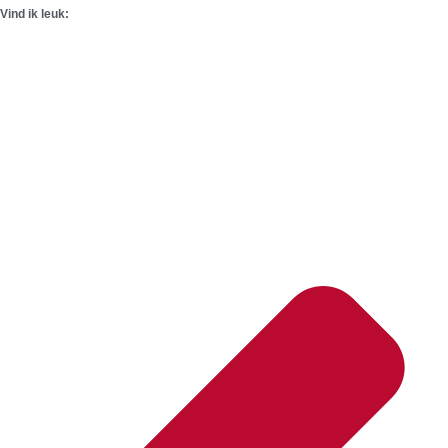
Vind ik leuk: