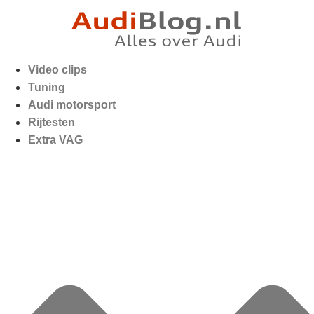
Video clips
Tuning
Audi motorsport
Rijtesten
Extra VAG