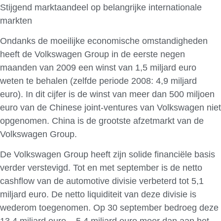
Stijgend marktaandeel op belangrijke internationale
markten
Ondanks de moeilijke economische omstandigheden
heeft de Volkswagen Group in de eerste negen
maanden van 2009 een winst van 1,5 miljard euro
weten te behalen (zelfde periode 2008: 4,9 miljard
euro). In dit cijfer is de winst van meer dan 500 miljoen
euro van de Chinese joint-ventures van Volkswagen niet
opgenomen. China is de grootste afzetmarkt van de
Volkswagen Group.
De Volkswagen Group heeft zijn solide financiële basis
verder verstevigd. Tot en met september is de netto
cashflow van de automotive divisie verbeterd tot 5,1
miljard euro. De netto liquiditeit van deze divisie is
wederom toegenomen. Op 30 september bedroeg deze