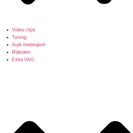
Video clips
Tuning
Audi motorsport
Rijtesten
Extra VAG