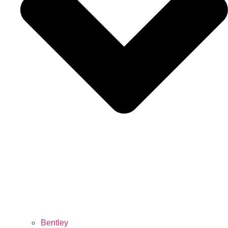
Bentley