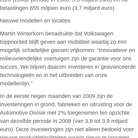
belastingen 655 miljoen euro (3,7 miljard euro).
Nieuwe modellen en locaties
Martin Winterkorn benadrukte dat Volkswagen
topprioriteit blijft geven aan mobiliteit waarbij zo min
mogelijk schadelijke gassen vrijkomen: “Innovatieve en
milieuvriendelijke voertuigen zijn de garantie voor ons
succes. We blijven daarom investeren in geavanceerde
technologieën en in het uitbreiden van onze
modellenlijn.”
In de eerste negen maanden van 2009 zijn de
investeringen in grond, fabrieken en uitrusting voor de
Automotive Divisie met 2% toegenomen ten opzichte
van dezelfde periode in 2008 (van 3,8 tot 3,9 miljard
euro). Deze investeringen zijn niet alleen bedoeld voor
nieuwe productiefaciliteiten waarin nieuw te lanceren