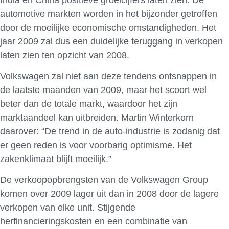
automotive markten worden in het bijzonder getroffen
door de moeilijke economische omstandigheden. Het
jaar 2009 zal dus een duidelijke teruggang in verkopen
laten zien ten opzicht van 2008.
Volkswagen zal niet aan deze tendens ontsnappen in
de laatste maanden van 2009, maar het scoort wel
beter dan de totale markt, waardoor het zijn
marktaandeel kan uitbreiden. Martin Winterkorn
daarover: “De trend in de auto-industrie is zodanig dat
er geen reden is voor voorbarig optimisme. Het
zakenklimaat blijft moeilijk.”
De verkoopopbrengsten van de Volkswagen Group
komen over 2009 lager uit dan in 2008 door de lagere
verkopen van elke unit. Stijgende
herfinancieringskosten en een combinatie van