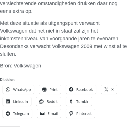
verslechterende omstandigheden drukken daar nog
eens extra op.
Met deze situatie als uitgangspunt verwacht
Volkswagen dat het niet in staat zal zijn het
inkomstenniveau van voorgaande jaren te evenaren.
Desondanks verwacht Volkswagen 2009 met winst af te
sluiten.
Bron: Volkswagen
Dit delen:
WhatsApp
Print
Facebook
X
LinkedIn
Reddit
Tumblr
Telegram
E-mail
Pinterest