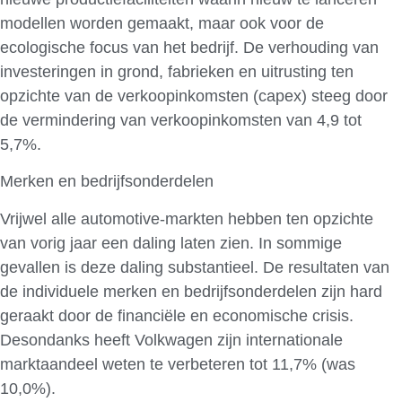
modellen worden gemaakt, maar ook voor de
ecologische focus van het bedrijf. De verhouding van
investeringen in grond, fabrieken en uitrusting ten
opzichte van de verkoopinkomsten (capex) steeg door
de vermindering van verkoopinkomsten van 4,9 tot
5,7%.
Merken en bedrijfsonderdelen
Vrijwel alle automotive-markten hebben ten opzichte
van vorig jaar een daling laten zien. In sommige
gevallen is deze daling substantieel. De resultaten van
de individuele merken en bedrijfsonderdelen zijn hard
geraakt door de financiële en economische crisis.
Desondanks heeft Volkwagen zijn internationale
marktaandeel weten te verbeteren tot 11,7% (was
10,0%).