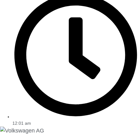
12:01 am