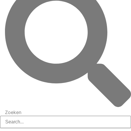
Zoeken