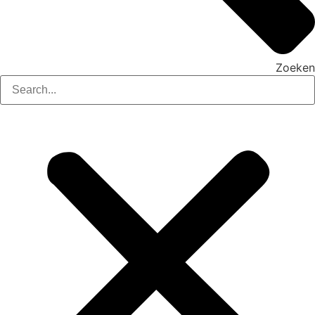
Zoeken