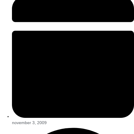
november 3, 2009