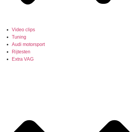
Video clips
Tuning
Audi motorsport
Rijtesten
Extra VAG