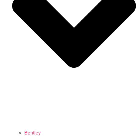
Bentley