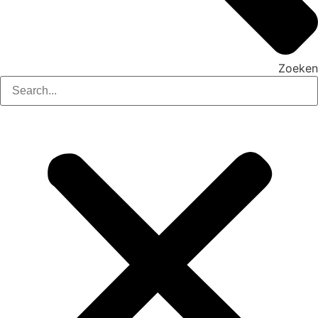
Zoeken