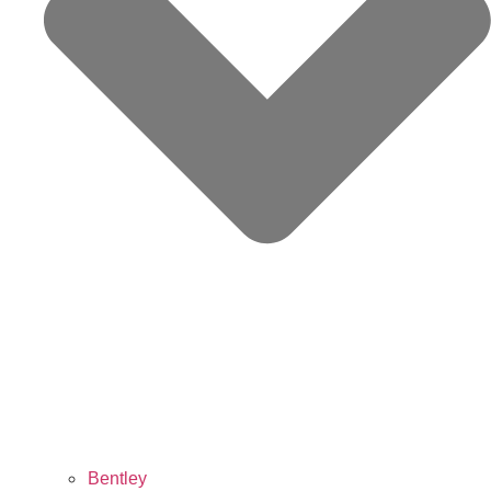
Bentley