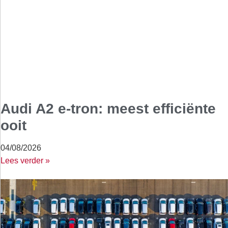
Audi A2 e-tron: meest efficiënte
ooit
04/08/2026
Lees verder »