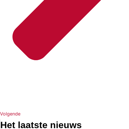
Volgende
Het laatste nieuws