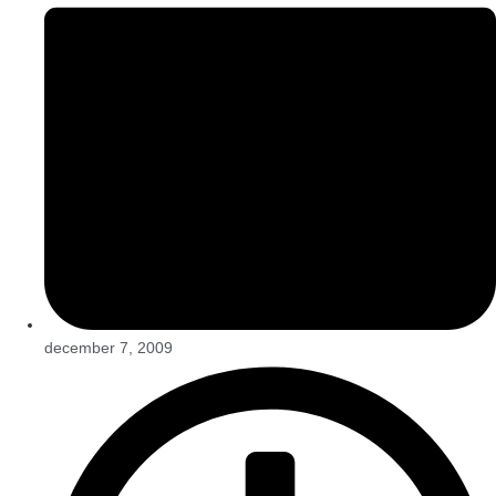
december 7, 2009