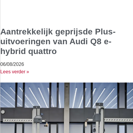
Aantrekkelijk geprijsde Plus-
uitvoeringen van Audi Q8 e-
hybrid quattro
06/08/2026
Lees verder »