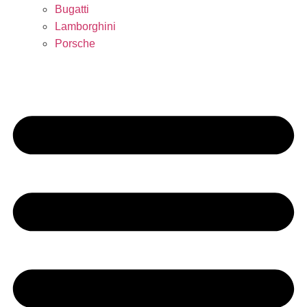
Bugatti
Lamborghini
Porsche