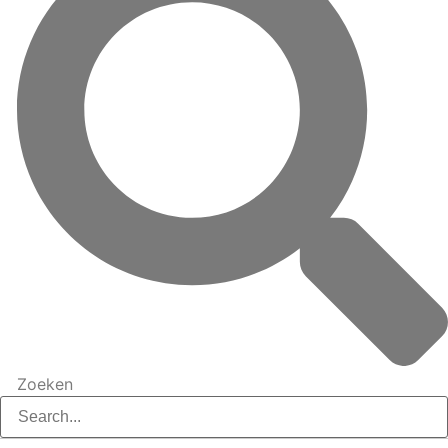
Zoeken