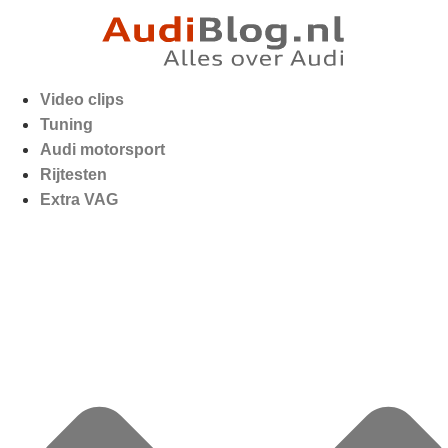
Video clips
Tuning
Audi motorsport
Rijtesten
Extra VAG