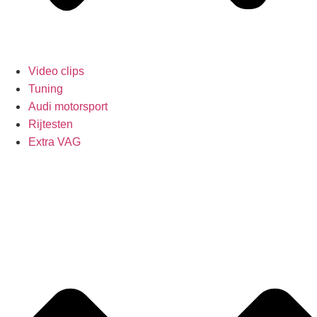
Video clips
Tuning
Audi motorsport
Rijtesten
Extra VAG