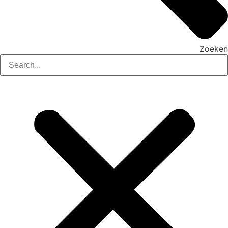
Zoeken