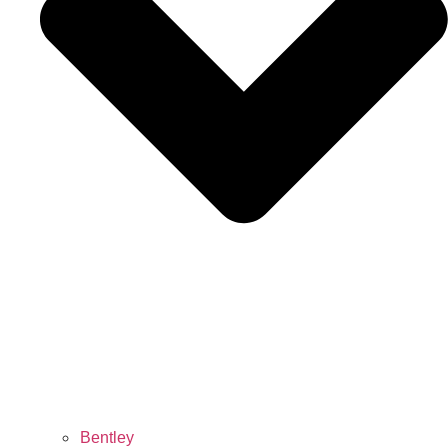
Bentley