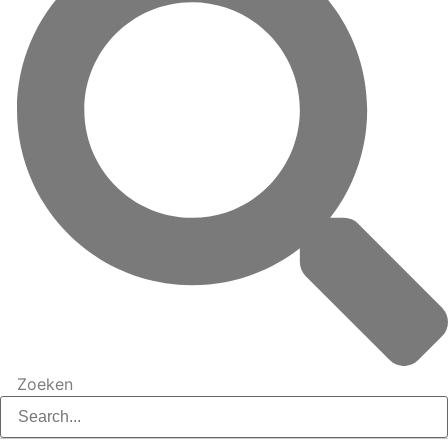
Zoeken