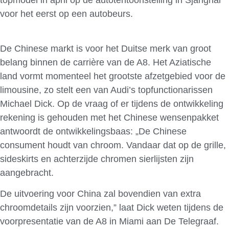
voor het eerst op een autobeurs.
De Chinese markt is voor het Duitse merk van groot
belang binnen de carrière van de A8. Het Aziatische
land vormt momenteel het grootste afzetgebied voor de
limousine, zo stelt een van Audi’s topfunctionarissen
Michael Dick. Op de vraag of er tijdens de ontwikkeling
rekening is gehouden met het Chinese wensenpakket
antwoordt de ontwikkelingsbaas: „De Chinese
consument houdt van chroom. Vandaar dat op de grille,
sideskirts en achterzijde chromen sierlijsten zijn
aangebracht.
De uitvoering voor China zal bovendien van extra
chroomdetails zijn voorzien,” laat Dick weten tijdens de
voorpresentatie van de A8 in Miami aan De Telegraaf.