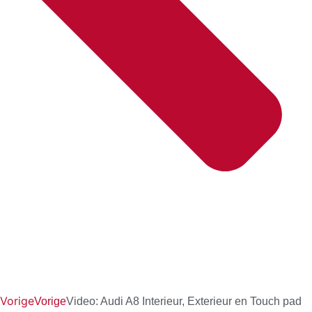
Vorige
Vorige
Video: Audi A8 Interieur, Exterieur en Touch pad