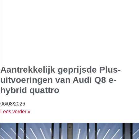
Aantrekkelijk geprijsde Plus-
uitvoeringen van Audi Q8 e-
hybrid quattro
06/08/2026
Lees verder »