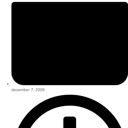
december 7, 2009