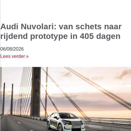
Audi Nuvolari: van schets naar
rijdend prototype in 405 dagen
06/08/2026
Lees verder »