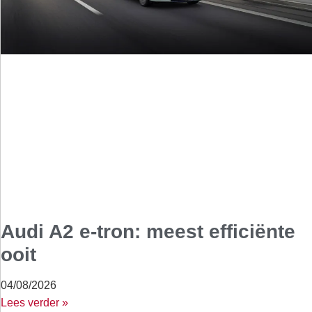
Audi A2 e-tron: meest efficiënte
ooit
04/08/2026
Lees verder »