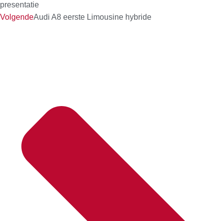
presentatie
Volgende
Audi A8 eerste Limousine hybride