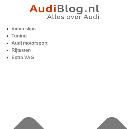
Video clips
Tuning
Audi motorsport
Rijtesten
Extra VAG