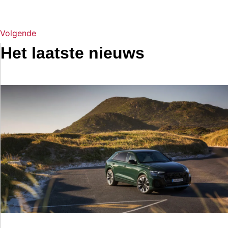
Volgende
Het laatste nieuws