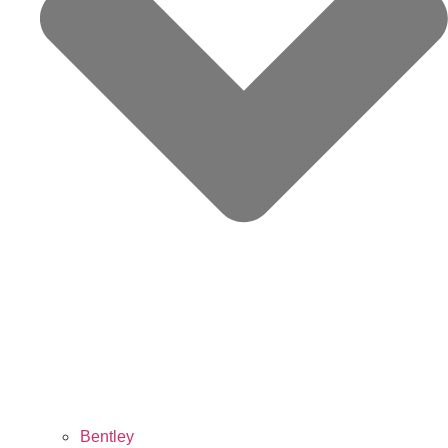
Bentley