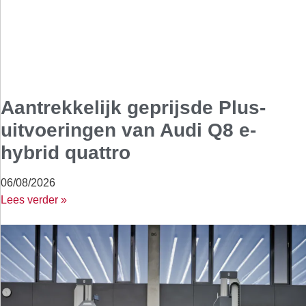
Aantrekkelijk geprijsde Plus-
uitvoeringen van Audi Q8 e-
hybrid quattro
06/08/2026
Lees verder »