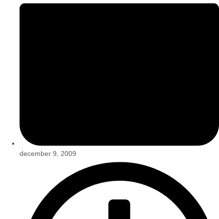
december 9, 2009