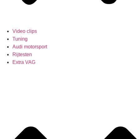
Video clips
Tuning
Audi motorsport
Rijtesten
Extra VAG