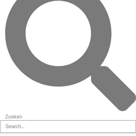
Zoeken