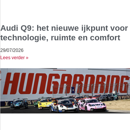
Audi Q9: het nieuwe ijkpunt voor
technologie, ruimte en comfort
29/07/2026
Lees verder »