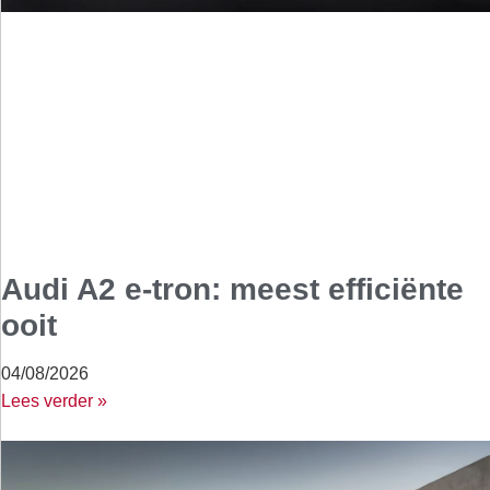
Audi A2 e-tron: meest efficiënte
ooit
04/08/2026
Lees verder »