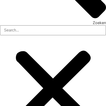
Zoeken