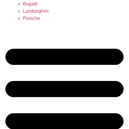
Bugatti
Lamborghini
Porsche