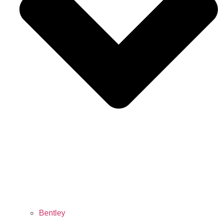
Bentley