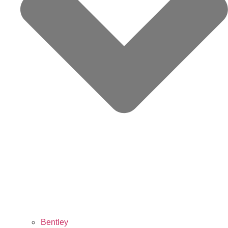
Bentley