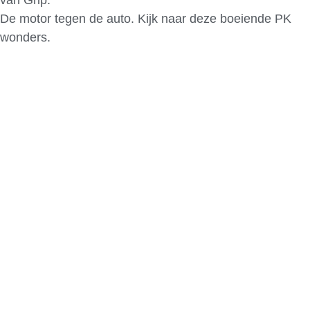
De motor tegen de auto. Kijk naar deze boeiende PK
wonders.