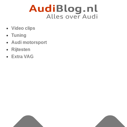
Video clips
Tuning
Audi motorsport
Rijtesten
Extra VAG