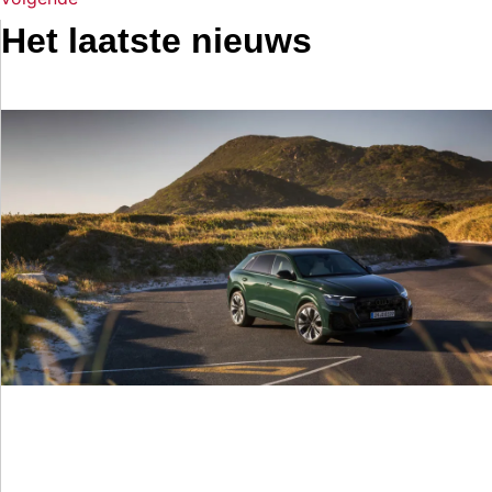
Het laatste nieuws