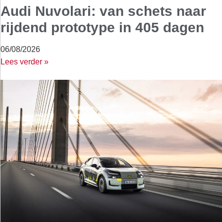
Audi Nuvolari: van schets naar
rijdend prototype in 405 dagen
06/08/2026
Lees verder »