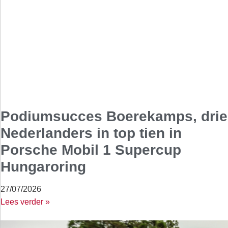
Podiumsucces Boerekamps, drie
Nederlanders in top tien in
Porsche Mobil 1 Supercup
Hungaroring
27/07/2026
Lees verder »