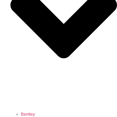
Bentley