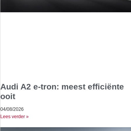
Audi A2 e-tron: meest efficiënte
ooit
04/08/2026
Lees verder »