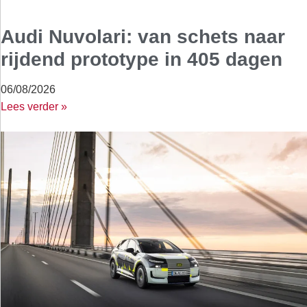
Audi Nuvolari: van schets naar
rijdend prototype in 405 dagen
06/08/2026
Lees verder »