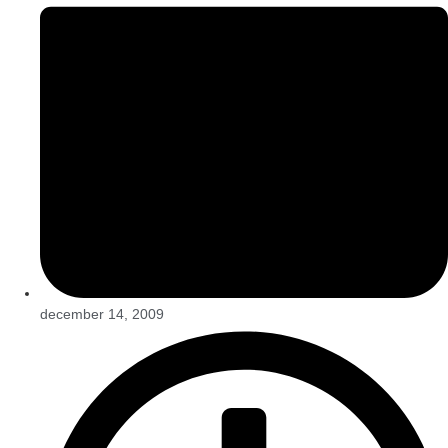
december 14, 2009