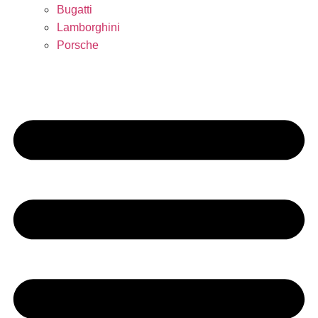
Bugatti
Lamborghini
Porsche