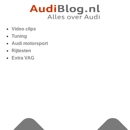
Video clips
Tuning
Audi motorsport
Rijtesten
Extra VAG