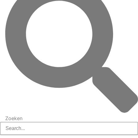
Zoeken