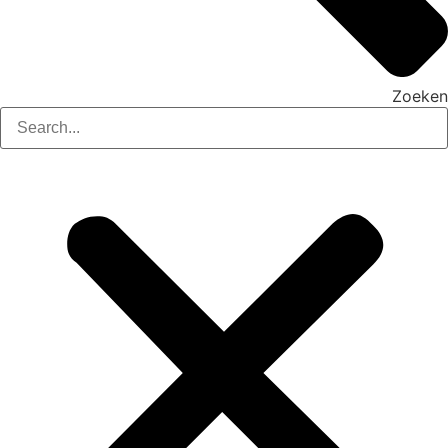
Zoeken