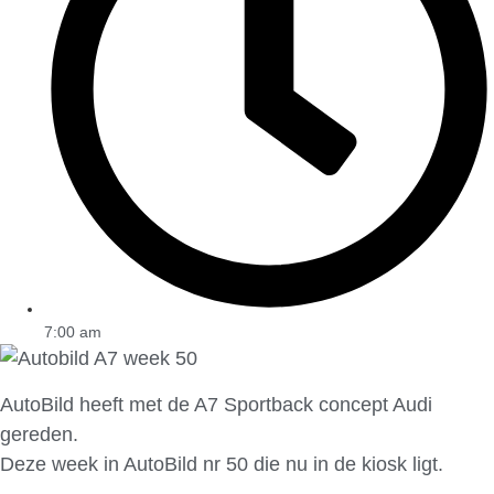
7:00 am
AutoBild heeft met de A7 Sportback concept Audi
gereden.
Deze week in AutoBild nr 50 die nu in de kiosk ligt.