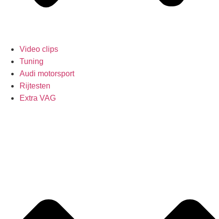
Video clips
Tuning
Audi motorsport
Rijtesten
Extra VAG