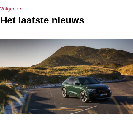
Volgende
Het laatste nieuws