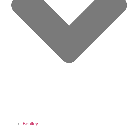
Bentley