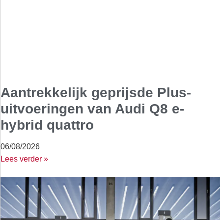
Aantrekkelijk geprijsde Plus-
uitvoeringen van Audi Q8 e-
hybrid quattro
06/08/2026
Lees verder »