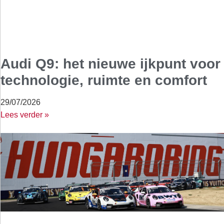
Audi Q9: het nieuwe ijkpunt voor
technologie, ruimte en comfort
29/07/2026
Lees verder »