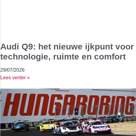
Audi Q9: het nieuwe ijkpunt voor
technologie, ruimte en comfort
29/07/2026
Lees verder »