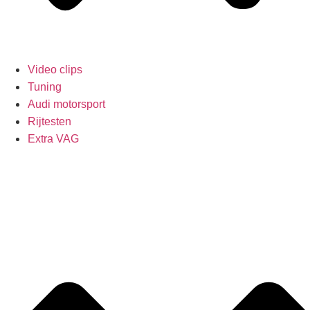
Video clips
Tuning
Audi motorsport
Rijtesten
Extra VAG