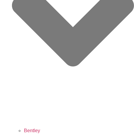
Bentley