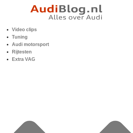
Video clips
Tuning
Audi motorsport
Rijtesten
Extra VAG