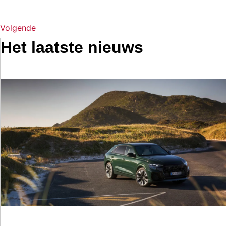
Volgende
Het laatste nieuws