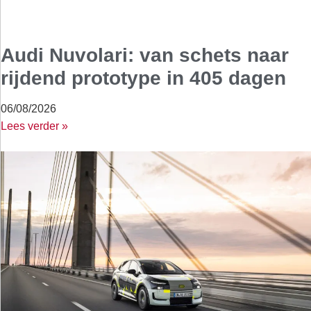
Audi Nuvolari: van schets naar
rijdend prototype in 405 dagen
06/08/2026
Lees verder »