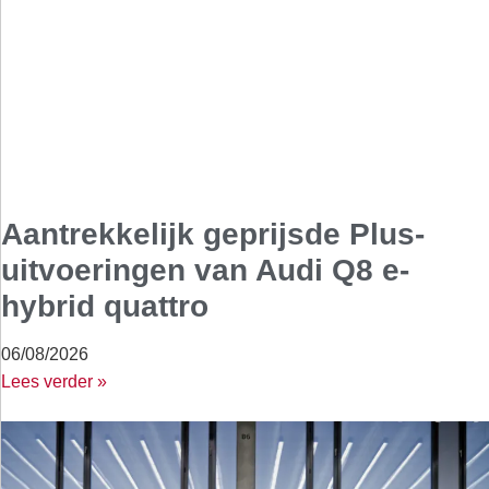
Aantrekkelijk geprijsde Plus-
uitvoeringen van Audi Q8 e-
hybrid quattro
06/08/2026
Lees verder »