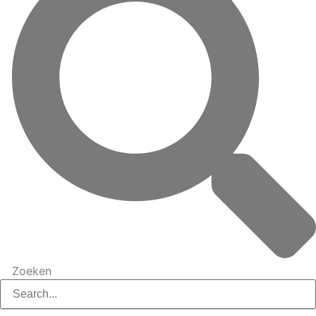
Zoeken