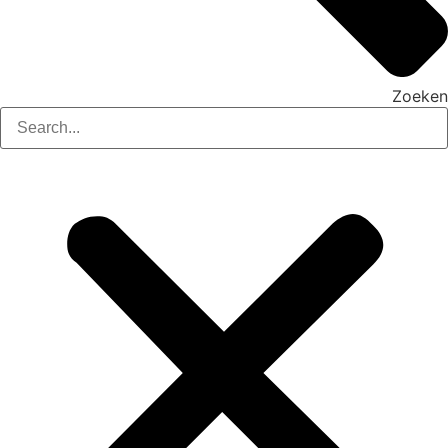
Zoeken