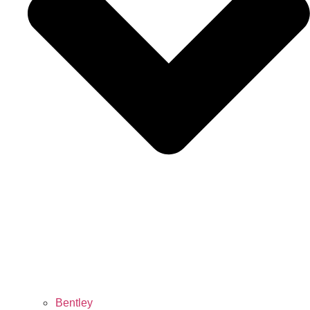
Bentley