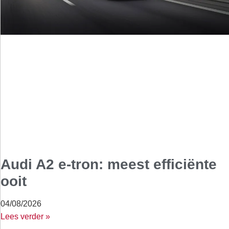
Audi A2 e-tron: meest efficiënte
ooit
04/08/2026
Lees verder »