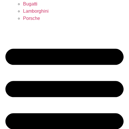
Bugatti
Lamborghini
Porsche