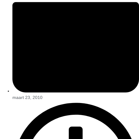
maart 23, 2010