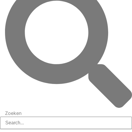
Zoeken