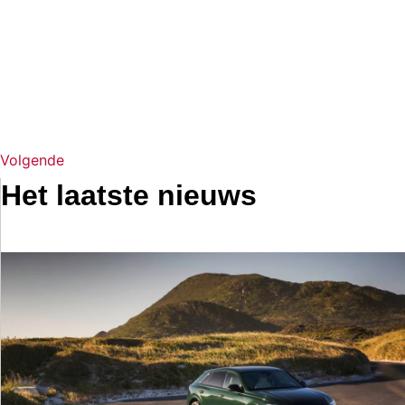
Volgende
Het laatste nieuws