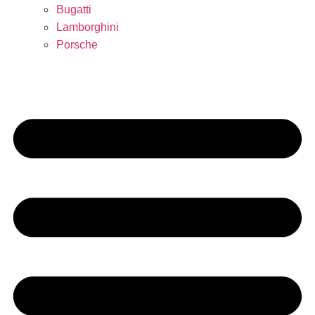
Bugatti
Lamborghini
Porsche