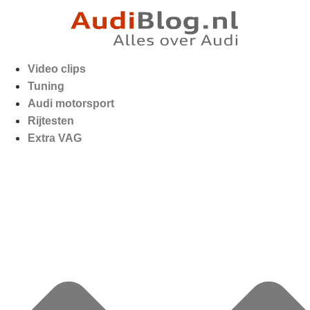
Video clips
Tuning
Audi motorsport
Rijtesten
Extra VAG