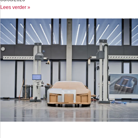
Lees verder »