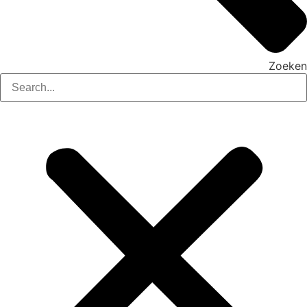
Zoeken