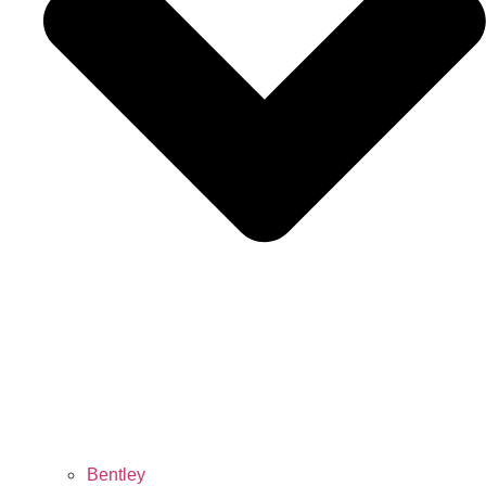
Bentley