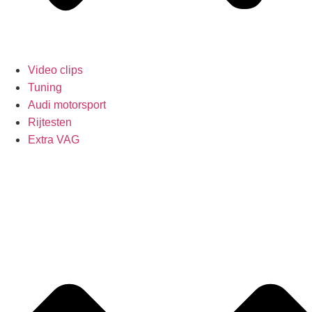
Video clips
Tuning
Audi motorsport
Rijtesten
Extra VAG