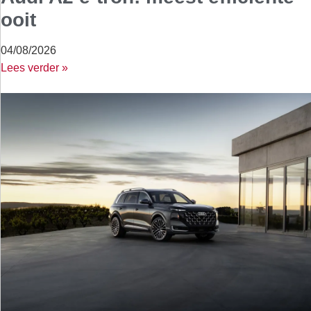
ooit
04/08/2026
Lees verder »