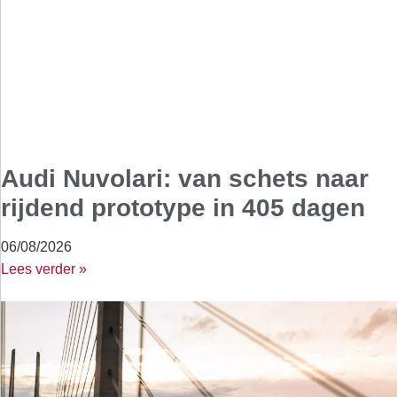
Audi Nuvolari: van schets naar
rijdend prototype in 405 dagen
06/08/2026
Lees verder »