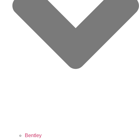
Bentley