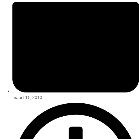
maart 11, 2010