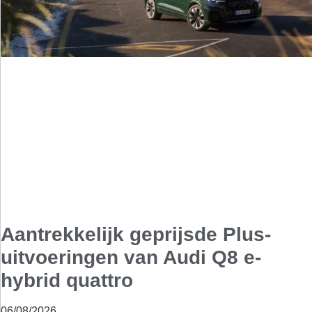
Aantrekkelijk geprijsde Plus-
uitvoeringen van Audi Q8 e-
hybrid quattro
06/08/2026