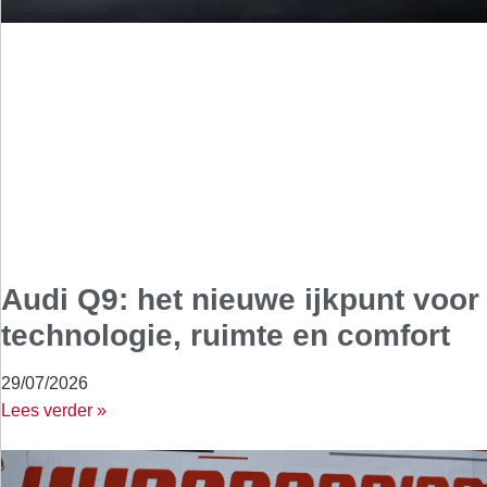
Audi Q9: het nieuwe ijkpunt voor
technologie, ruimte en comfort
29/07/2026
Lees verder »