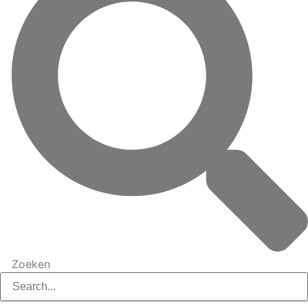
Zoeken