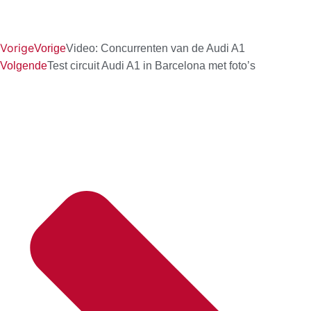
Vorige
Vorige
Video: Concurrenten van de Audi A1
Volgende
Test circuit Audi A1 in Barcelona met foto’s