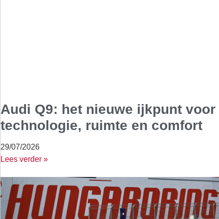
Audi Q9: het nieuwe ijkpunt voor
technologie, ruimte en comfort
29/07/2026
Lees verder »