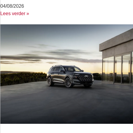
04/08/2026
Lees verder »