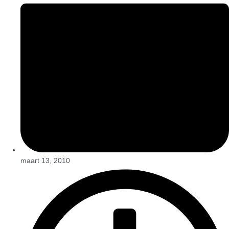
maart 13, 2010