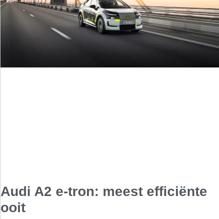
Audi A2 e-tron: meest efficiënte
ooit