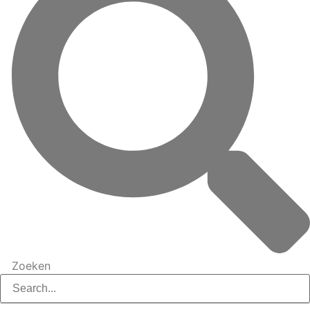
Zoeken