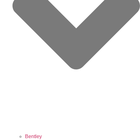
Bentley