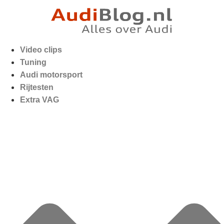
Video clips
Tuning
Audi motorsport
Rijtesten
Extra VAG