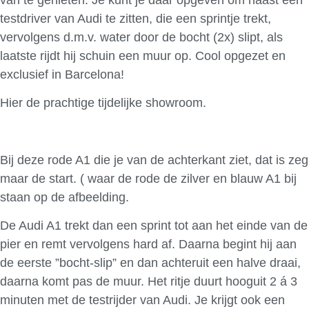
testdriver van Audi te zitten, die een sprintje trekt,
vervolgens d.m.v. water door de bocht (2x) slipt, als
laatste rijdt hij schuin een muur op. Cool opgezet en
exclusief in Barcelona!
Hier de prachtige tijdelijke showroom.
Bij deze rode A1 die je van de achterkant ziet, dat is zeg
maar de start. ( waar de rode de zilver en blauw A1 bij
staan op de afbeelding.
De Audi A1 trekt dan een sprint tot aan het einde van de
pier en remt vervolgens hard af. Daarna begint hij aan
de eerste ”bocht-slip” en dan achteruit een halve draai,
daarna komt pas de muur. Het ritje duurt hooguit 2 á 3
minuten met de testrijder van Audi. Je krijgt ook een