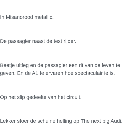
In Misanorood metallic.
De passagier naast de test rijder.
Beetje uitleg en de passagier een rit van de leven te
geven. En de A1 te ervaren hoe spectaculair ie is.
Op het slip gedeelte van het circuit.
Lekker stoer de schuine helling op The next big Audi.