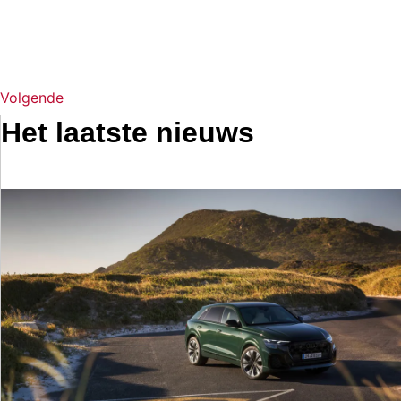
Volgende
Het laatste nieuws