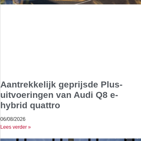
Aantrekkelijk geprijsde Plus-
uitvoeringen van Audi Q8 e-
hybrid quattro
06/08/2026
Lees verder »