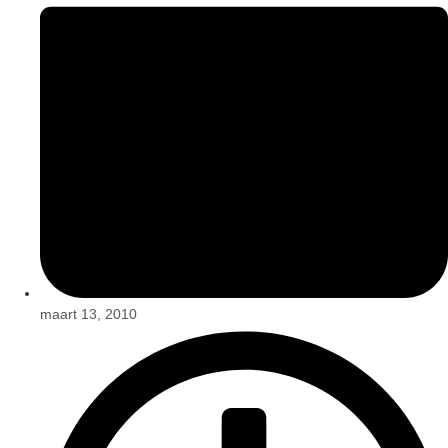
maart 13, 2010