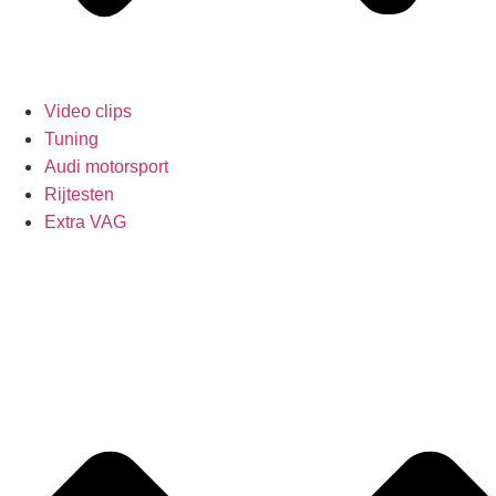
Video clips
Tuning
Audi motorsport
Rijtesten
Extra VAG