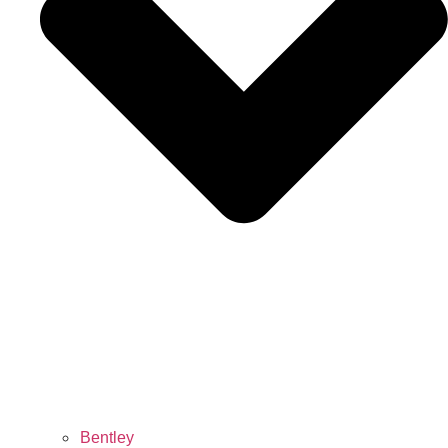
Bentley