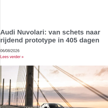
Audi Nuvolari: van schets naar
rijdend prototype in 405 dagen
06/08/2026
Lees verder »