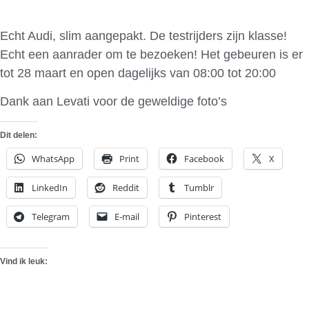
Echt Audi, slim aangepakt. De testrijders zijn klasse!
Echt een aanrader om te bezoeken! Het gebeuren is er
tot 28 maart en open dagelijks van 08:00 tot 20:00
Dank aan Levati voor de geweldige foto’s
Dit delen:
WhatsApp
Print
Facebook
X
LinkedIn
Reddit
Tumblr
Telegram
E-mail
Pinterest
Vind ik leuk: