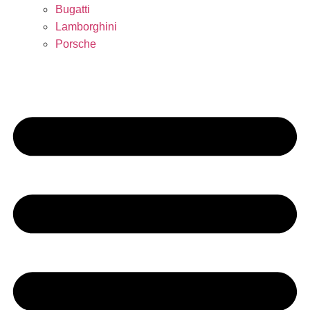
Bugatti
Lamborghini
Porsche