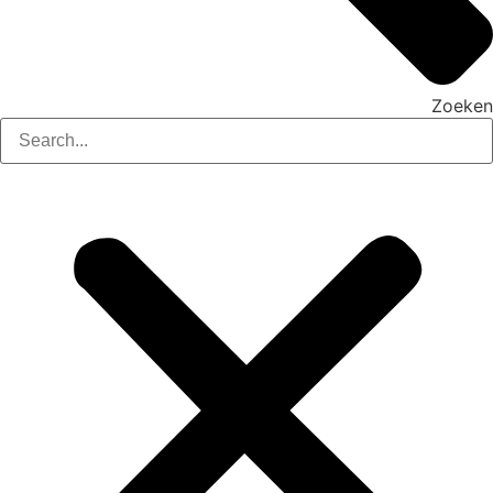
Zoeken