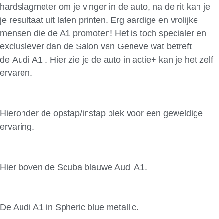
hardslagmeter om je vinger in de auto, na de rit kan je
je resultaat uit laten printen. Erg aardige en vrolijke
mensen die de A1 promoten! Het is toch specialer en
exclusiever dan de Salon van Geneve wat betreft
de Audi A1 . Hier zie je de auto in actie+ kan je het zelf
ervaren.
Hieronder de opstap/instap plek voor een geweldige
ervaring.
Hier boven de Scuba blauwe Audi A1.
De Audi A1 in Spheric blue metallic.