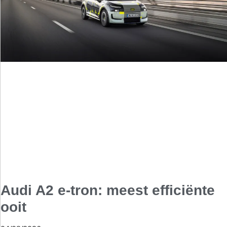
Audi A2 e-tron: meest efficiënte
ooit