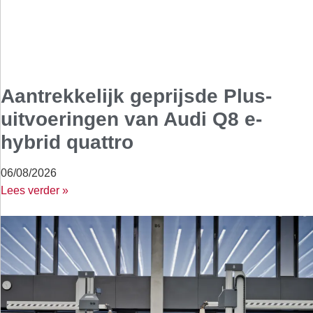
Aantrekkelijk geprijsde Plus-
uitvoeringen van Audi Q8 e-
hybrid quattro
06/08/2026
Lees verder »