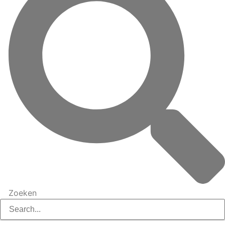
Zoeken