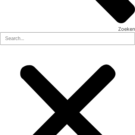
Zoeken