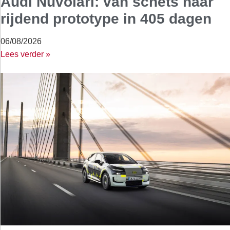
Audi Nuvolari: van schets naar
rijdend prototype in 405 dagen
06/08/2026
Lees verder »