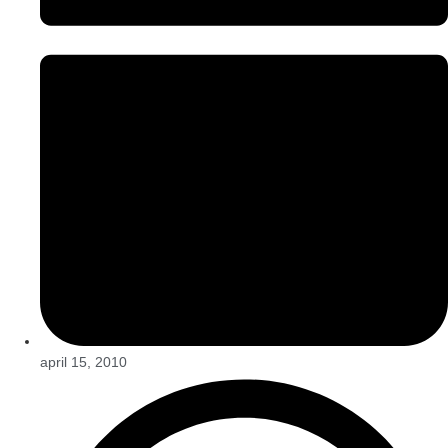
april 15, 2010