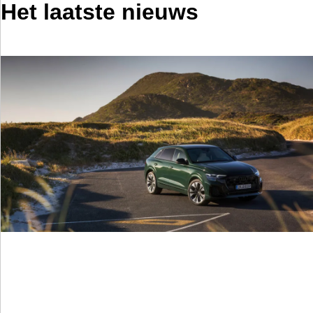
Het laatste nieuws