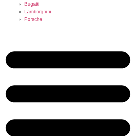
Bugatti
Lamborghini
Porsche