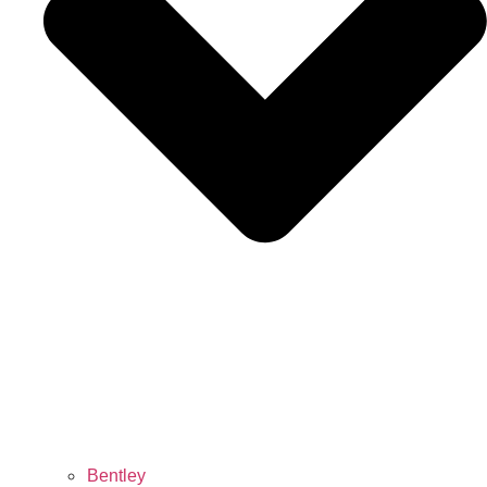
Bentley