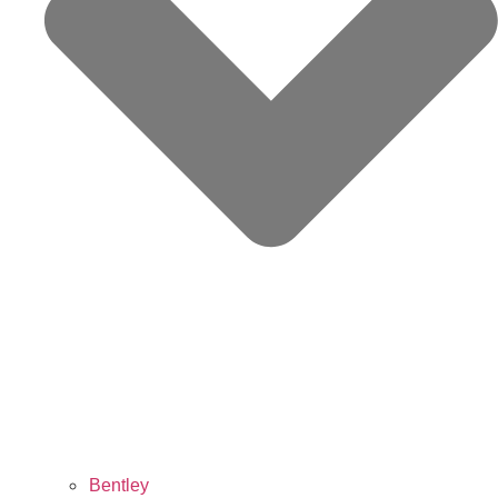
Bentley