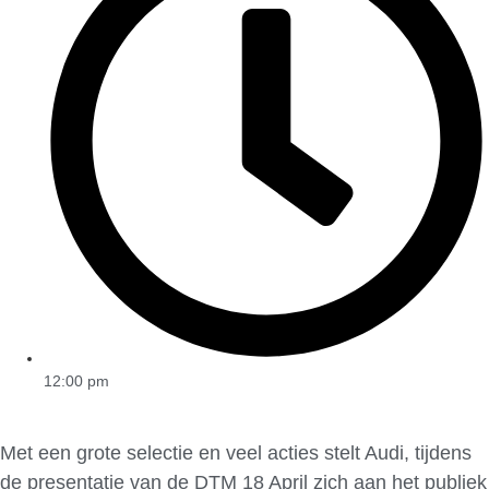
12:00 pm
Met een grote selectie en veel acties stelt Audi, tijdens
de presentatie van de DTM 18 April zich aan het publiek