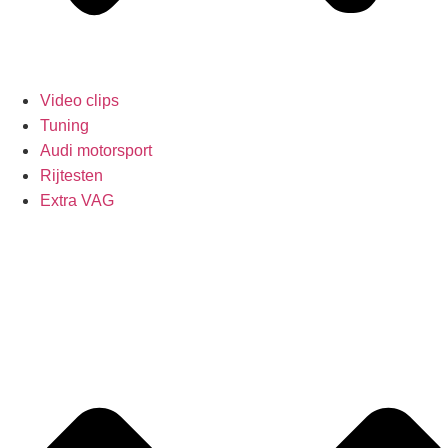
Video clips
Tuning
Audi motorsport
Rijtesten
Extra VAG