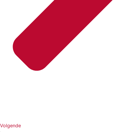
Volgende