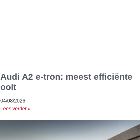
Audi A2 e-tron: meest efficiënte
ooit
04/08/2026
Lees verder »