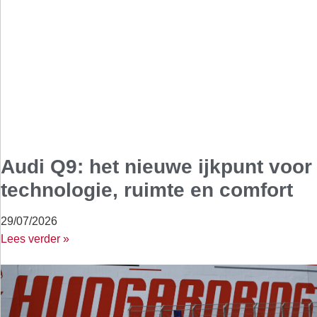
Audi Q9: het nieuwe ijkpunt voor
technologie, ruimte en comfort
29/07/2026
Lees verder »