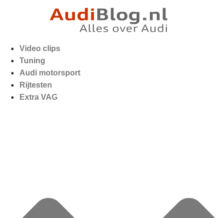
Video clips
Tuning
Audi motorsport
Rijtesten
Extra VAG