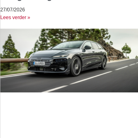
27/07/2026
Lees verder »