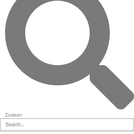
Zoeken