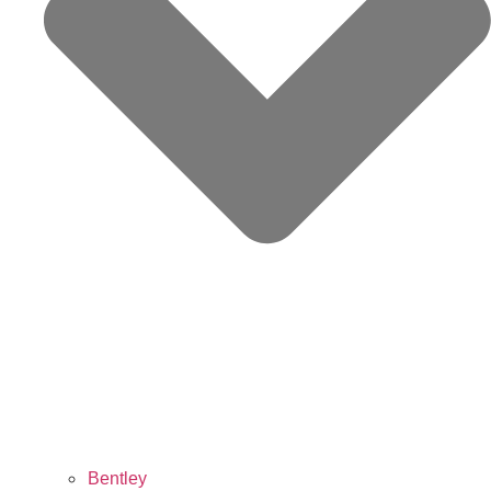
Bentley