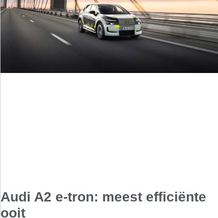
Audi A2 e-tron: meest efficiënte
ooit