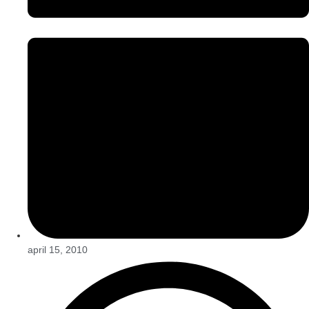
april 15, 2010