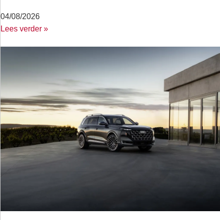
04/08/2026
Lees verder »