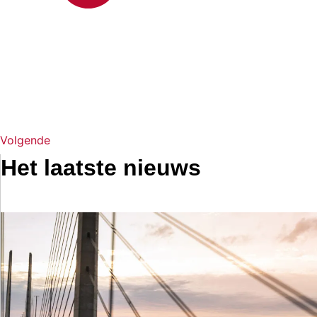
Volgende
Het laatste nieuws