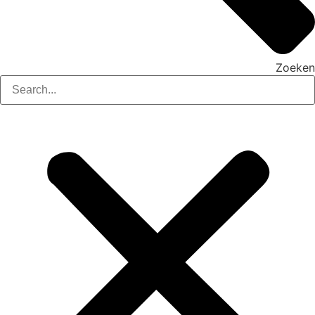
Zoeken