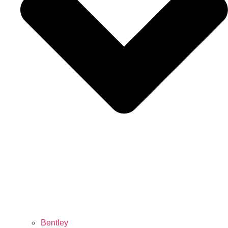
Bentley