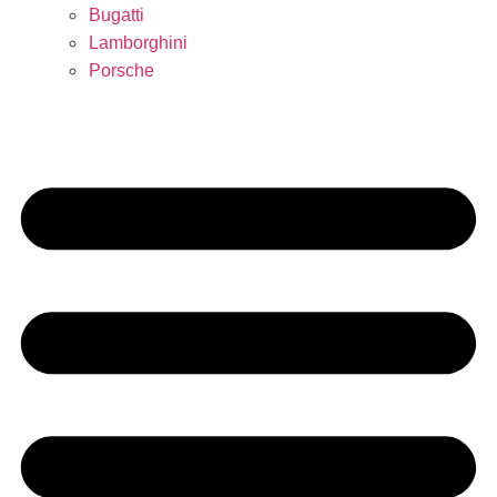
Bugatti
Lamborghini
Porsche