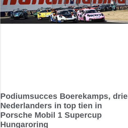
Podiumsucces Boerekamps, drie
Nederlanders in top tien in
Porsche Mobil 1 Supercup
Hungaroring