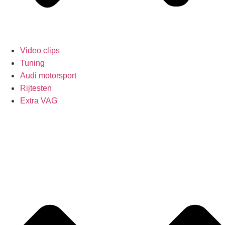
Video clips
Tuning
Audi motorsport
Rijtesten
Extra VAG