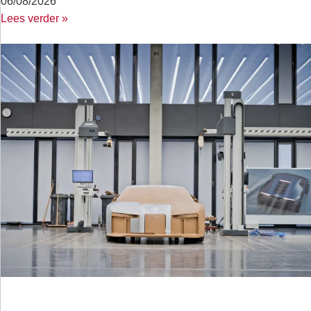
06/08/2026
Lees verder »