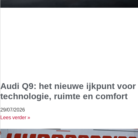
Audi Q9: het nieuwe ijkpunt voor
technologie, ruimte en comfort
29/07/2026
Lees verder »