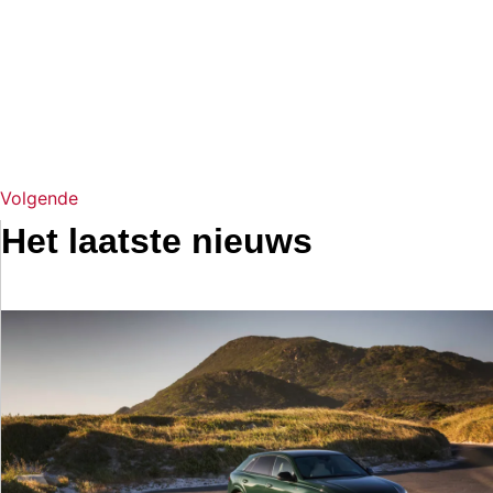
Volgende
Het laatste nieuws