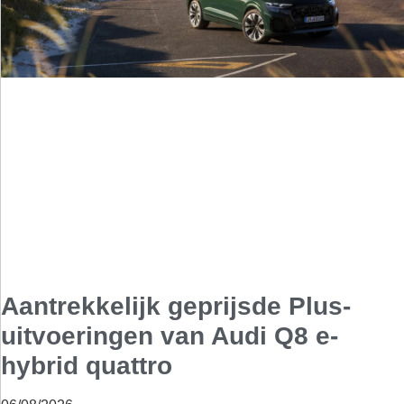
Aantrekkelijk geprijsde Plus-
uitvoeringen van Audi Q8 e-
hybrid quattro