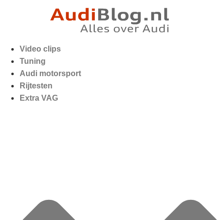
Video clips
Tuning
Audi motorsport
Rijtesten
Extra VAG