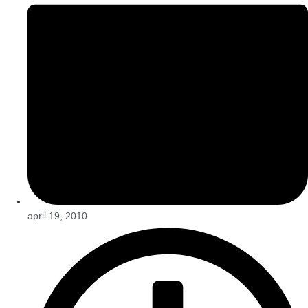
april 19, 2010