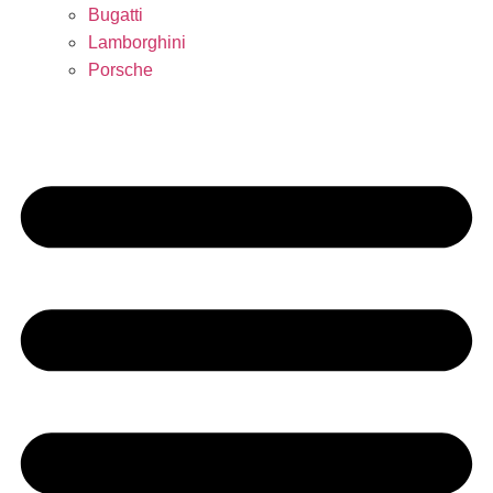
Bugatti
Lamborghini
Porsche