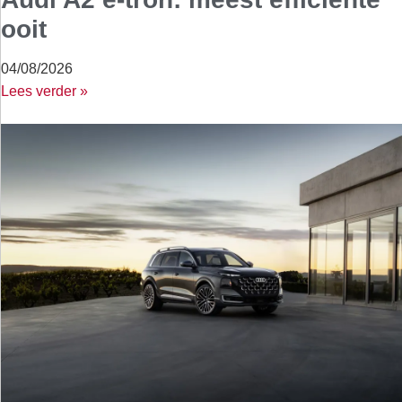
ooit
04/08/2026
Lees verder »