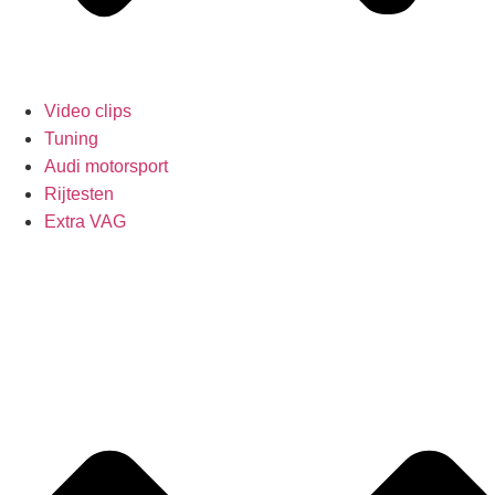
Video clips
Tuning
Audi motorsport
Rijtesten
Extra VAG