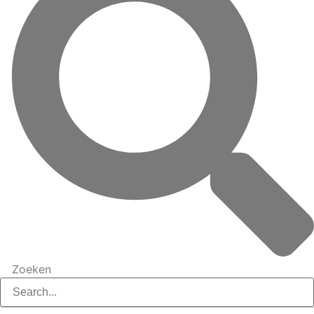
Zoeken