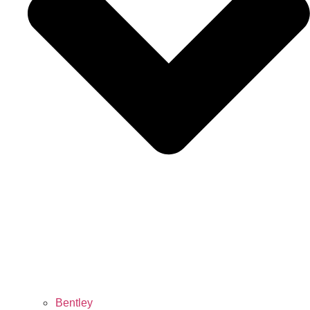
Bentley