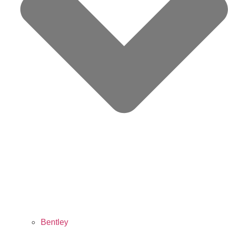
Bentley