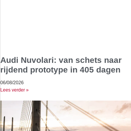
Audi Nuvolari: van schets naar
rijdend prototype in 405 dagen
06/08/2026
Lees verder »