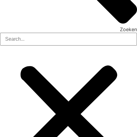
Zoeken