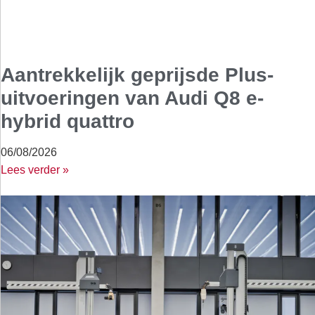
Aantrekkelijk geprijsde Plus-
uitvoeringen van Audi Q8 e-
hybrid quattro
06/08/2026
Lees verder »