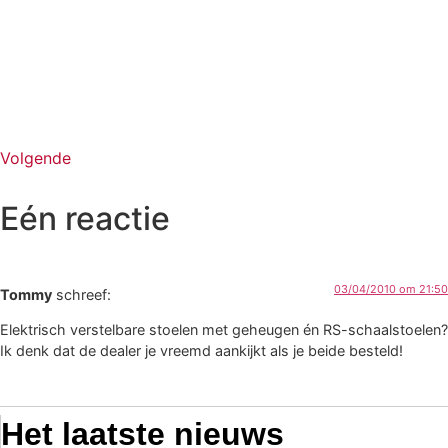
Volgende
Eén reactie
03/04/2010 om 21:50
Tommy
schreef:
Elektrisch verstelbare stoelen met geheugen én RS-schaalstoelen?
Ik denk dat de dealer je vreemd aankijkt als je beide besteld!
Het laatste nieuws