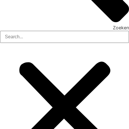
Zoeken