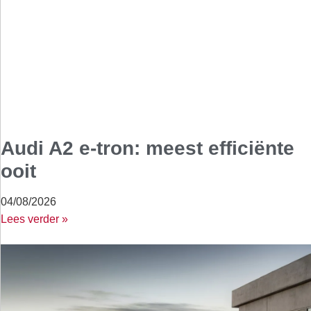
Audi A2 e-tron: meest efficiënte
ooit
04/08/2026
Lees verder »