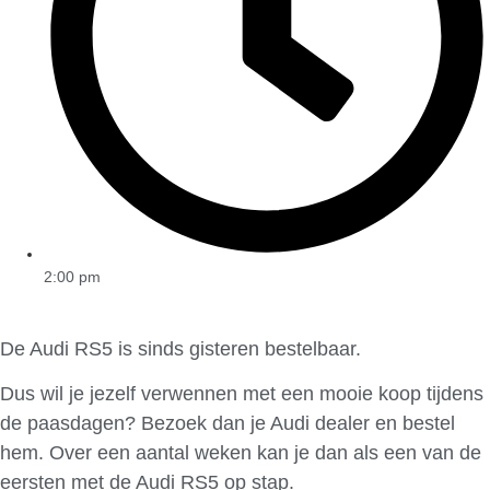
2:00 pm
De Audi RS5 is sinds gisteren bestelbaar.
Dus wil je jezelf verwennen met een mooie koop tijdens
de paasdagen? Bezoek dan je Audi dealer en bestel
hem. Over een aantal weken kan je dan als een van de
eersten met de Audi RS5 op stap.