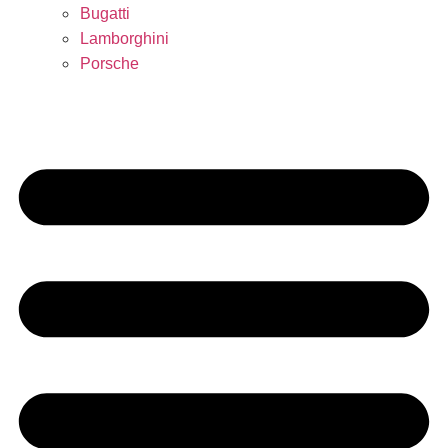
Bugatti
Lamborghini
Porsche