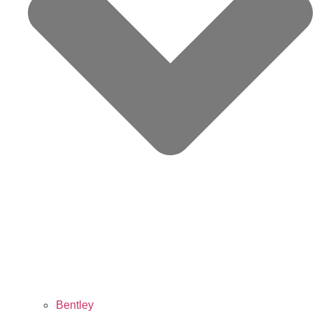
Bentley