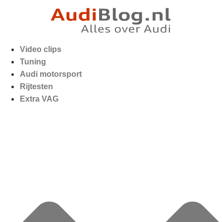
Video clips
Tuning
Audi motorsport
Rijtesten
Extra VAG