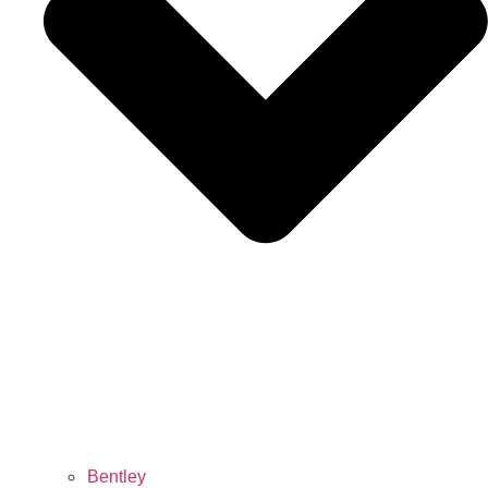
Bentley