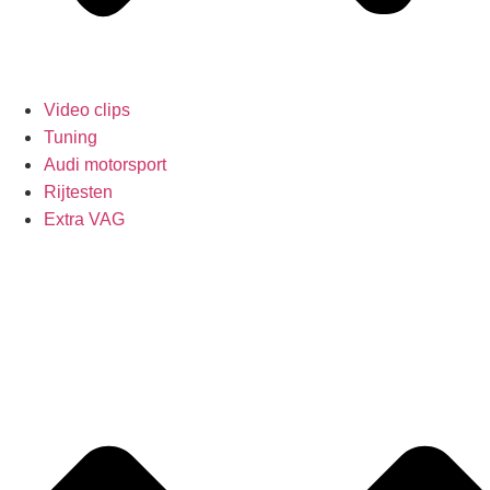
Video clips
Tuning
Audi motorsport
Rijtesten
Extra VAG