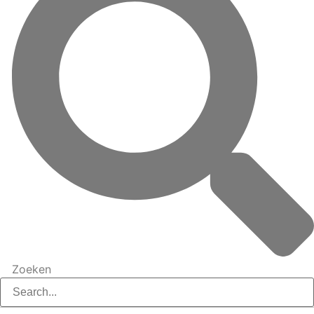
Zoeken