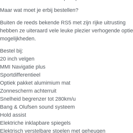
Maar wat moet je erbij bestellen?
Buiten de reeds bekende RS5 met zijn rijke uitrusting
hebben ze uiteraard vele leuke plezier verhogende optie
mogelijkheden.
Bestel bij:
20 inch velgen
MMI Navigatie plus
Sportdifferentieel
Optiek pakket alumimium mat
Zonnescherm achterruit
Snelheid begrenzer tot 280km/u
Bang & Olufsen sound systeem
Hold assist
Elektriche inklapbare spiegels
Elektrisch verstelbare stoelen met geheugen