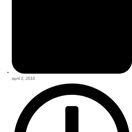
april 2, 2010