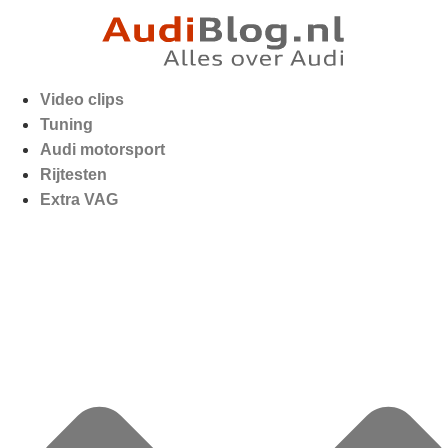
Video clips
Tuning
Audi motorsport
Rijtesten
Extra VAG