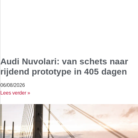
Audi Nuvolari: van schets naar
rijdend prototype in 405 dagen
06/08/2026
Lees verder »