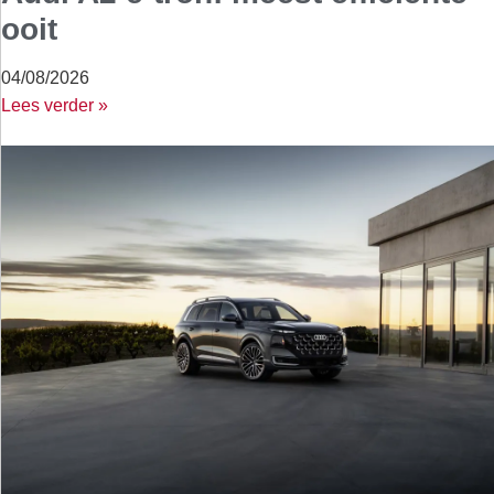
ooit
04/08/2026
Lees verder »