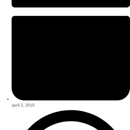
april 2, 2010