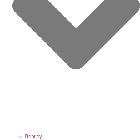
Bentley