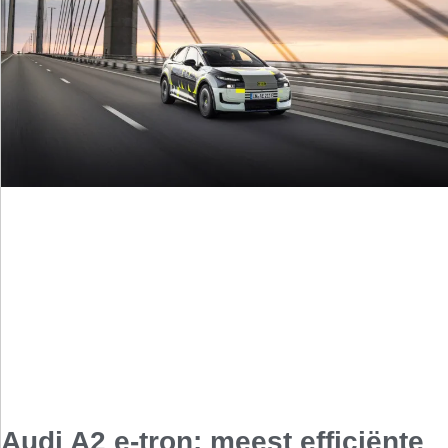
Audi A2 e-tron: meest efficiënte