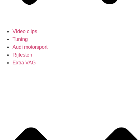
Video clips
Tuning
Audi motorsport
Rijtesten
Extra VAG