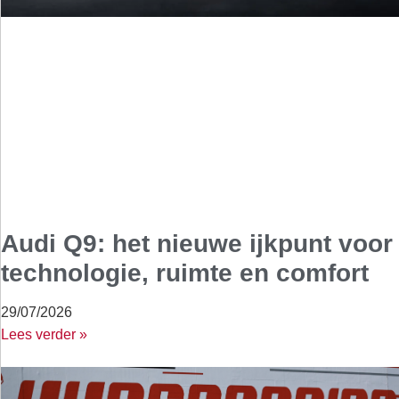
Audi Q9: het nieuwe ijkpunt voor
technologie, ruimte en comfort
29/07/2026
Lees verder »