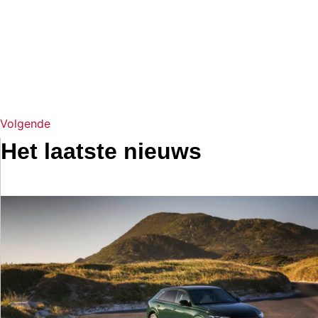
Volgende
Het laatste nieuws