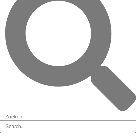
Zoeken