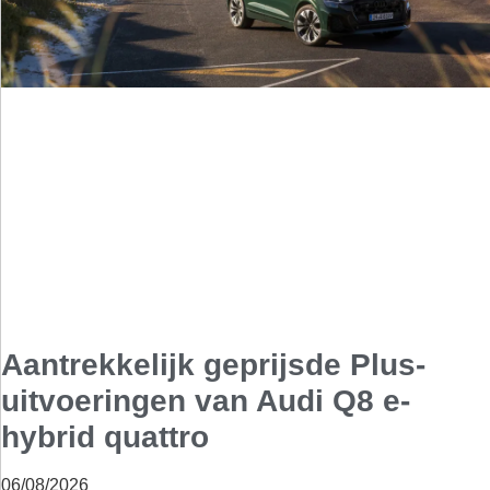
Aantrekkelijk geprijsde Plus-
uitvoeringen van Audi Q8 e-
hybrid quattro
06/08/2026