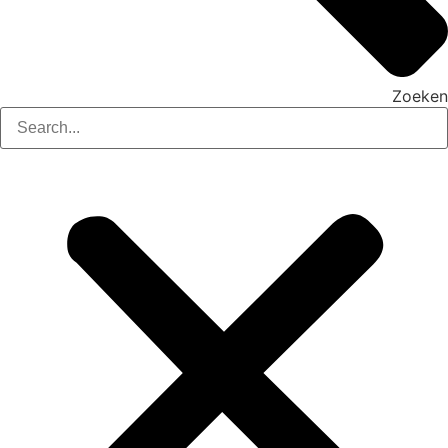
Zoeken