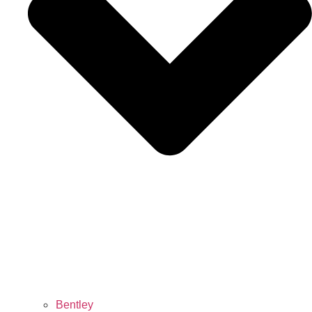
Bentley