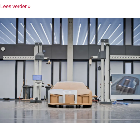
Lees verder »