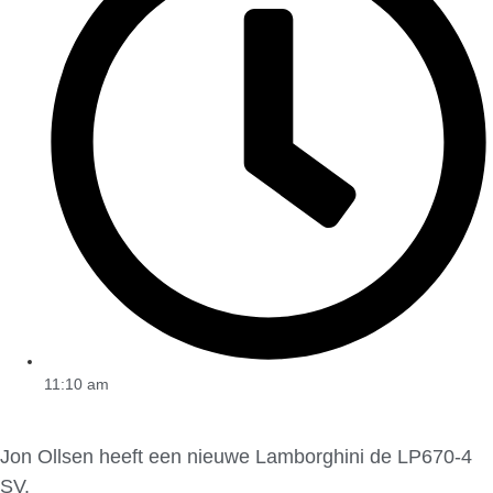
11:10 am
Jon Ollsen heeft een nieuwe Lamborghini de LP670-4
SV.