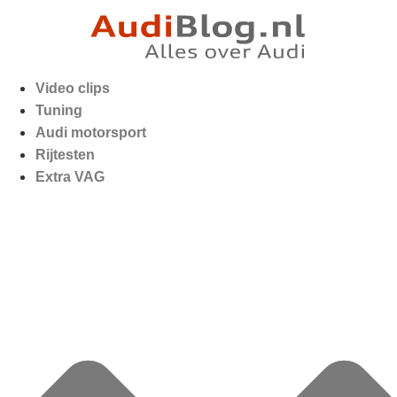
Video clips
Tuning
Audi motorsport
Rijtesten
Extra VAG