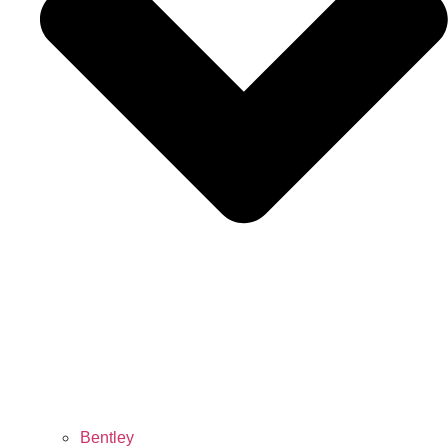
Bentley