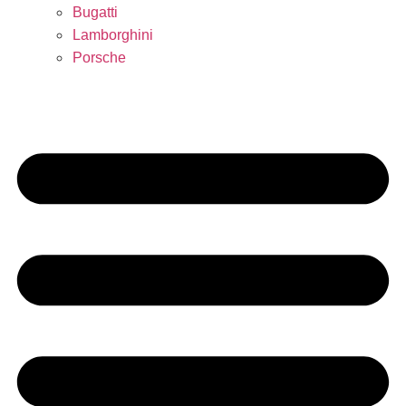
Bugatti
Lamborghini
Porsche