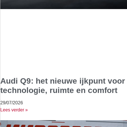
Audi Q9: het nieuwe ijkpunt voor
technologie, ruimte en comfort
29/07/2026
Lees verder »