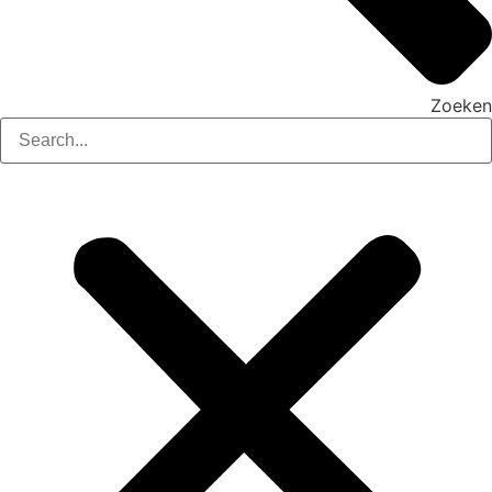
Zoeken