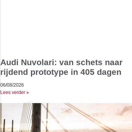
Audi Nuvolari: van schets naar
rijdend prototype in 405 dagen
06/08/2026
Lees verder »