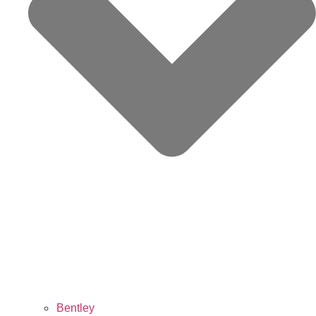
Bentley