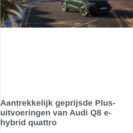
Aantrekkelijk geprijsde Plus-
uitvoeringen van Audi Q8 e-
hybrid quattro