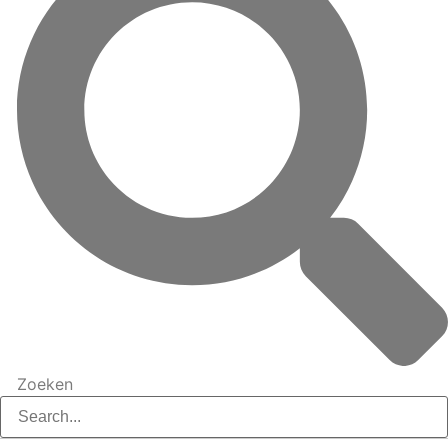
Zoeken