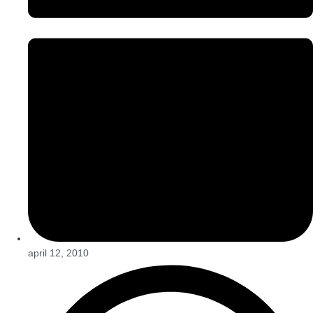
april 12, 2010