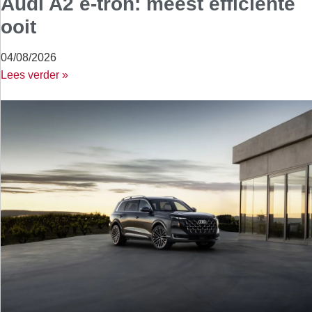
Audi A2 e-tron: meest efficiënte
ooit
04/08/2026
Lees verder »