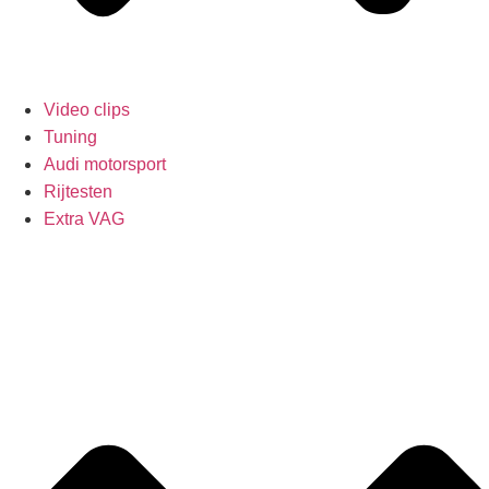
Video clips
Tuning
Audi motorsport
Rijtesten
Extra VAG