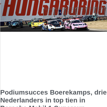
Podiumsucces Boerekamps, drie
Nederlanders in top tien in