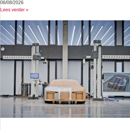
06/08/2026
Lees verder »