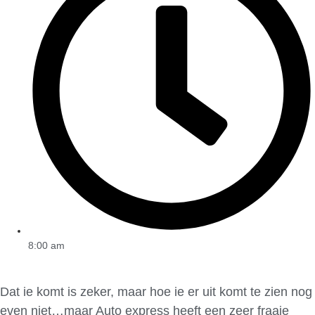
8:00 am
Dat ie komt is zeker, maar hoe ie er uit komt te zien nog
even niet…maar Auto express heeft een zeer fraaie