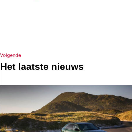
Volgende
Het laatste nieuws