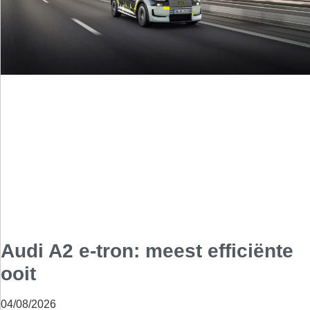
Audi A2 e-tron: meest efficiënte
ooit
04/08/2026