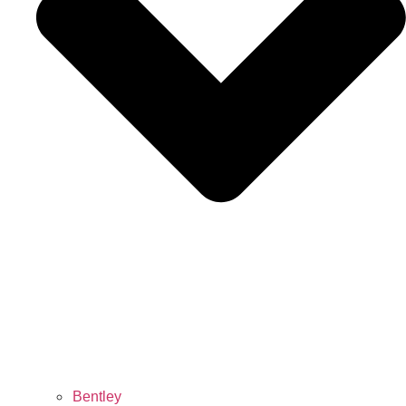
Bentley