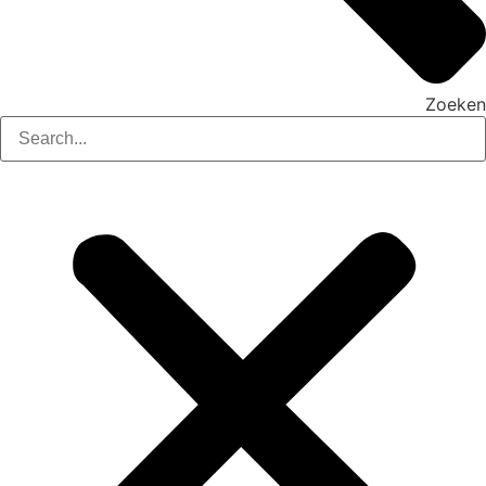
Zoeken