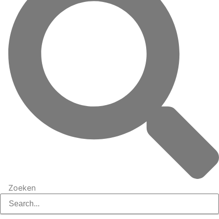
Zoeken