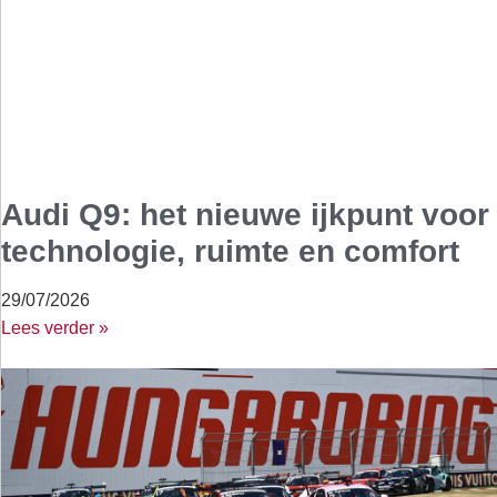
Audi Q9: het nieuwe ijkpunt voor
technologie, ruimte en comfort
29/07/2026
Lees verder »