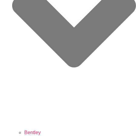
Bentley