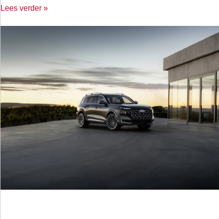
Lees verder »