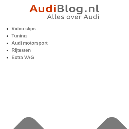
Video clips
Tuning
Audi motorsport
Rijtesten
Extra VAG