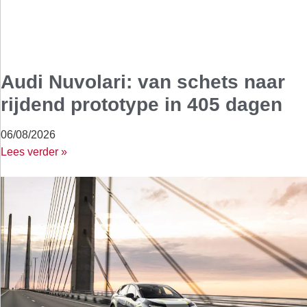
Audi Nuvolari: van schets naar
rijdend prototype in 405 dagen
06/08/2026
Lees verder »