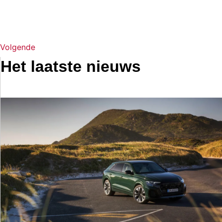
Volgende
Het laatste nieuws