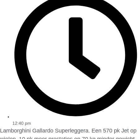
12:40 pm
Lamborghini Gallardo Superleggera. Een 570 pk Jet op