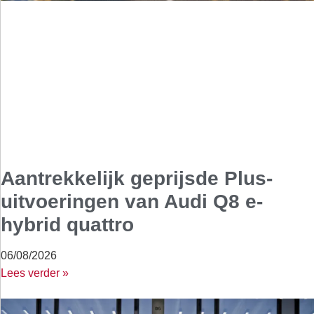
Aantrekkelijk geprijsde Plus-
uitvoeringen van Audi Q8 e-
hybrid quattro
06/08/2026
Lees verder »