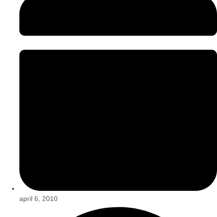
april 6, 2010