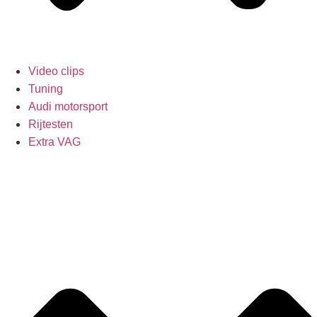
Video clips
Tuning
Audi motorsport
Rijtesten
Extra VAG