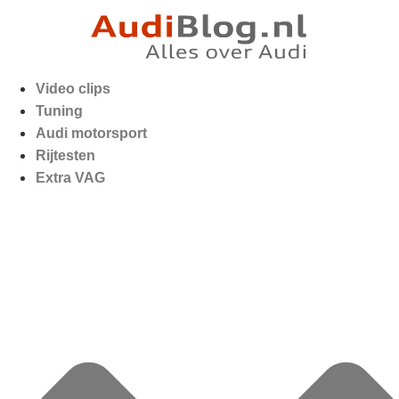
Video clips
Tuning
Audi motorsport
Rijtesten
Extra VAG