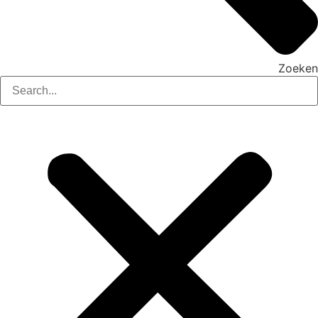
Zoeken