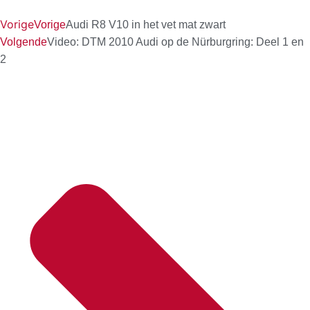
Vorige
Vorige
Audi R8 V10 in het vet mat zwart
Volgende
Video: DTM 2010 Audi op de Nürburgring: Deel 1 en
2