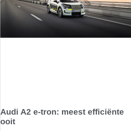
Audi A2 e-tron: meest efficiënte
ooit