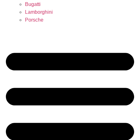
Bugatti
Lamborghini
Porsche