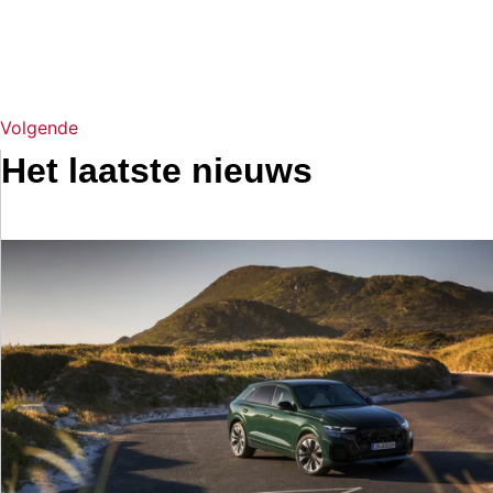
Volgende
Het laatste nieuws