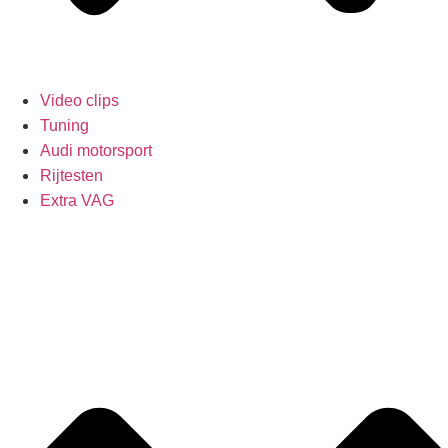
Video clips
Tuning
Audi motorsport
Rijtesten
Extra VAG