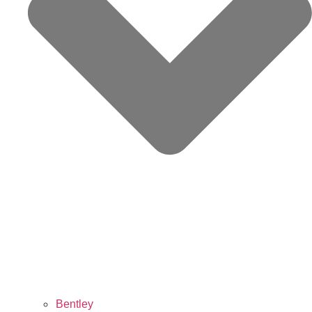
Bentley