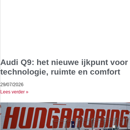
Audi Q9: het nieuwe ijkpunt voor
technologie, ruimte en comfort
29/07/2026
Lees verder »