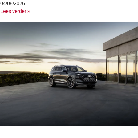
04/08/2026
Lees verder »