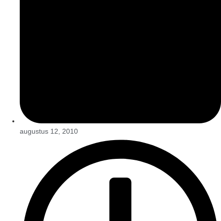
augustus 12, 2010