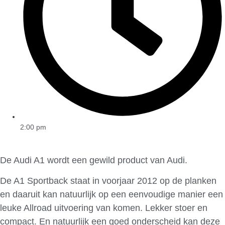
2:00 pm
De Audi A1 wordt een gewild product van Audi.
De A1 Sportback staat in voorjaar 2012 op de planken
en daaruit kan natuurlijk op een eenvoudige manier een
leuke Allroad uitvoering van komen. Lekker stoer en
compact. En natuurlijk een goed onderscheid kan deze