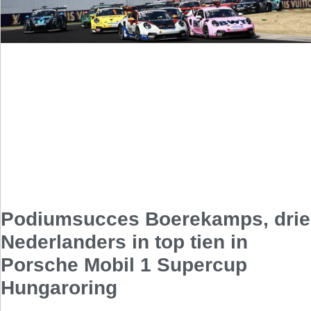
Podiumsucces Boerekamps, drie
Nederlanders in top tien in
Porsche Mobil 1 Supercup
Hungaroring