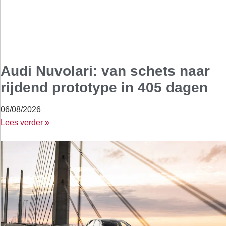
Audi Nuvolari: van schets naar
rijdend prototype in 405 dagen
06/08/2026
Lees verder »