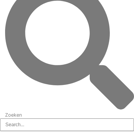
Zoeken