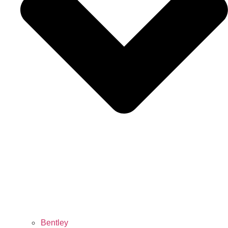
Bentley