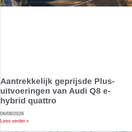
Aantrekkelijk geprijsde Plus-
uitvoeringen van Audi Q8 e-
hybrid quattro
06/08/2026
Lees verder »