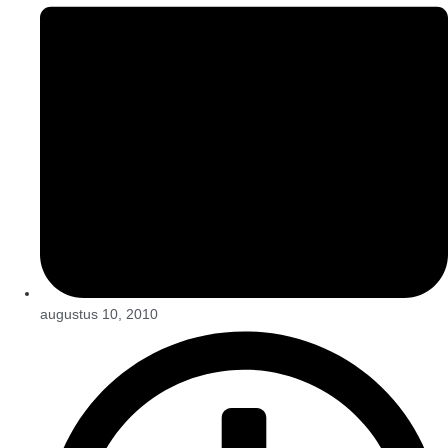
augustus 10, 2010