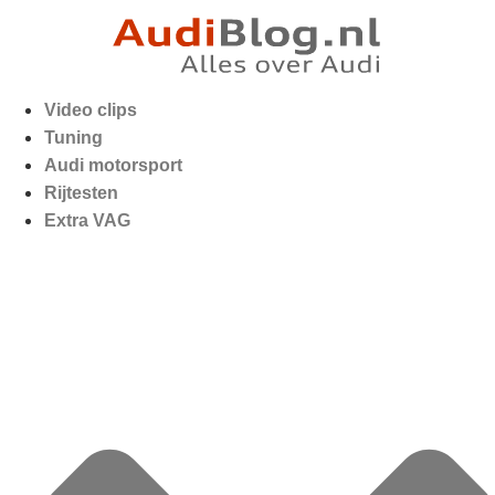
Video clips
Tuning
Audi motorsport
Rijtesten
Extra VAG