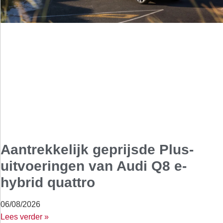
Aantrekkelijk geprijsde Plus-
uitvoeringen van Audi Q8 e-
hybrid quattro
06/08/2026
Lees verder »