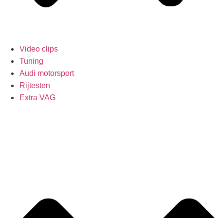
Video clips
Tuning
Audi motorsport
Rijtesten
Extra VAG