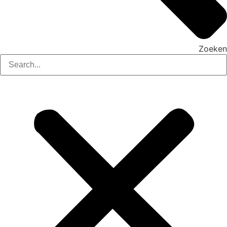
Zoeken