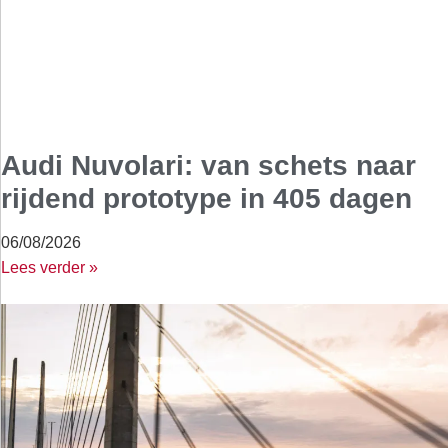
Audi Nuvolari: van schets naar
rijdend prototype in 405 dagen
06/08/2026
Lees verder »