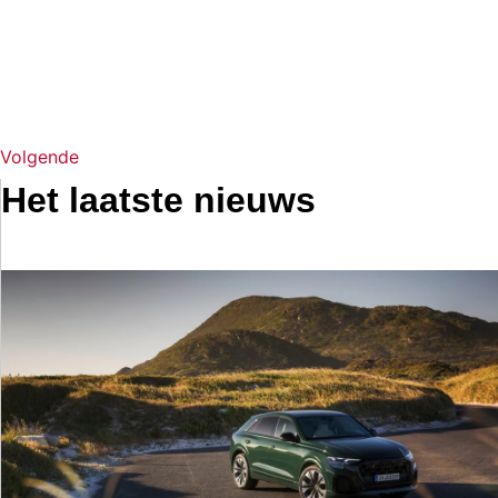
Volgende
Het laatste nieuws