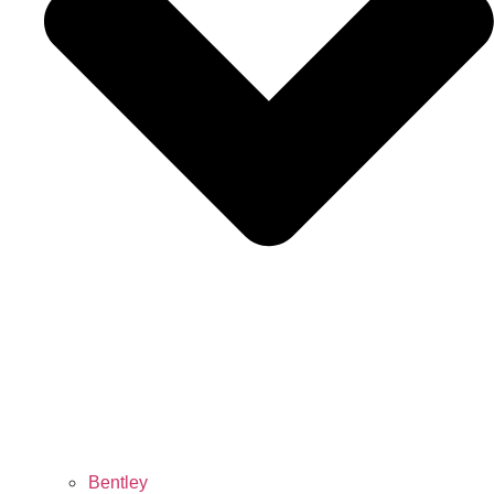
Bentley