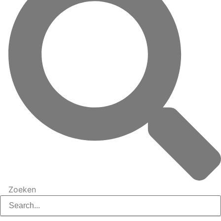
Zoeken