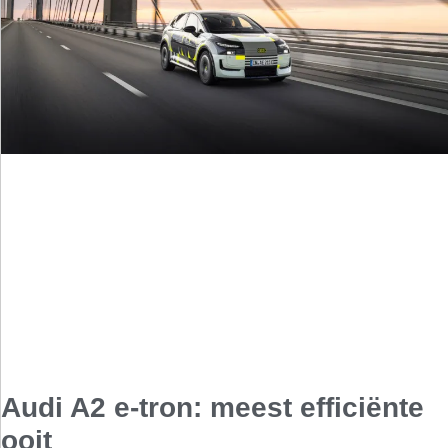
Audi A2 e-tron: meest efficiënte
ooit