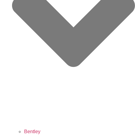
Bentley