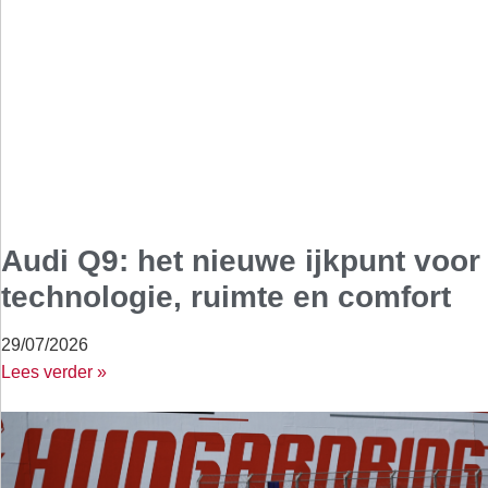
Audi Q9: het nieuwe ijkpunt voor
technologie, ruimte en comfort
29/07/2026
Lees verder »