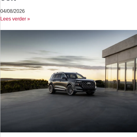
04/08/2026
Lees verder »