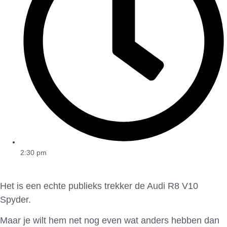
2:30 pm
Het is een echte publieks trekker de Audi R8 V10
Spyder.
Maar je wilt hem net nog even wat anders hebben dan