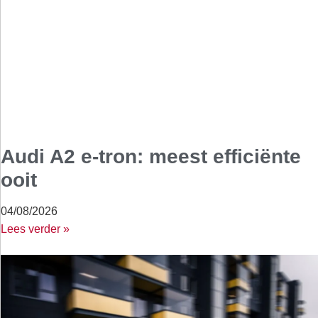
Audi A2 e-tron: meest efficiënte
ooit
04/08/2026
Lees verder »