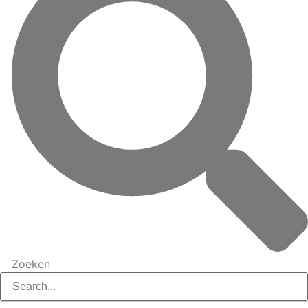
Zoeken