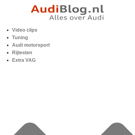
Video clips
Tuning
Audi motorsport
Rijtesten
Extra VAG