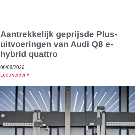
Aantrekkelijk geprijsde Plus-
uitvoeringen van Audi Q8 e-
hybrid quattro
06/08/2026
Lees verder »