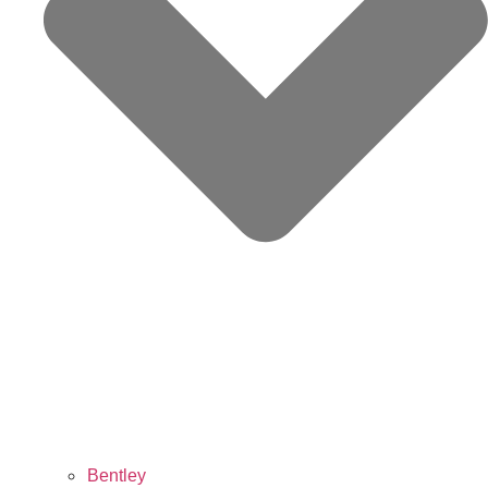
Bentley