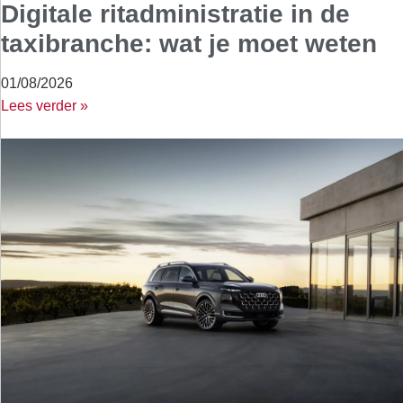
Digitale ritadministratie in de
taxibranche: wat je moet weten
01/08/2026
Lees verder »