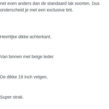
net even anders dan de standaard lak soorten. Dus
onderscheid je met een exclusive tint.
Heerlijke dikke achterkant.
Van binnen met beige leder.
De dikke 19 inch velgen.
Super strak.