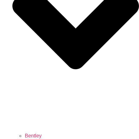
Bentley