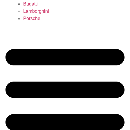
Bugatti
Lamborghini
Porsche