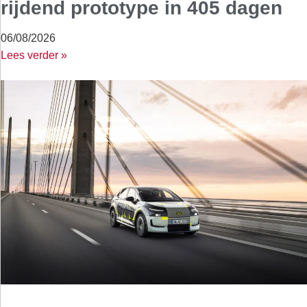
rijdend prototype in 405 dagen
06/08/2026
Lees verder »