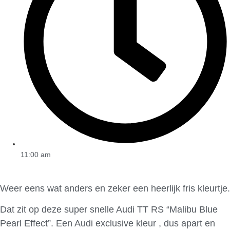
11:00 am
Weer eens wat anders en zeker een heerlijk fris kleurtje.
Dat zit op deze super snelle Audi TT RS “Malibu Blue
Pearl Effect”. Een Audi exclusive kleur , dus apart en