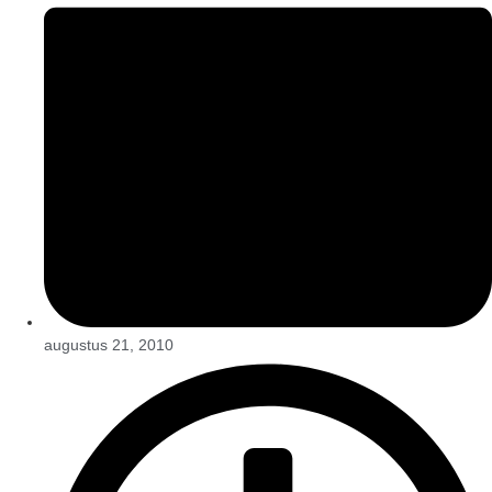
augustus 21, 2010