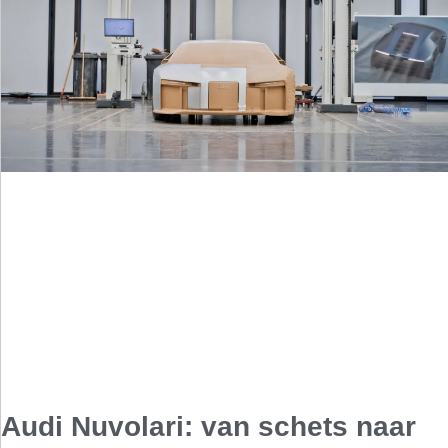
Audi Nuvolari: van schets naar