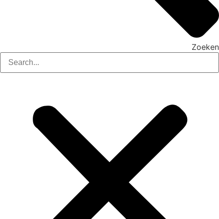
Zoeken