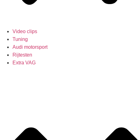
Video clips
Tuning
Audi motorsport
Rijtesten
Extra VAG