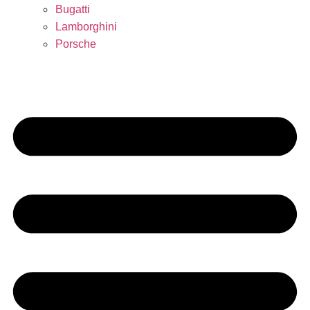
Bugatti
Lamborghini
Porsche