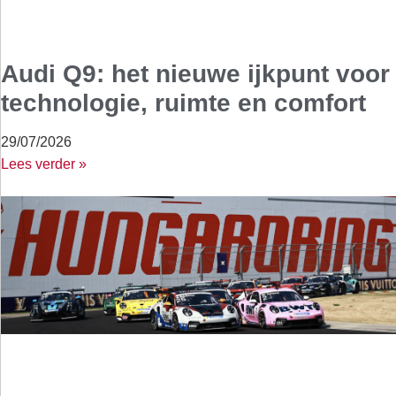
Audi Q9: het nieuwe ijkpunt voor
technologie, ruimte en comfort
29/07/2026
Lees verder »