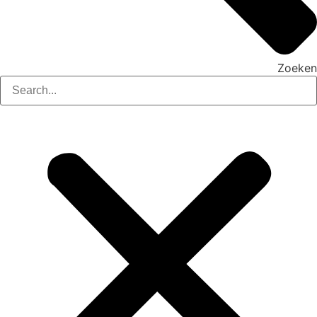
Zoeken