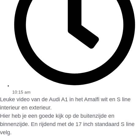
10:15 am
Leuke video van de Audi A1 in het Amalfi wit en S line
interieur en exterieur.
Hier heb je een goede kijk op de buitenzijde en
binnenzijde. En rijdend met de 17 inch standaard S line
velg.