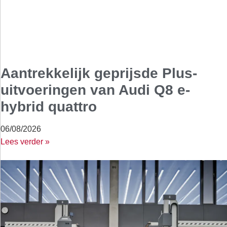
Aantrekkelijk geprijsde Plus-
uitvoeringen van Audi Q8 e-
hybrid quattro
06/08/2026
Lees verder »