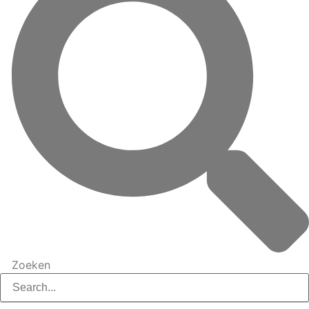
Zoeken