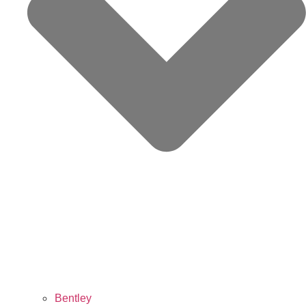
Bentley