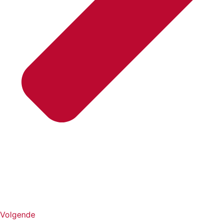
Volgende