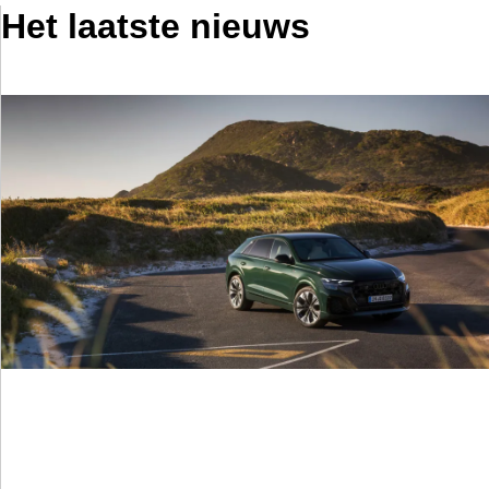
Het laatste nieuws