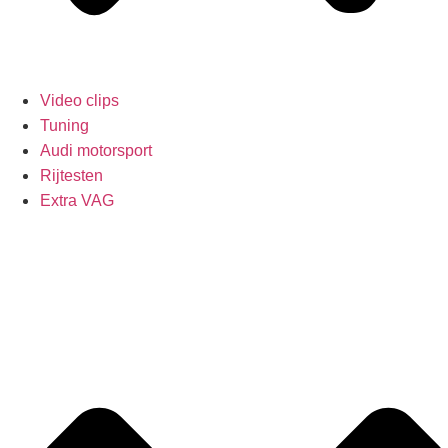
Video clips
Tuning
Audi motorsport
Rijtesten
Extra VAG