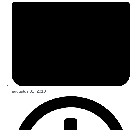
augustus 31, 2010