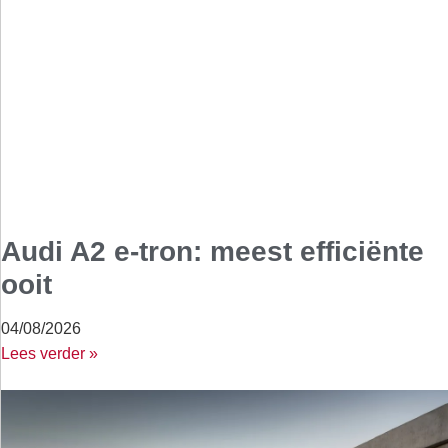
Audi A2 e-tron: meest efficiënte
ooit
04/08/2026
Lees verder »