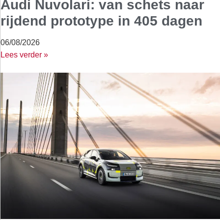
Audi Nuvolari: van schets naar
rijdend prototype in 405 dagen
06/08/2026
Lees verder »