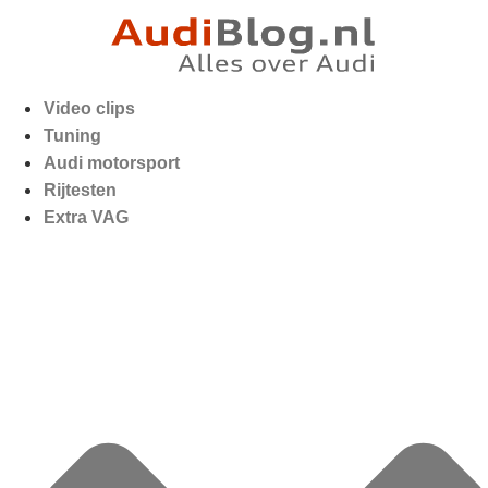
Video clips
Tuning
Audi motorsport
Rijtesten
Extra VAG