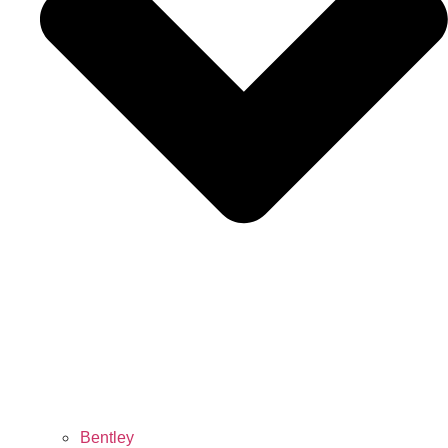
Bentley