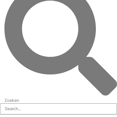
Zoeken