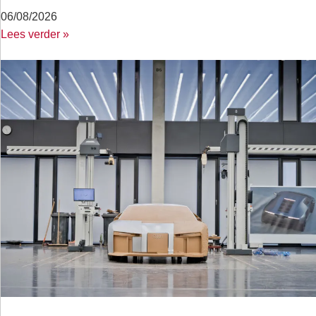
06/08/2026
Lees verder »