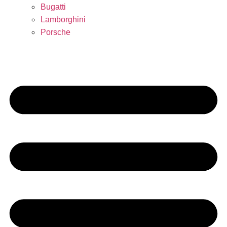
Bugatti
Lamborghini
Porsche