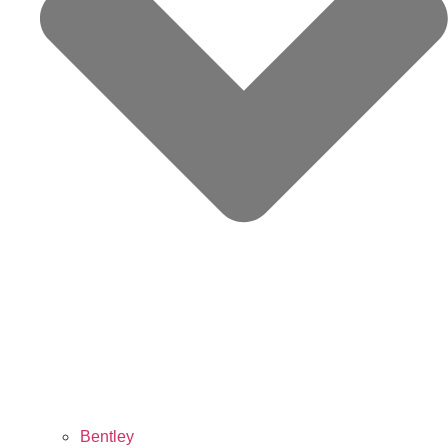
Bentley