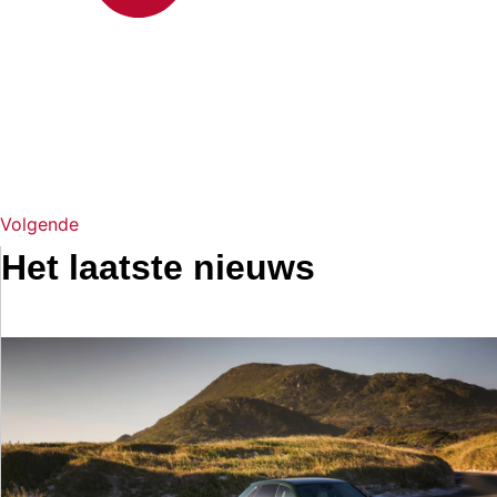
Volgende
Het laatste nieuws