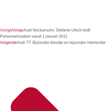
Vorige
Vorige
Audi Neckarsulm: Stefanie Ulrich leidt
Personeelszaken vanaf 1 januari 2011
Volgende
Audi TT: Bijzonder kleurtje en bijzonder interieurtje