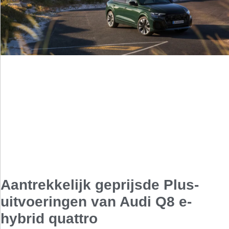
Aantrekkelijk geprijsde Plus-
uitvoeringen van Audi Q8 e-
hybrid quattro