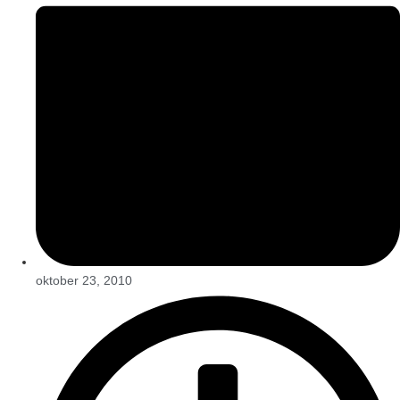
oktober 23, 2010