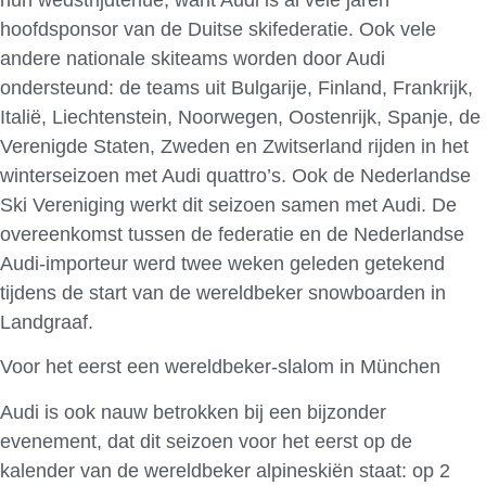
hoofdsponsor van de Duitse skifederatie. Ook vele
andere nationale skiteams worden door Audi
ondersteund: de teams uit Bulgarije, Finland, Frankrijk,
Italië, Liechtenstein, Noorwegen, Oostenrijk, Spanje, de
Verenigde Staten, Zweden en Zwitserland rijden in het
winterseizoen met Audi quattro’s. Ook de Nederlandse
Ski Vereniging werkt dit seizoen samen met Audi. De
overeenkomst tussen de federatie en de Nederlandse
Audi-importeur werd twee weken geleden getekend
tijdens de start van de wereldbeker snowboarden in
Landgraaf.
Voor het eerst een wereldbeker-slalom in München
Audi is ook nauw betrokken bij een bijzonder
evenement, dat dit seizoen voor het eerst op de
kalender van de wereldbeker alpineskiën staat: op 2