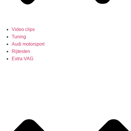
Video clips
Tuning
Audi motorsport
Rijtesten
Extra VAG