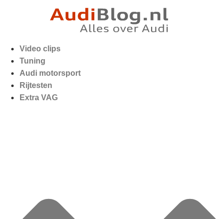
Video clips
Tuning
Audi motorsport
Rijtesten
Extra VAG