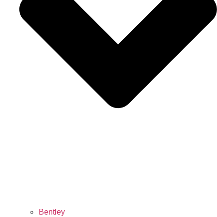
Bentley