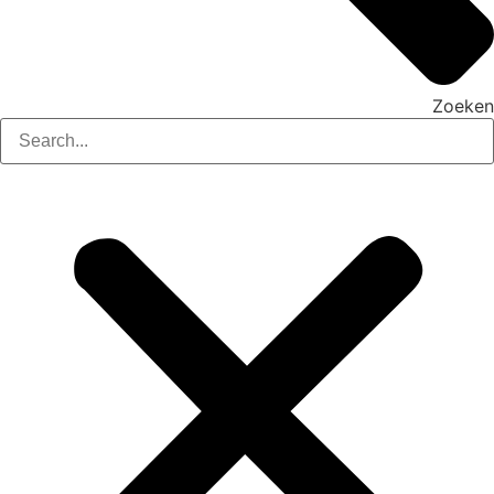
Zoeken