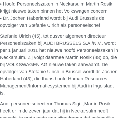
• Hoofd Personeelszaken in Neckarsulm Martin Rosik
krijgt nieuwe taken binnen het Volkswagen concern
• Dr. Jochen Haberland wordt bij Audi Brussels de
opvolger van Stefanie Ulrich als personeelschef
Stefanie Ulrich (45), tot dusver algemeen directeur
Personeelszaken bij AUDI BRUSSELS S.A./N.V., wordt
per 1 januari 2011 het nieuwe hoofd Personeelszaken in
Neckarsulm. Zij volgt daarmee Martin Rosik (48) op, die
bij VOLKSWAGEN AG nieuwe taken aanvaardt. De
opvolger van Stefanie Ulrich in Brussel wordt dr. Jochen
Haberland (43), die thans hoofd Human Resources
Management/Informatiesystemen bij Audi in Ingolstadt
is.
Audi personeelsdirecteur Thomas Sigi: „Martin Rosik
heeft er in de zeven jaar dat hij in Neckarsulm heeft