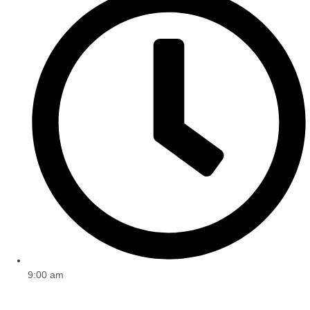
9:00 am