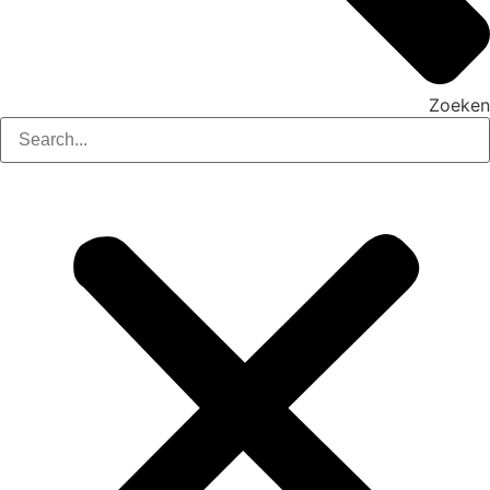
Zoeken