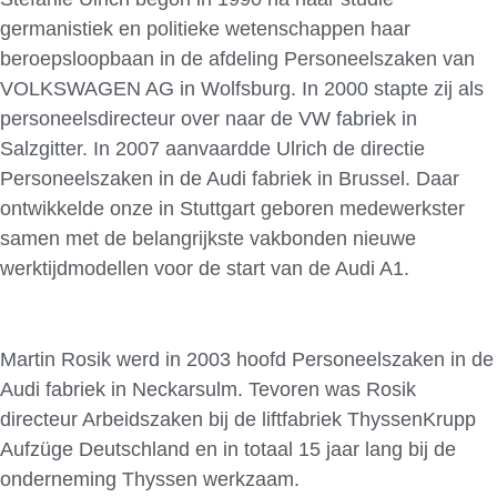
germanistiek en politieke wetenschappen haar
beroepsloopbaan in de afdeling Personeelszaken van
VOLKSWAGEN AG in Wolfsburg. In 2000 stapte zij als
personeelsdirecteur over naar de VW fabriek in
Salzgitter. In 2007 aanvaardde Ulrich de directie
Personeelszaken in de Audi fabriek in Brussel. Daar
ontwikkelde onze in Stuttgart geboren medewerkster
samen met de belangrijkste vakbonden nieuwe
werktijdmodellen voor de start van de Audi A1.
Martin Rosik werd in 2003 hoofd Personeelszaken in de
Audi fabriek in Neckarsulm. Tevoren was Rosik
directeur Arbeidszaken bij de liftfabriek ThyssenKrupp
Aufzüge Deutschland en in totaal 15 jaar lang bij de
onderneming Thyssen werkzaam.