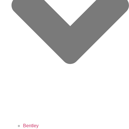
Bentley