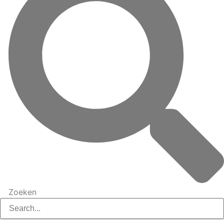
Zoeken