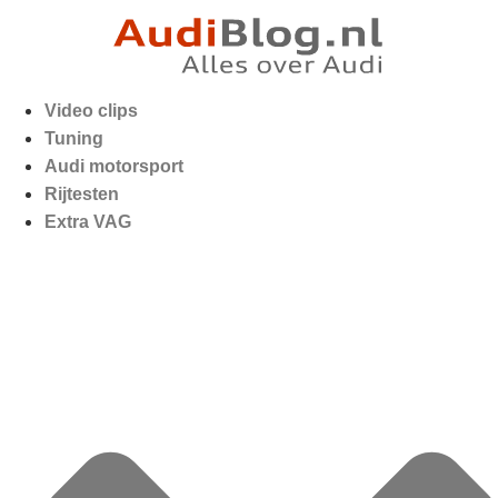
Video clips
Tuning
Audi motorsport
Rijtesten
Extra VAG