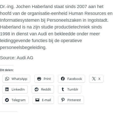
Dr.-ing. Jochen Haberland staat sinds 2007 aan het
hoofd van de organisatie-eenheid Human Resources en
Informatiesystemen bij Personeelszaken in Ingolstadt.
Haberland is na zijn studie productietechniek sinds
1998 in dienst van Audi en bekleedde onder meer
leidinggevende functies bij de operatieve
personeelsbegeleiding.
Source: Audi AG
Dit delen:
WhatsApp
Print
Facebook
X
LinkedIn
Reddit
Tumblr
Telegram
E-mail
Pinterest