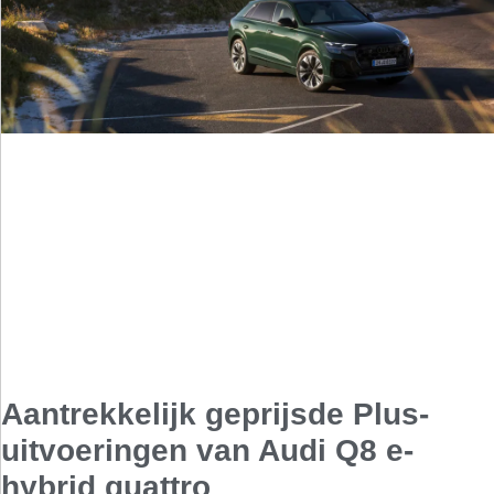
Aantrekkelijk geprijsde Plus-
uitvoeringen van Audi Q8 e-
hybrid quattro