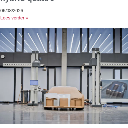
06/08/2026
Lees verder »