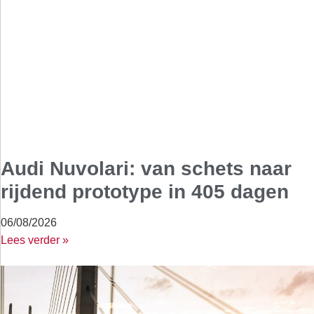
Audi Nuvolari: van schets naar
rijdend prototype in 405 dagen
06/08/2026
Lees verder »