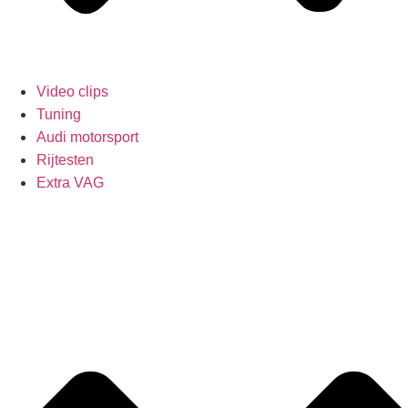
Video clips
Tuning
Audi motorsport
Rijtesten
Extra VAG