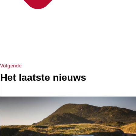
Volgende
Het laatste nieuws