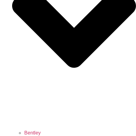
Bentley