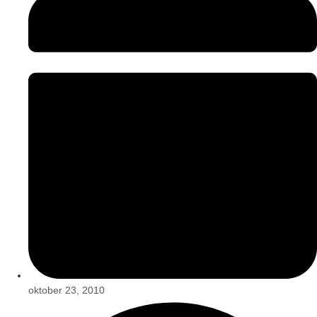
oktober 23, 2010