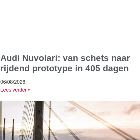
Audi Nuvolari: van schets naar
rijdend prototype in 405 dagen
06/08/2026
Lees verder »