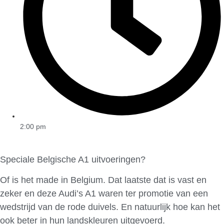
2:00 pm
Speciale Belgische A1 uitvoeringen?
Of is het made in Belgium. Dat laatste dat is vast en
zeker en deze Audi’s A1 waren ter promotie van een
wedstrijd van de rode duivels. En natuurlijk hoe kan het
ook beter in hun landskleuren uitgevoerd.