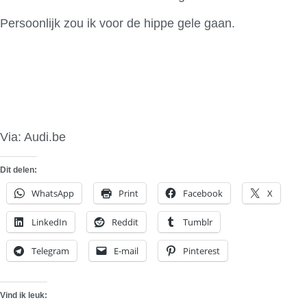
Persoonlijk zou ik voor de hippe gele gaan.
Via: Audi.be
Dit delen:
WhatsApp
Print
Facebook
X
LinkedIn
Reddit
Tumblr
Telegram
E-mail
Pinterest
Vind ik leuk: