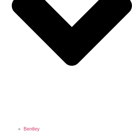
Bentley