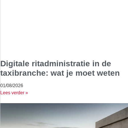
Digitale ritadministratie in de
taxibranche: wat je moet weten
01/08/2026
Lees verder »