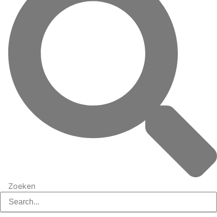
Zoeken