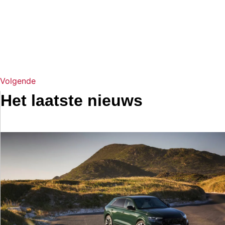
Volgende
Het laatste nieuws