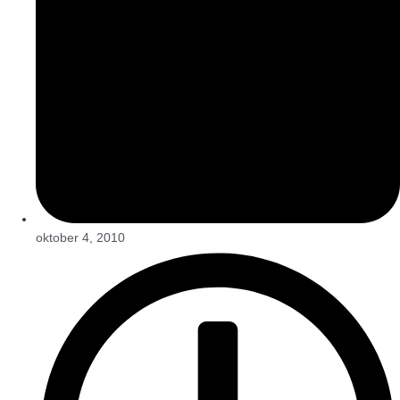
oktober 4, 2010