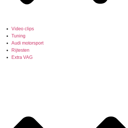
Video clips
Tuning
Audi motorsport
Rijtesten
Extra VAG