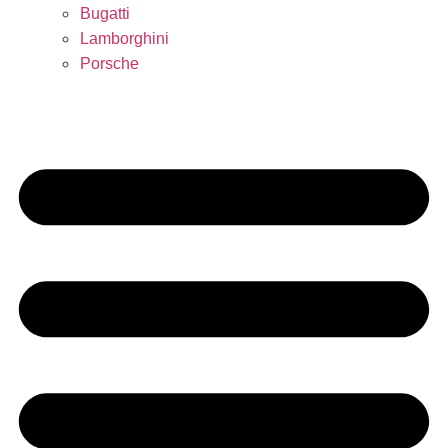
Bugatti
Lamborghini
Porsche