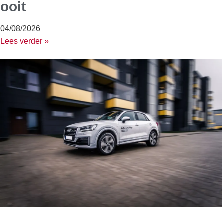
ooit
04/08/2026
Lees verder »