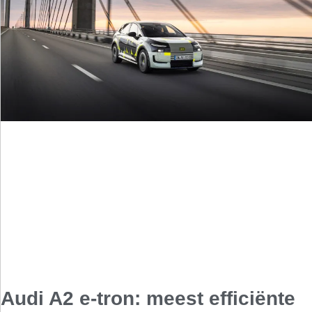
Audi A2 e-tron: meest efficiënte