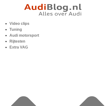
Video clips
Tuning
Audi motorsport
Rijtesten
Extra VAG