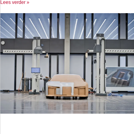
Lees verder »