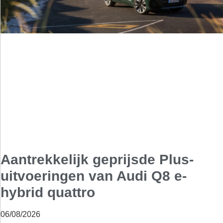
Aantrekkelijk geprijsde Plus-
uitvoeringen van Audi Q8 e-
hybrid quattro
06/08/2026