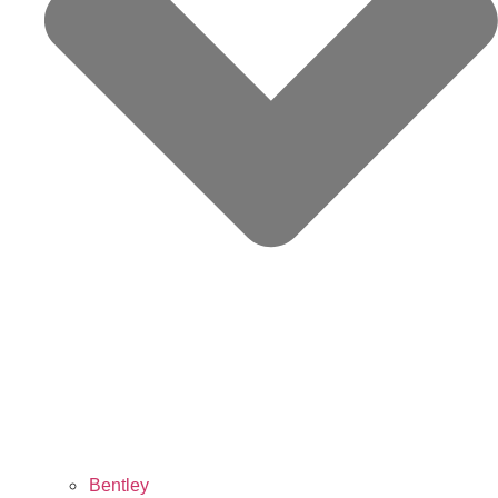
Bentley