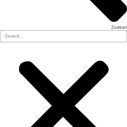
Zoeken