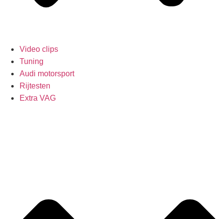
Video clips
Tuning
Audi motorsport
Rijtesten
Extra VAG