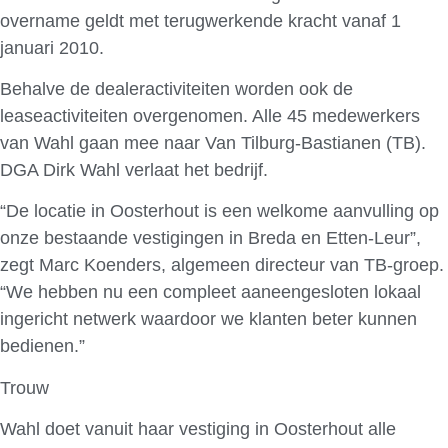
overname geldt met terugwerkende kracht vanaf 1
januari 2010.
Behalve de dealeractiviteiten worden ook de
leaseactiviteiten overgenomen. Alle 45 medewerkers
van Wahl gaan mee naar Van Tilburg-Bastianen (TB).
DGA Dirk Wahl verlaat het bedrijf.
“De locatie in Oosterhout is een welkome aanvulling op
onze bestaande vestigingen in Breda en Etten-Leur”,
zegt Marc Koenders, algemeen directeur van TB-groep.
“We hebben nu een compleet aaneengesloten lokaal
ingericht netwerk waardoor we klanten beter kunnen
bedienen.”
Trouw
Wahl doet vanuit haar vestiging in Oosterhout alle