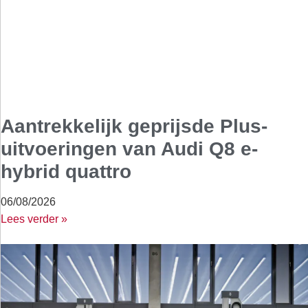
Aantrekkelijk geprijsde Plus-
uitvoeringen van Audi Q8 e-
hybrid quattro
06/08/2026
Lees verder »