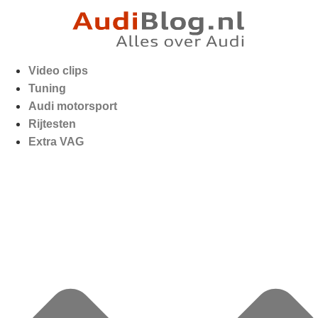
Video clips
Tuning
Audi motorsport
Rijtesten
Extra VAG