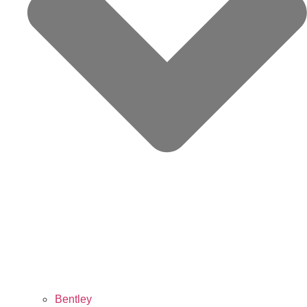
Bentley