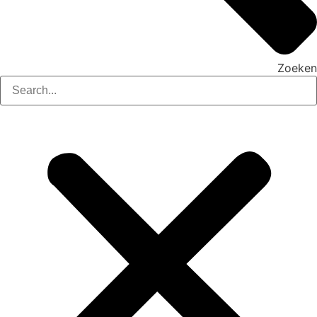
Zoeken