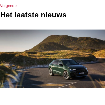
Volgende
Het laatste nieuws