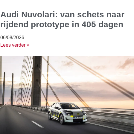
Audi Nuvolari: van schets naar
rijdend prototype in 405 dagen
06/08/2026
Lees verder »