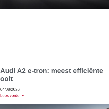
Audi A2 e-tron: meest efficiënte
ooit
04/08/2026
Lees verder »