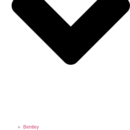
Bentley