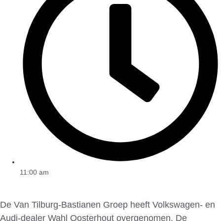
11:00 am
De Van Tilburg-Bastianen Groep heeft Volkswagen- en
Audi-dealer Wahl Oosterhout overgenomen. De