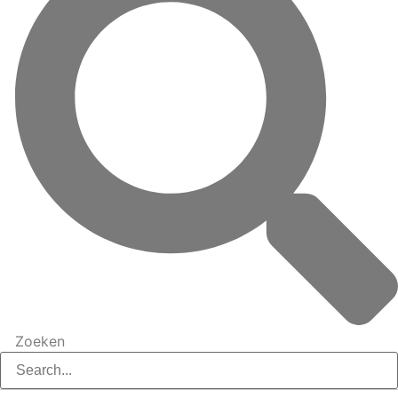
Zoeken