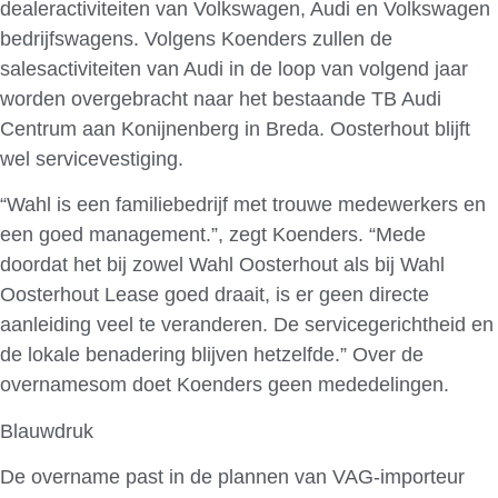
dealeractiviteiten van Volkswagen, Audi en Volkswagen
bedrijfswagens. Volgens Koenders zullen de
salesactiviteiten van Audi in de loop van volgend jaar
worden overgebracht naar het bestaande TB Audi
Centrum aan Konijnenberg in Breda. Oosterhout blijft
wel servicevestiging.
“Wahl is een familiebedrijf met trouwe medewerkers en
een goed management.”, zegt Koenders. “Mede
doordat het bij zowel Wahl Oosterhout als bij Wahl
Oosterhout Lease goed draait, is er geen directe
aanleiding veel te veranderen. De servicegerichtheid en
de lokale benadering blijven hetzelfde.” Over de
overnamesom doet Koenders geen mededelingen.
Blauwdruk
De overname past in de plannen van VAG-importeur