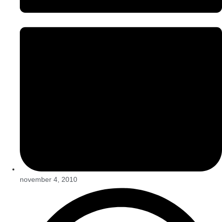
november 4, 2010