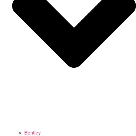
Bentley