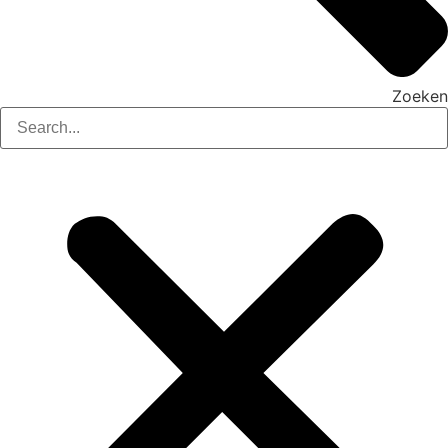
Zoeken