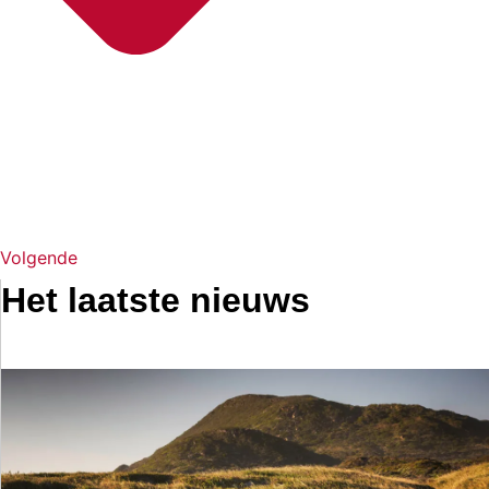
Volgende
Het laatste nieuws