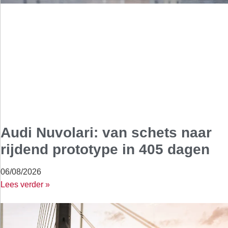
Audi Nuvolari: van schets naar
rijdend prototype in 405 dagen
06/08/2026
Lees verder »