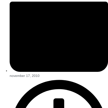
november 17, 2010