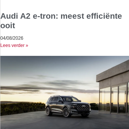
Audi A2 e-tron: meest efficiënte
ooit
04/08/2026
Lees verder »