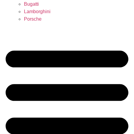
Bugatti
Lamborghini
Porsche