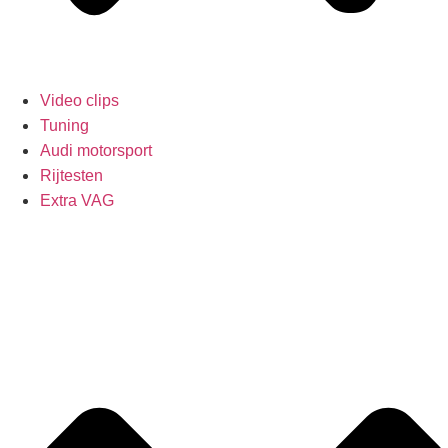
Video clips
Tuning
Audi motorsport
Rijtesten
Extra VAG