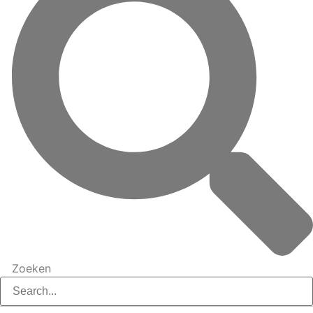
Zoeken