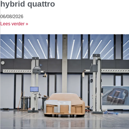
hybrid quattro
06/08/2026
Lees verder »