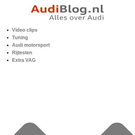
Video clips
Tuning
Audi motorsport
Rijtesten
Extra VAG