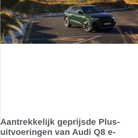
Aantrekkelijk geprijsde Plus-
uitvoeringen van Audi Q8 e-