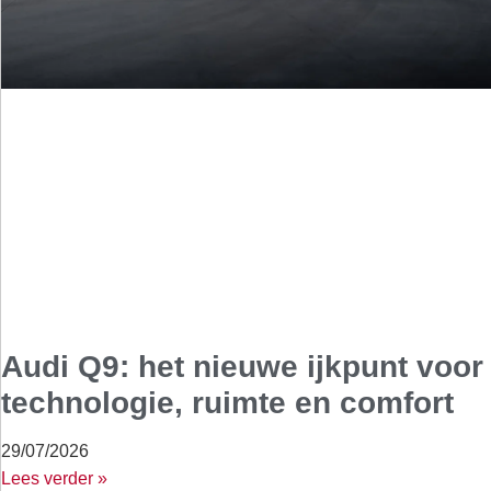
Audi Q9: het nieuwe ijkpunt voor
technologie, ruimte en comfort
29/07/2026
Lees verder »