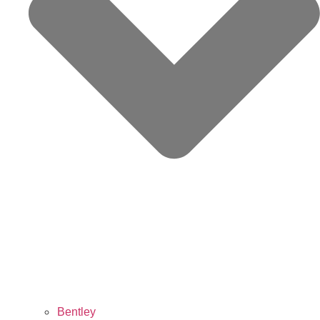
Bentley