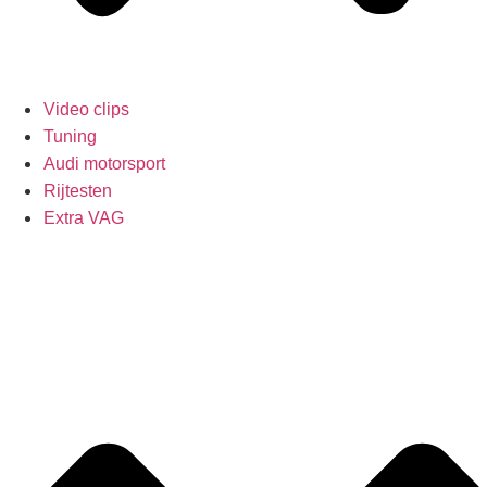
Video clips
Tuning
Audi motorsport
Rijtesten
Extra VAG