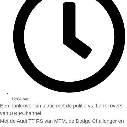
12:04 pm
Een bankrover simulatie met de politie vs. bank rovers
van GRIPChannel.
Met de Audi TT RS van MTM, de Dodge Challenger en