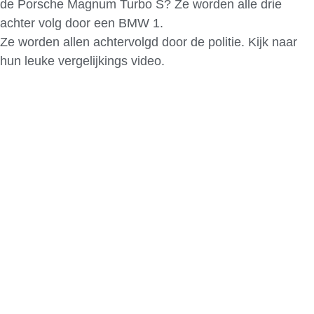
de Porsche Magnum Turbo S? Ze worden alle drie
achter volg door een BMW 1.
Ze worden allen achtervolgd door de politie. Kijk naar
hun leuke vergelijkings video.