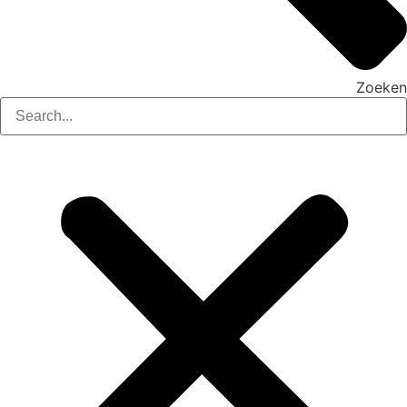
Zoeken