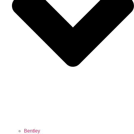
Bentley