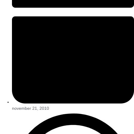
november 21, 2010