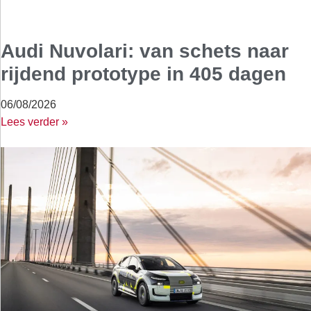
Audi Nuvolari: van schets naar
rijdend prototype in 405 dagen
06/08/2026
Lees verder »