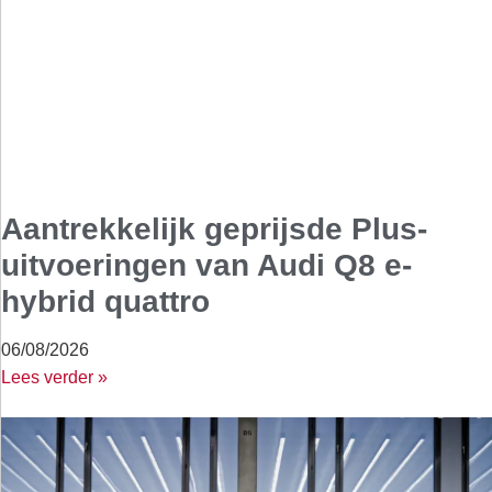
Aantrekkelijk geprijsde Plus-
uitvoeringen van Audi Q8 e-
hybrid quattro
06/08/2026
Lees verder »