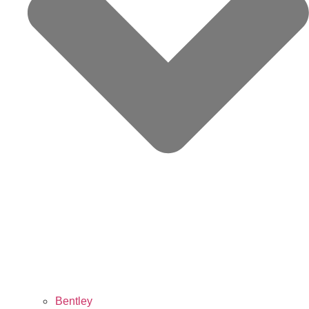
Bentley