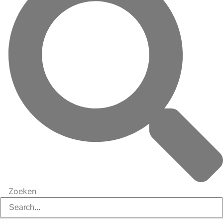
Zoeken