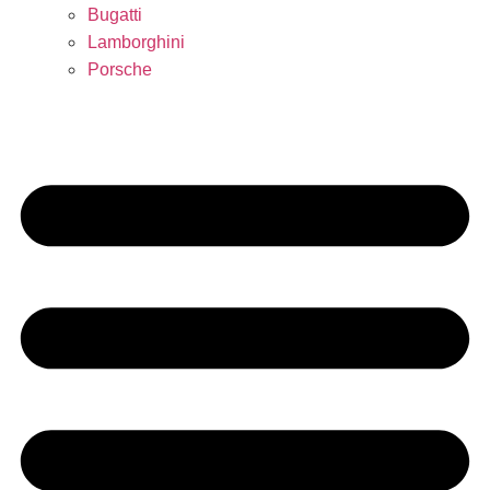
Bugatti
Lamborghini
Porsche