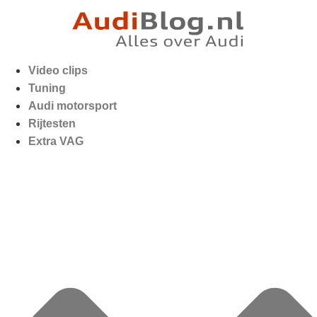
Video clips
Tuning
Audi motorsport
Rijtesten
Extra VAG