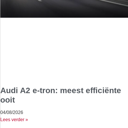
Audi A2 e-tron: meest efficiënte
ooit
04/08/2026
Lees verder »