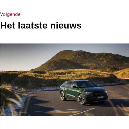
Volgende
Het laatste nieuws