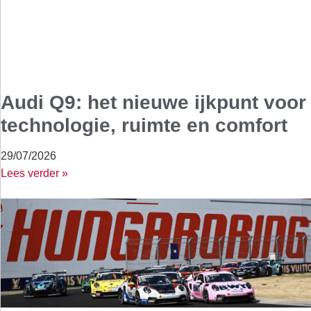
Audi Q9: het nieuwe ijkpunt voor
technologie, ruimte en comfort
29/07/2026
Lees verder »