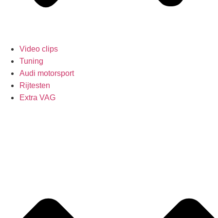
Video clips
Tuning
Audi motorsport
Rijtesten
Extra VAG