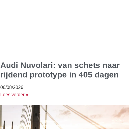
Audi Nuvolari: van schets naar
rijdend prototype in 405 dagen
06/08/2026
Lees verder »