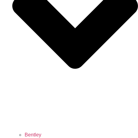
Bentley