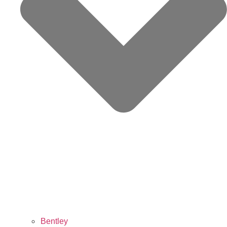
Bentley