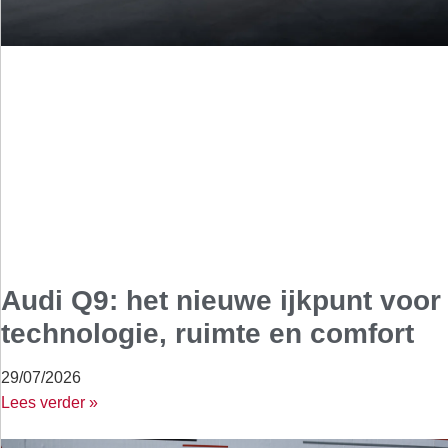
Audi Q9: het nieuwe ijkpunt voor
technologie, ruimte en comfort
29/07/2026
Lees verder »