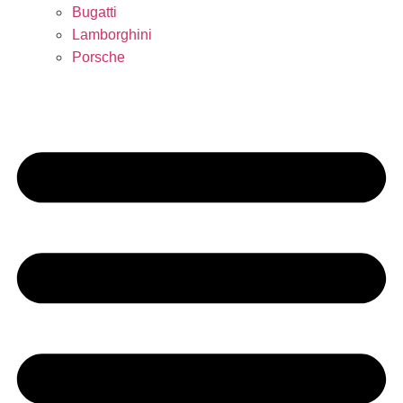
Bugatti
Lamborghini
Porsche