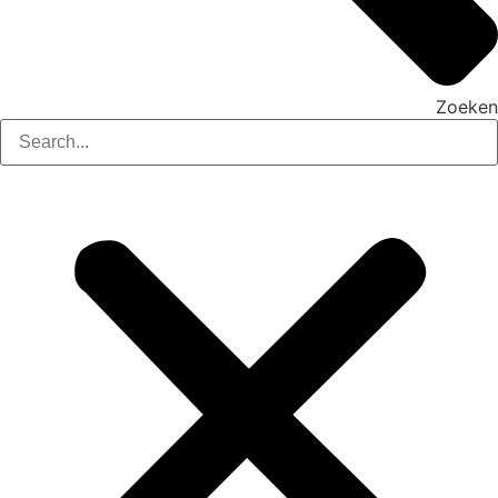
Zoeken