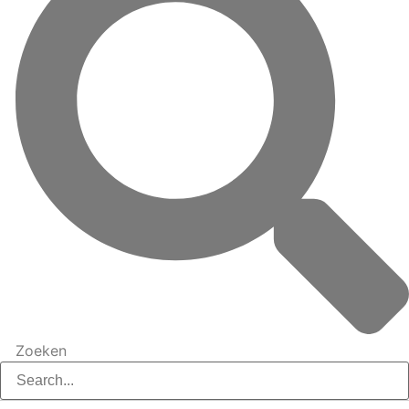
Zoeken