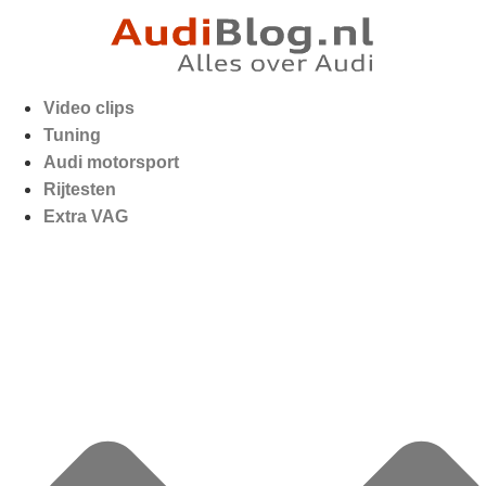
Video clips
Tuning
Audi motorsport
Rijtesten
Extra VAG