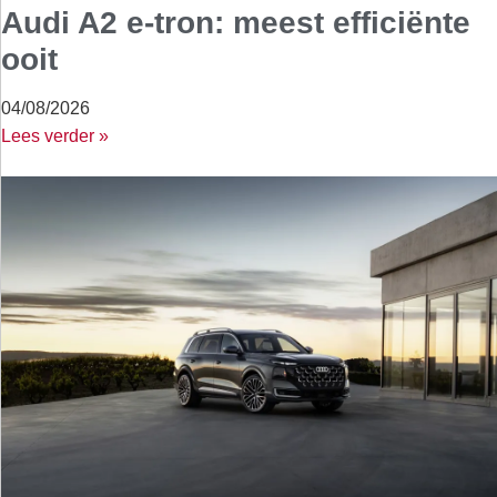
Audi A2 e-tron: meest efficiënte
ooit
04/08/2026
Lees verder »