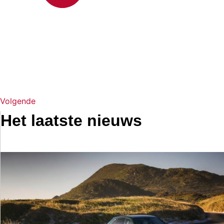
Volgende
Het laatste nieuws