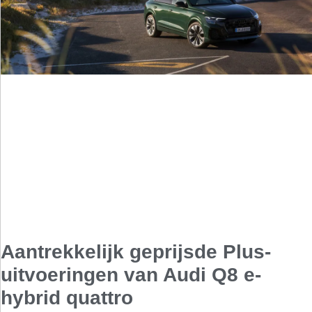
Aantrekkelijk geprijsde Plus-
uitvoeringen van Audi Q8 e-
hybrid quattro