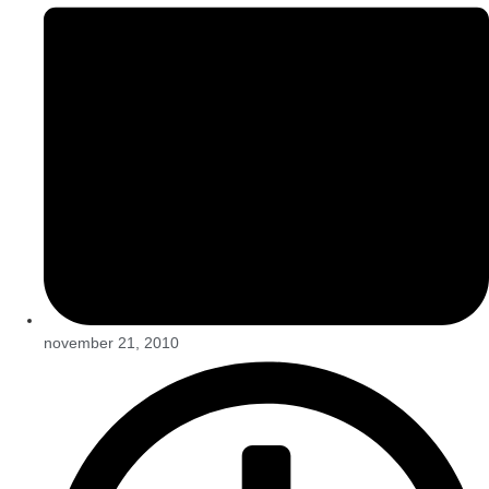
november 21, 2010