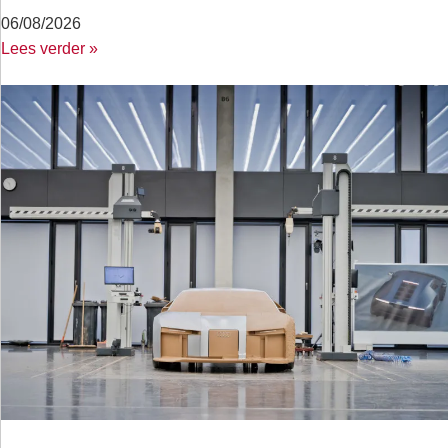
06/08/2026
Lees verder »