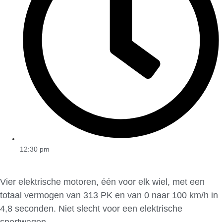
12:30 pm
Vier elektrische motoren, één voor elk wiel, met een
totaal vermogen van 313 PK en van 0 naar 100 km/h in
4,8 seconden. Niet slecht voor een elektrische
sportwagen.