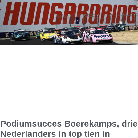
Podiumsucces Boerekamps, drie
Nederlanders in top tien in