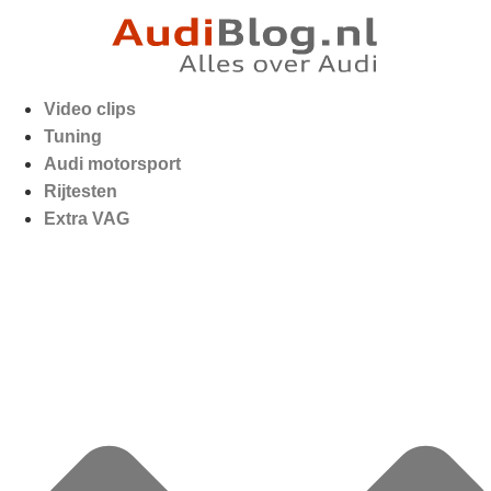
Video clips
Tuning
Audi motorsport
Rijtesten
Extra VAG