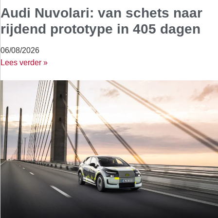
Audi Nuvolari: van schets naar
rijdend prototype in 405 dagen
06/08/2026
Lees verder »