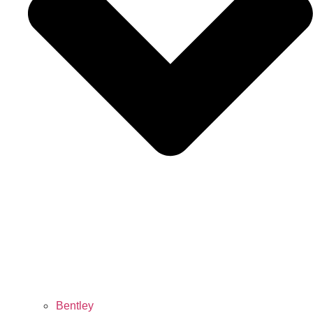
Bentley