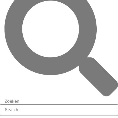
Zoeken