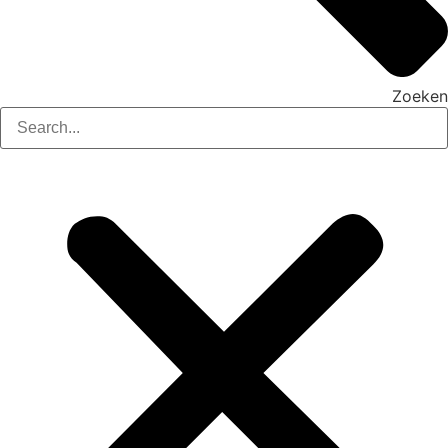
Zoeken