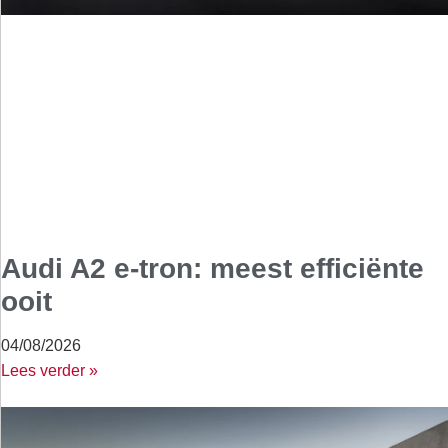
Audi A2 e-tron: meest efficiënte
ooit
04/08/2026
Lees verder »