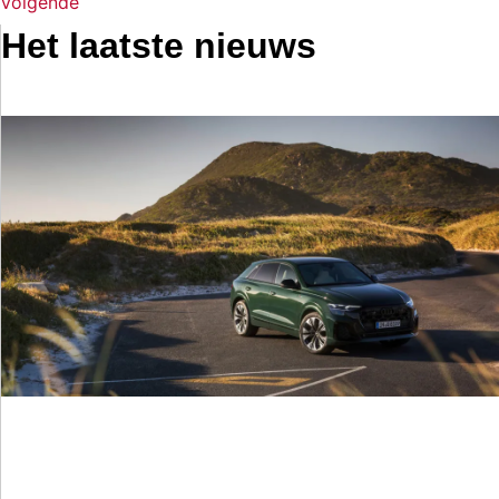
Volgende
Het laatste nieuws