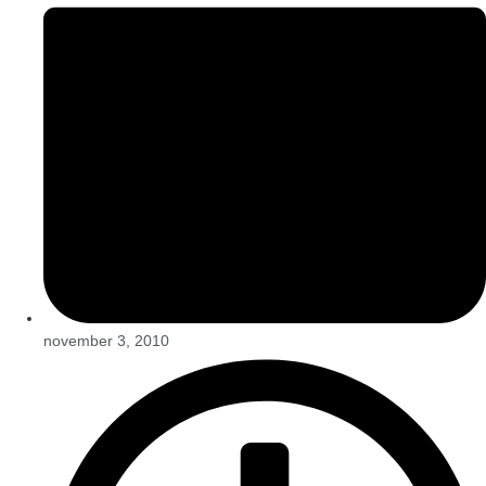
november 3, 2010