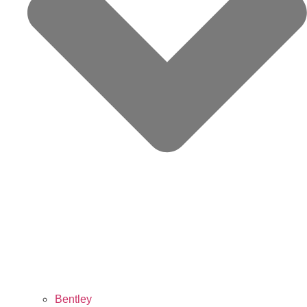
Bentley