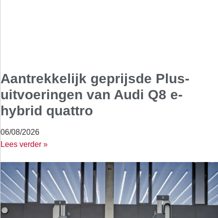
Aantrekkelijk geprijsde Plus-
uitvoeringen van Audi Q8 e-
hybrid quattro
06/08/2026
Lees verder »