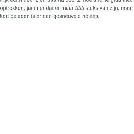
optrekken, jammer dat er maar 333 stuks van zijn, maar
kort geleden is er een gesneuveld helaas.