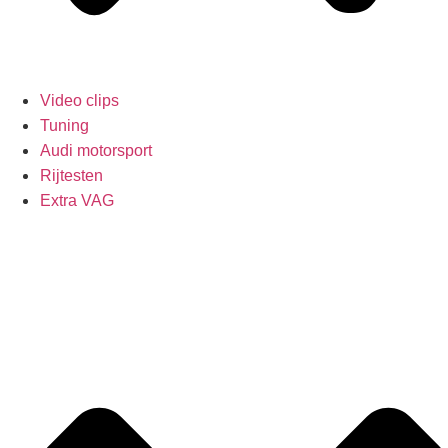
Video clips
Tuning
Audi motorsport
Rijtesten
Extra VAG