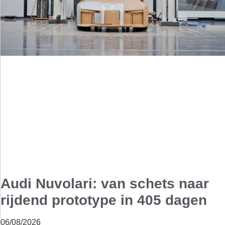
Audi Nuvolari: van schets naar
rijdend prototype in 405 dagen
06/08/2026