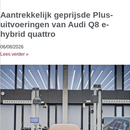
Aantrekkelijk geprijsde Plus-
uitvoeringen van Audi Q8 e-
hybrid quattro
06/08/2026
Lees verder »