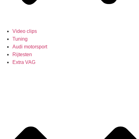
Video clips
Tuning
Audi motorsport
Rijtesten
Extra VAG