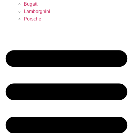
Bugatti
Lamborghini
Porsche