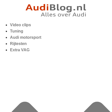
Video clips
Tuning
Audi motorsport
Rijtesten
Extra VAG