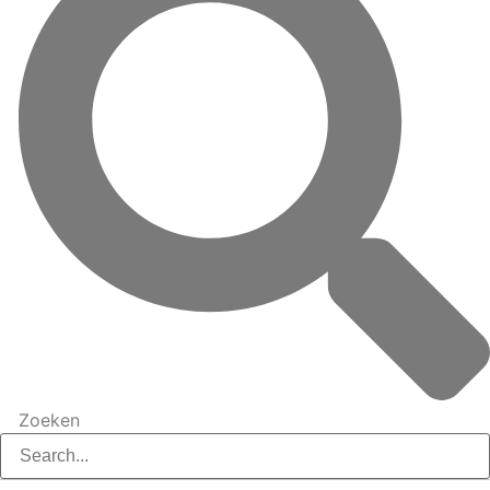
Zoeken