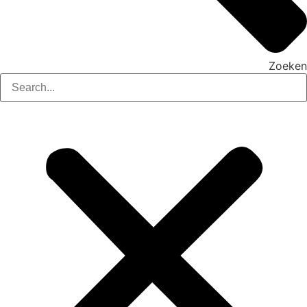
Zoeken