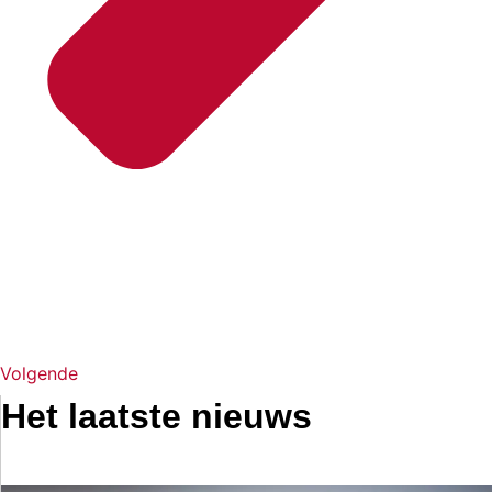
Volgende
Het laatste nieuws