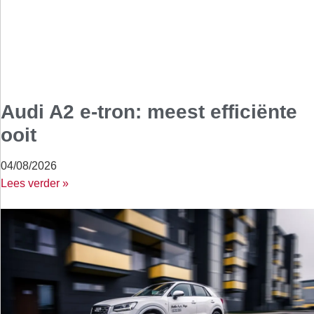
Audi A2 e-tron: meest efficiënte
ooit
04/08/2026
Lees verder »