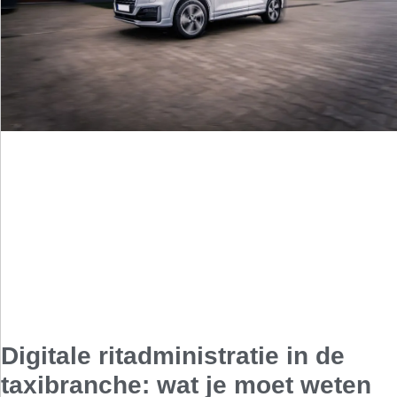
Digitale ritadministratie in de
taxibranche: wat je moet weten