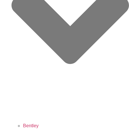
Bentley