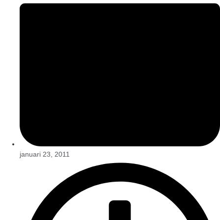
januari 23, 2011