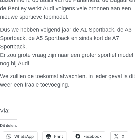
de Bentley werkt Audi volgens vele bronnen aan een
nieuwe sportieve topmodel.
Dus we hebben volgend jaar de A1 Sportback, de A3
Sportback, de A5 Sportback en sinds kort de A7
Sportback.
Er zou grote vraag zijn naar een groter sportief model
nog bij Audi.
We zulllen de toekomst afwachten, in ieder geval is dit
weer een fraaie toevoeging.
Via:
Theophilus Chin
Dit delen:
WhatsApp
Print
Facebook
X