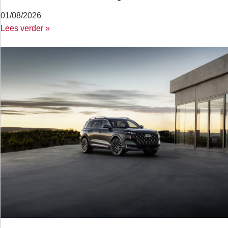
01/08/2026
Lees verder »