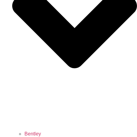
Bentley