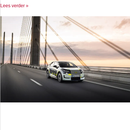
Lees verder »