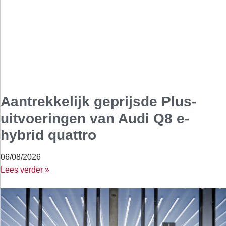
Aantrekkelijk geprijsde Plus-
uitvoeringen van Audi Q8 e-
hybrid quattro
06/08/2026
Lees verder »