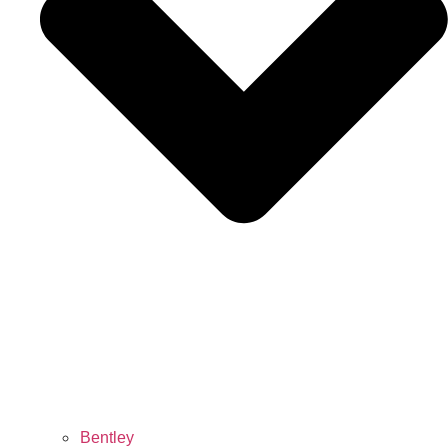
Bentley