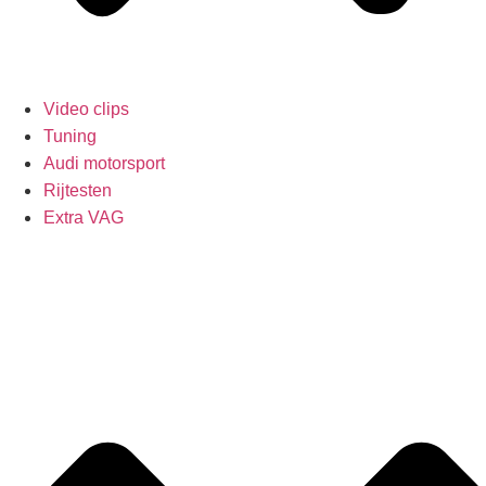
Video clips
Tuning
Audi motorsport
Rijtesten
Extra VAG