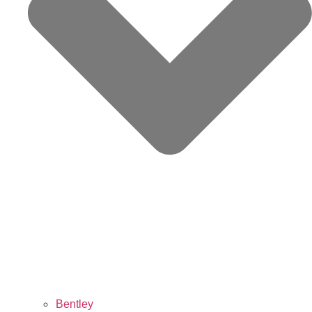
Bentley