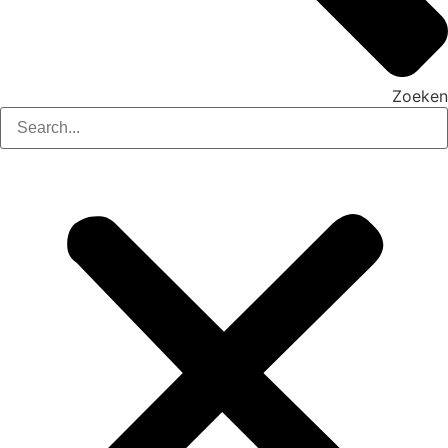
Zoeken