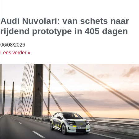
Audi Nuvolari: van schets naar
rijdend prototype in 405 dagen
06/08/2026
Lees verder »