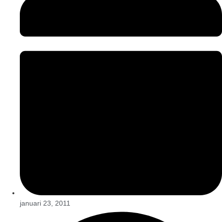
januari 23, 2011