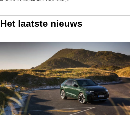
Het laatste nieuws