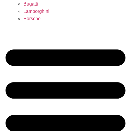
Bugatti
Lamborghini
Porsche