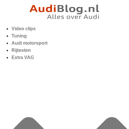
Video clips
Tuning
Audi motorsport
Rijtesten
Extra VAG