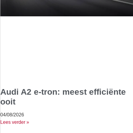
Audi A2 e-tron: meest efficiënte
ooit
04/08/2026
Lees verder »