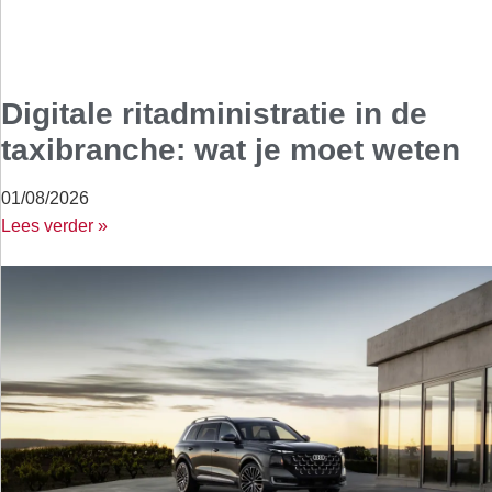
Digitale ritadministratie in de
taxibranche: wat je moet weten
01/08/2026
Lees verder »