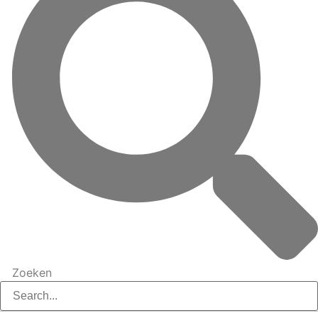
Zoeken