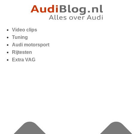
Video clips
Tuning
Audi motorsport
Rijtesten
Extra VAG