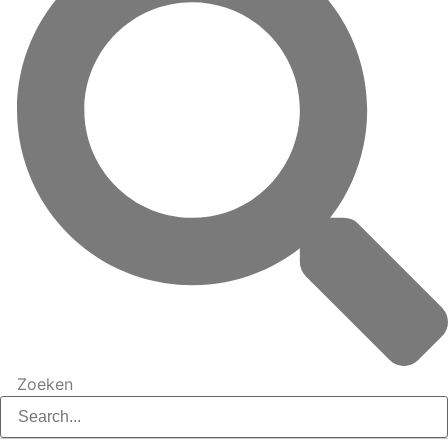
Zoeken