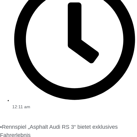
12:11 am
•Rennspiel „Asphalt Audi RS 3“ bietet exklusives
Fahrerlebnis