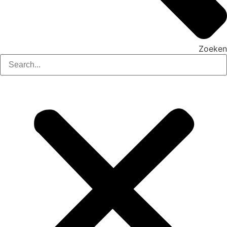
Zoeken