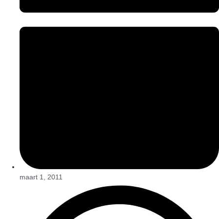
maart 1, 2011