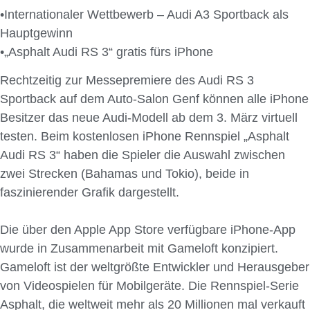
•Internationaler Wettbewerb – Audi A3 Sportback als
Hauptgewinn
•„Asphalt Audi RS 3“ gratis fürs iPhone
Rechtzeitig zur Messepremiere des Audi RS 3
Sportback auf dem Auto-Salon Genf können alle iPhone
Besitzer das neue Audi-Modell ab dem 3. März virtuell
testen. Beim kostenlosen iPhone Rennspiel „Asphalt
Audi RS 3“ haben die Spieler die Auswahl zwischen
zwei Strecken (Bahamas und Tokio), beide in
faszinierender Grafik dargestellt.
Die über den Apple App Store verfügbare iPhone-App
wurde in Zusammenarbeit mit Gameloft konzipiert.
Gameloft ist der weltgrößte Entwickler und Herausgeber
von Videospielen für Mobilgeräte. Die Rennspiel-Serie
Asphalt, die weltweit mehr als 20 Millionen mal verkauft