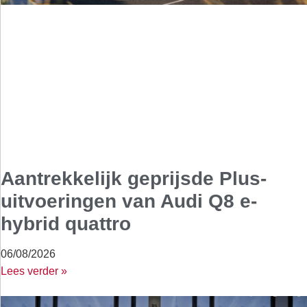
Aantrekkelijk geprijsde Plus-
uitvoeringen van Audi Q8 e-
hybrid quattro
06/08/2026
Lees verder »