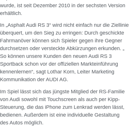
wurde, ist seit Dezember 2010 in der sechsten Version
erhältlich.
In „Asphalt Audi RS 3“ wird nicht einfach nur die Ziellinie
überquert, um den Sieg zu erringen: Durch geschickte
Fahrmanöver können sich Spieler gegen ihre Gegner
durchsetzen oder versteckte Abkürzungen erkunden. „
So können unsere Kunden den neuen Audi RS 3
Sportback schon vor der offiziellen Markteinführung
kennenlernen“, sagt Lothar Korn, Leiter Marketing
Kommunikation der AUDI AG.
Im Spiel lässt sich das jüngste Mitglied der RS-Familie
von Audi sowohl mit Touchscreen als auch per Kipp-
Steuerung, die das iPhone zum Lenkrad werden lässt,
bedienen. Außerdem ist eine individuelle Gestaltung
des Autos möglich.