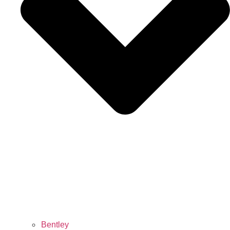
Bentley