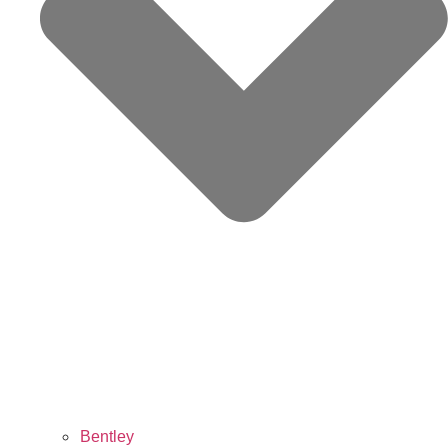
Bentley