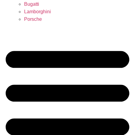
Bugatti
Lamborghini
Porsche