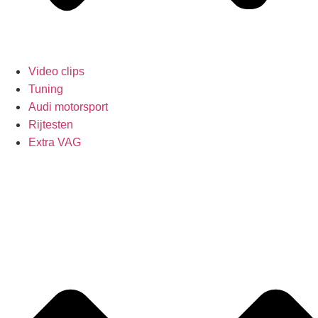
Video clips
Tuning
Audi motorsport
Rijtesten
Extra VAG