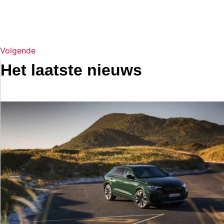
Volgende
Het laatste nieuws