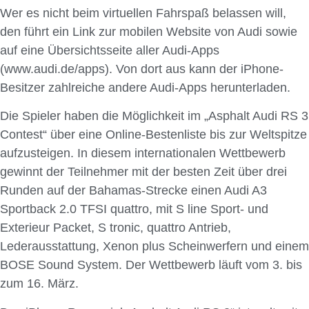
Wer es nicht beim virtuellen Fahrspaß belassen will,
den führt ein Link zur mobilen Website von Audi sowie
auf eine Übersichtsseite aller Audi-Apps
(www.audi.de/apps). Von dort aus kann der iPhone-
Besitzer zahlreiche andere Audi-Apps herunterladen.
Die Spieler haben die Möglichkeit im „Asphalt Audi RS 3
Contest“ über eine Online-Bestenliste bis zur Weltspitze
aufzusteigen. In diesem internationalen Wettbewerb
gewinnt der Teilnehmer mit der besten Zeit über drei
Runden auf der Bahamas-Strecke einen Audi A3
Sportback 2.0 TFSI quattro, mit S line Sport- und
Exterieur Packet, S tronic, quattro Antrieb,
Lederausstattung, Xenon plus Scheinwerfern und einem
BOSE Sound System. Der Wettbewerb läuft vom 3. bis
zum 16. März.