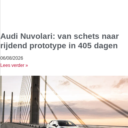
Audi Nuvolari: van schets naar
rijdend prototype in 405 dagen
06/08/2026
Lees verder »