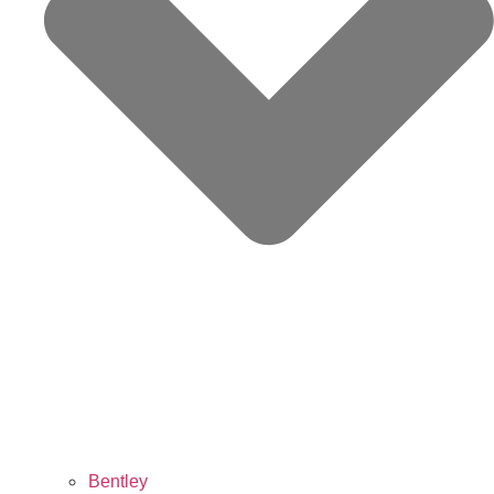
Bentley