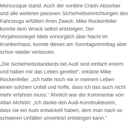
Monocoque stand. Auch der vordere Crash-Absorber
und alle weiteren passiven Sicherheitseinrichtungen des
Fahrzeugs erfüllten ihren Zweck. Mike Rockenfeller
konnte dem Wrack selbst entsteigen. Der
Vorjahressieger blieb vorsorglich über Nacht im
Krankenhaus, konnte dieses am Sonntagvormittag aber
schon wieder verlassen.
„Die Sicherheitsstandards bei Audi sind einfach enorm
und haben mir das Leben gerettet“, erklärte Mike
Rockenfeller. „Ich hatte noch nie in meinem Leben
einen solchen Unfall und hoffe, dass ich das auch nicht
mehr erfahren muss.“ Ähnlich war der Kommentar von
Allan McNish: „Ich danke den Audi-Konstrukteuren,
dass sie ein Auto entwickelt haben, dem man nach so
schweren Unfällen unverletzt entsteigen kann.“