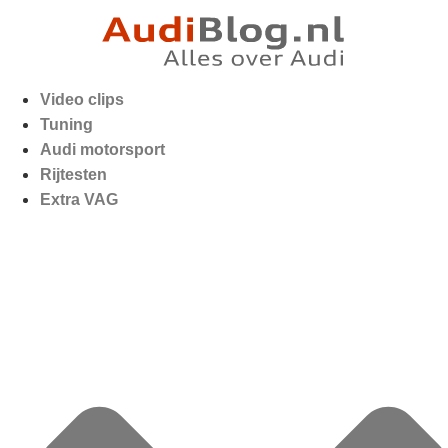
Video clips
Tuning
Audi motorsport
Rijtesten
Extra VAG