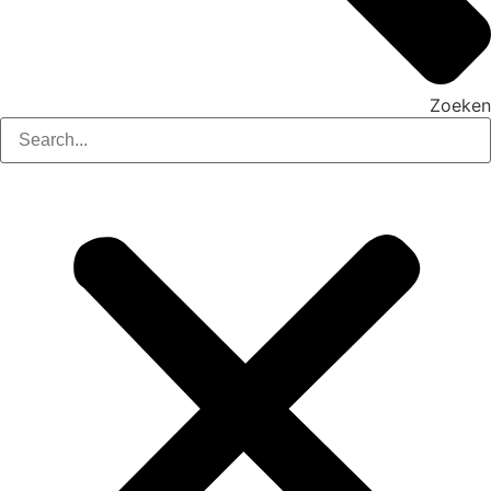
Zoeken