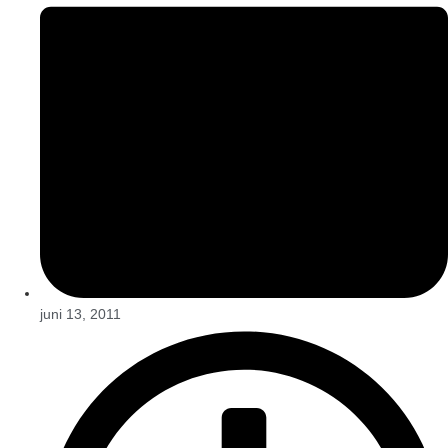
juni 13, 2011