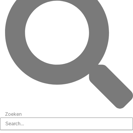
Zoeken