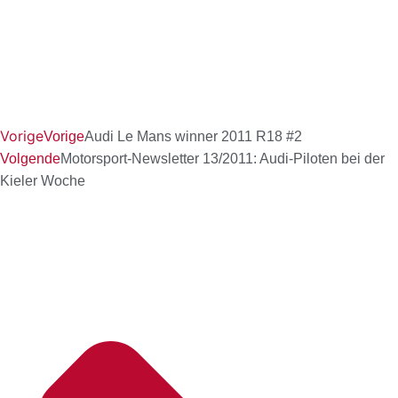
Vorige
Vorige
Audi Le Mans winner 2011 R18 #2
Volgende
Motorsport-Newsletter 13/2011: Audi-Piloten bei der
Kieler Woche