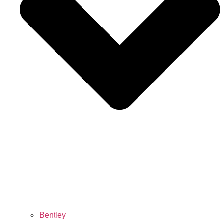
Bentley