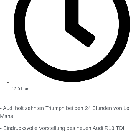
12:01 am
• Audi holt zehnten Triumph bei den 24 Stunden von Le
Mans
• Eindrucksvolle Vorstellung des neuen Audi R18 TDI