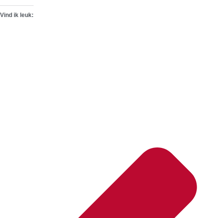
Vind ik leuk: