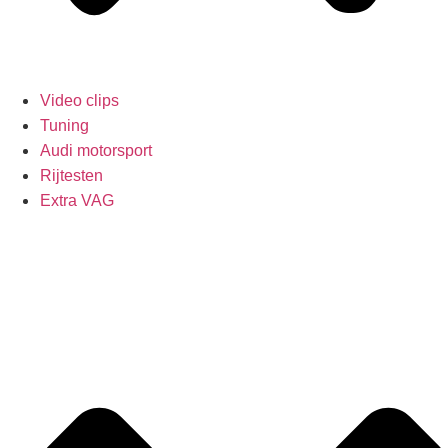
Video clips
Tuning
Audi motorsport
Rijtesten
Extra VAG