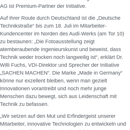
AG ist Premium-Partner der Initiative.
Auf ihrer Route durch Deutschland ist die „Deutsche
Technikstraße“ bis zum 18. Juli im Mitarbeiter-
Kundencenter im Norden des Audi-Werks (am Tor 10)
zu bestaunen: „Die Fotoausstellung zeigt
atemberaubende Ingenieurskunst und beweist, dass
Technik weder trocken noch langweilig ist“, erklärt Dr.
Willi Fuchs, VDI-Direktor und Sprecher der Initiative
„SACHEN MACHEN“. Die Marke „Made in Germany“
könne nur exzellent bleiben, wenn man gezielt
Innovationen vorantreibt und noch mehr junge
Menschen dazu bewegt, sich aus Leidenschaft mit
Technik zu befassen.
„Wir setzen auf den Mut und Erfindergeist unserer
Mitarbeiter, innovative Technologien zu entwickeln und