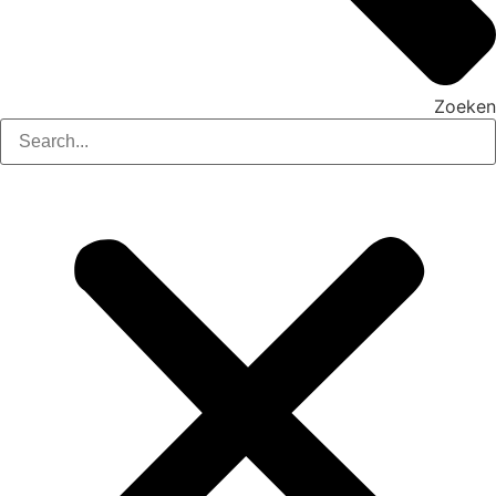
Zoeken