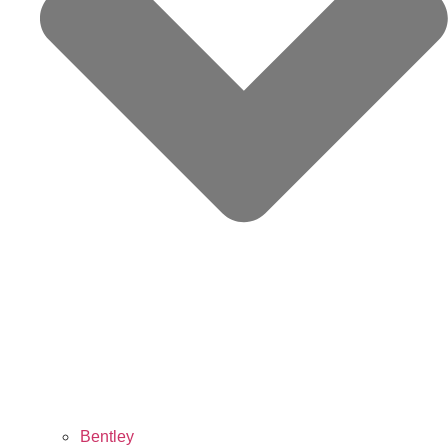
Bentley