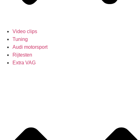
Video clips
Tuning
Audi motorsport
Rijtesten
Extra VAG