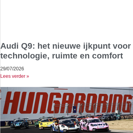
Audi Q9: het nieuwe ijkpunt voor
technologie, ruimte en comfort
29/07/2026
Lees verder »