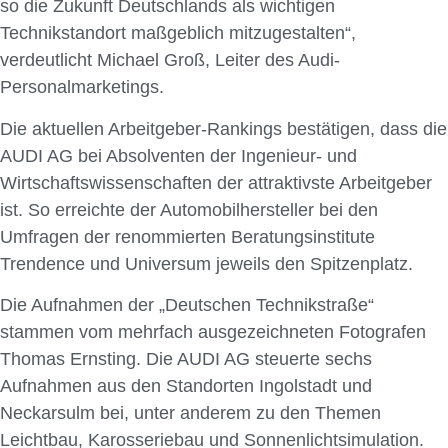
so die Zukunft Deutschlands als wichtigen
Technikstandort maßgeblich mitzugestalten“,
verdeutlicht Michael Groß, Leiter des Audi-
Personalmarketings.
Die aktuellen Arbeitgeber-Rankings bestätigen, dass die
AUDI AG bei Absolventen der Ingenieur- und
Wirtschaftswissenschaften der attraktivste Arbeitgeber
ist. So erreichte der Automobilhersteller bei den
Umfragen der renommierten Beratungsinstitute
Trendence und Universum jeweils den Spitzenplatz.
Die Aufnahmen der „Deutschen Technikstraße“
stammen vom mehrfach ausgezeichneten Fotografen
Thomas Ernsting. Die AUDI AG steuerte sechs
Aufnahmen aus den Standorten Ingolstadt und
Neckarsulm bei, unter anderem zu den Themen
Leichtbau, Karosseriebau und Sonnenlichtsimulation.