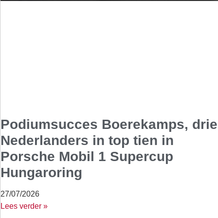
Podiumsucces Boerekamps, drie
Nederlanders in top tien in
Porsche Mobil 1 Supercup
Hungaroring
27/07/2026
Lees verder »