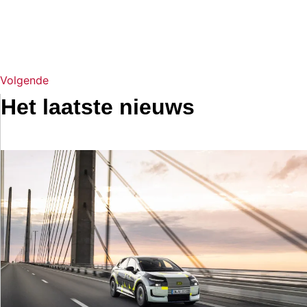
Volgende
Het laatste nieuws