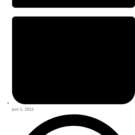
juni 1, 2011