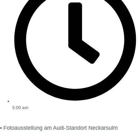
5:00 am
• Fotoausstellung am Audi-Standort Neckarsulm