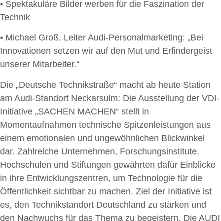
• Spektakuläre Bilder werben für die Faszination der
Technik
• Michael Groß, Leiter Audi-Personalmarketing: „Bei
Innovationen setzen wir auf den Mut und Erfindergeist
unserer Mitarbeiter.“
Die „Deutsche Technikstraße“ macht ab heute Station
am Audi-Standort Neckarsulm: Die Ausstellung der VDI-
Initiative „SACHEN MACHEN“ stellt in
Momentaufnahmen technische Spitzenleistungen aus
einem emotionalen und ungewöhnlichen Blickwinkel
dar. Zahlreiche Unternehmen, Forschungsinstitute,
Hochschulen und Stiftungen gewährten dafür Einblicke
in ihre Entwicklungszentren, um Technologie für die
Öffentlichkeit sichtbar zu machen. Ziel der Initiative ist
es, den Technikstandort Deutschland zu stärken und
den Nachwuchs für das Thema zu begeistern. Die AUDI