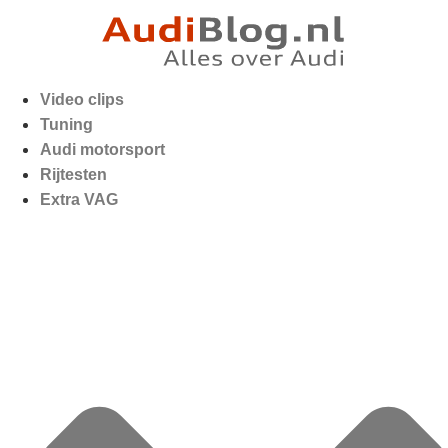
Video clips
Tuning
Audi motorsport
Rijtesten
Extra VAG