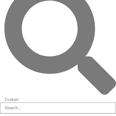
Zoeken