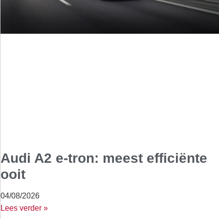
Audi A2 e-tron: meest efficiënte
ooit
04/08/2026
Lees verder »