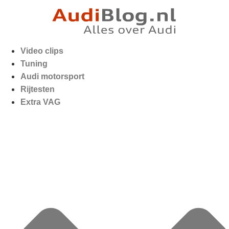
Video clips
Tuning
Audi motorsport
Rijtesten
Extra VAG