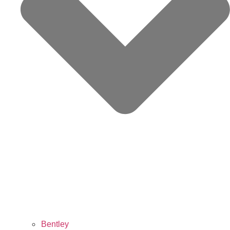
Bentley