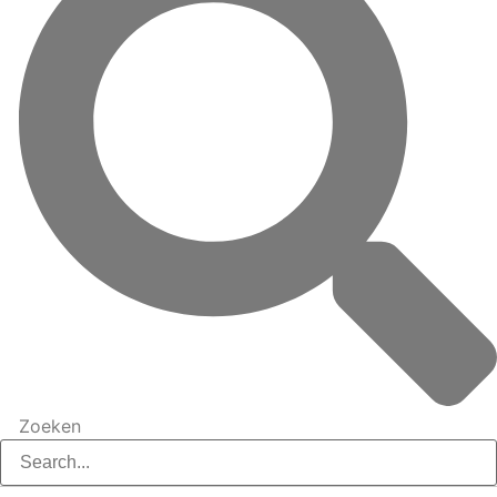
Zoeken