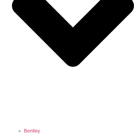
Bentley