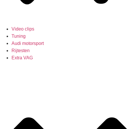
Video clips
Tuning
Audi motorsport
Rijtesten
Extra VAG