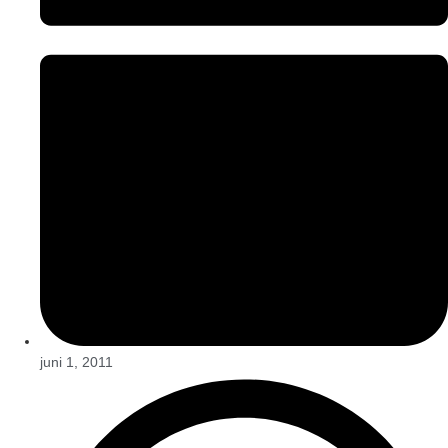
juni 1, 2011