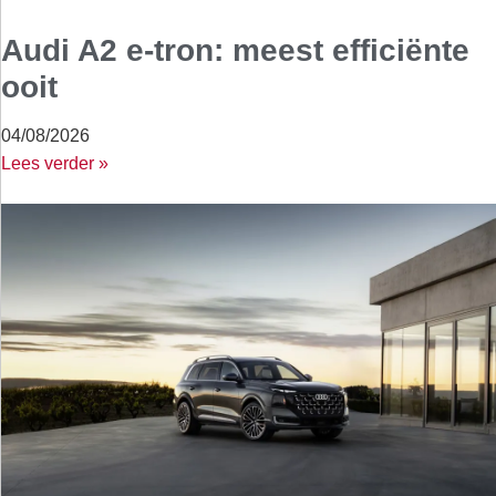
Audi A2 e-tron: meest efficiënte
ooit
04/08/2026
Lees verder »