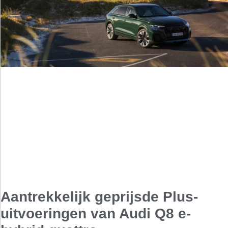
Aantrekkelijk geprijsde Plus-
uitvoeringen van Audi Q8 e-