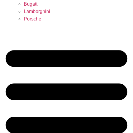
Bugatti
Lamborghini
Porsche