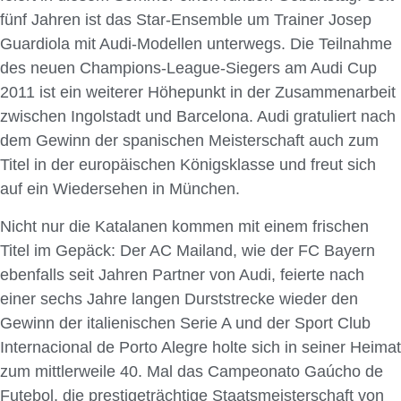
fünf Jahren ist das Star-Ensemble um Trainer Josep
Guardiola mit Audi-Modellen unterwegs. Die Teilnahme
des neuen Champions-League-Siegers am Audi Cup
2011 ist ein weiterer Höhepunkt in der Zusammenarbeit
zwischen Ingolstadt und Barcelona. Audi gratuliert nach
dem Gewinn der spanischen Meisterschaft auch zum
Titel in der europäischen Königsklasse und freut sich
auf ein Wiedersehen in München.
Nicht nur die Katalanen kommen mit einem frischen
Titel im Gepäck: Der AC Mailand, wie der FC Bayern
ebenfalls seit Jahren Partner von Audi, feierte nach
einer sechs Jahre langen Durststrecke wieder den
Gewinn der italienischen Serie A und der Sport Club
Internacional de Porto Alegre holte sich in seiner Heimat
zum mittlerweile 40. Mal das Campeonato Gaúcho de
Futebol, die prestigeträchtige Staatsmeisterschaft von