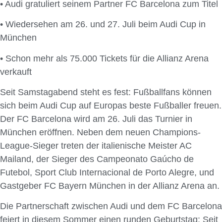
• Audi gratuliert seinem Partner FC Barcelona zum Titel
• Wiedersehen am 26. und 27. Juli beim Audi Cup in
München
• Schon mehr als 75.000 Tickets für die Allianz Arena
verkauft
Seit Samstagabend steht es fest: Fußballfans können
sich beim Audi Cup auf Europas beste Fußballer freuen.
Der FC Barcelona wird am 26. Juli das Turnier in
München eröffnen. Neben dem neuen Champions-
League-Sieger treten der italienische Meister AC
Mailand, der Sieger des Campeonato Gaúcho de
Futebol, Sport Club Internacional de Porto Alegre, und
Gastgeber FC Bayern München in der Allianz Arena an.
Die Partnerschaft zwischen Audi und dem FC Barcelona
feiert in diesem Sommer einen runden Geburtstag: Seit