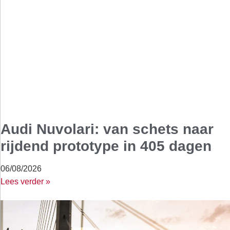
Audi Nuvolari: van schets naar
rijdend prototype in 405 dagen
06/08/2026
Lees verder »