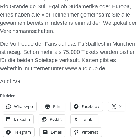
Rio Grande do Sul. Egal ob Südamerika oder Europa,
eines haben alle vier Teilnehmer gemeinsam: Sie alle
gewannen bereits mindestens einmal den Weltpokal der
Vereinsmannschaften.
Die Vorfreude der Fans auf das Fußballfest in München
ist riesig: Schon mehr als 75.000 Tickets wurden bisher
für die beiden Spieltage verkauft. Karten gibt es
weiterhin im Internet unter www.audicup.de.
Audi AG
Dit delen:
WhatsApp
Print
Facebook
X
LinkedIn
Reddit
Tumblr
Telegram
E-mail
Pinterest