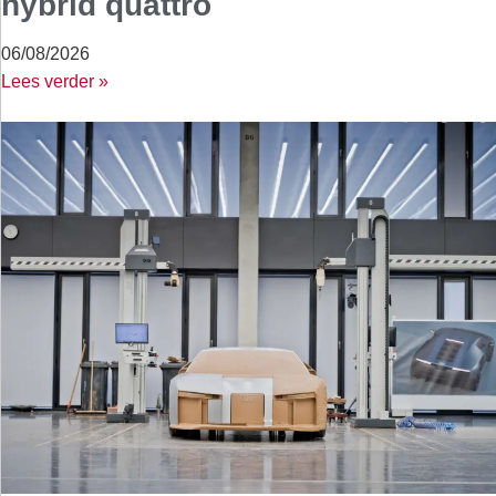
hybrid quattro
06/08/2026
Lees verder »