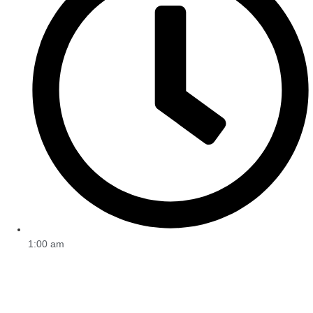
1:00 am