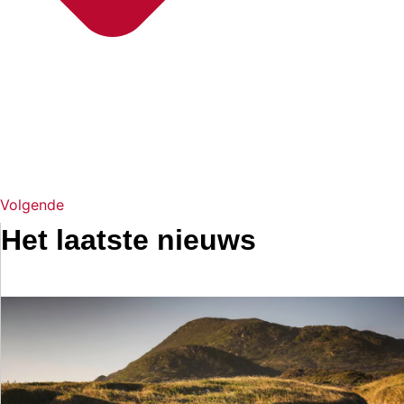
Volgende
Het laatste nieuws