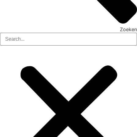
Zoeken