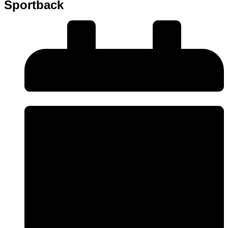
Sportback