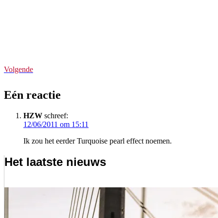
Volgende
Eén reactie
HZW
schreef:
12/06/2011 om 15:11
Ik zou het eerder Turquoise pearl effect noemen.
Het laatste nieuws