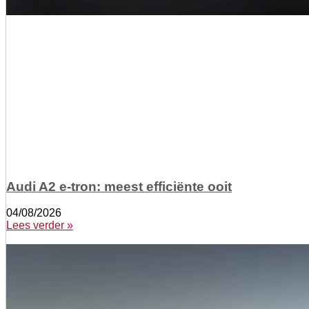
Audi A2 e-tron: meest efficiënte ooit
04/08/2026
Lees verder »