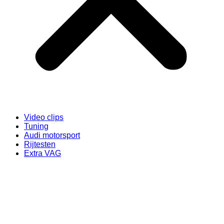
Video clips
Tuning
Audi motorsport
Rijtesten
Extra VAG