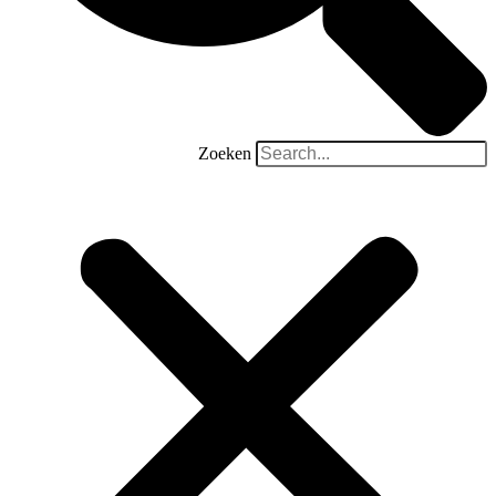
Zoeken