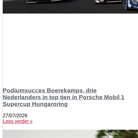
Podiumsucces Boerekamps, drie
Nederlanders in top tien in Porsche Mobil 1
Supercup Hungaroring
27/07/2026
Lees verder »