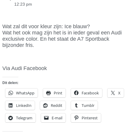
12:23 pm
Wat zal dit voor kleur zijn: Ice blauw?
Wat het ook mag zijn het is in ieder geval een Audi
exclusive color. En het staat de A7 Sportback
bijzonder fris.
Via Audi Facebook
Dit delen:
WhatsApp
Print
Facebook
X
LinkedIn
Reddit
Tumblr
Telegram
E-mail
Pinterest