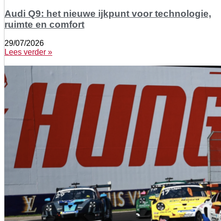
Audi Q9: het nieuwe ijkpunt voor technologie,
ruimte en comfort
29/07/2026
Lees verder »