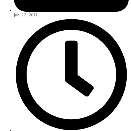
juni 12, 2011