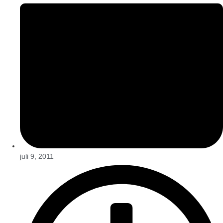
juli 9, 2011