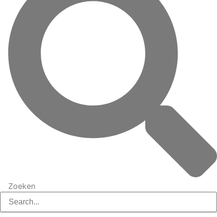
Zoeken