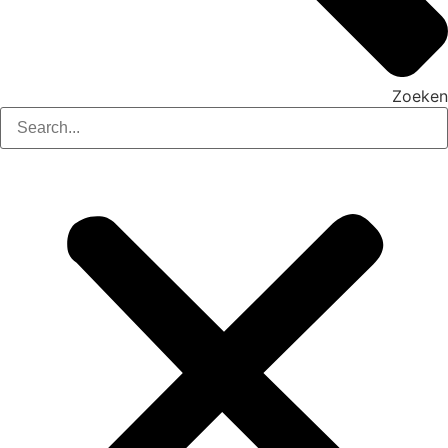
Zoeken