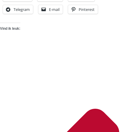
Telegram
E-mail
Pinterest
Vind ik leuk: