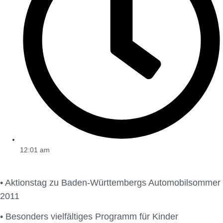
12:01 am
• Aktionstag zu Baden-Württembergs Automobilsommer
2011
• Besonders vielfältiges Programm für Kinder