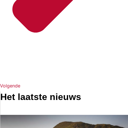
Volgende
Het laatste nieuws