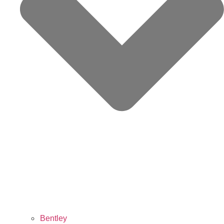
Bentley