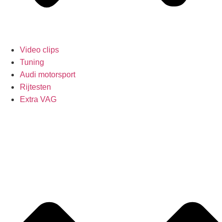
Video clips
Tuning
Audi motorsport
Rijtesten
Extra VAG