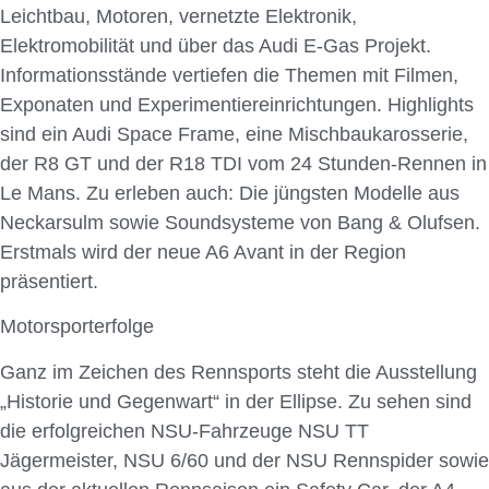
Leichtbau, Motoren, vernetzte Elektronik,
Elektromobilität und über das Audi E-Gas Projekt.
Informationsstände vertiefen die Themen mit Filmen,
Exponaten und Experimentiereinrichtungen. Highlights
sind ein Audi Space Frame, eine Mischbaukarosserie,
der R8 GT und der R18 TDI vom 24 Stunden-Rennen in
Le Mans. Zu erleben auch: Die jüngsten Modelle aus
Neckarsulm sowie Soundsysteme von Bang & Olufsen.
Erstmals wird der neue A6 Avant in der Region
präsentiert.
Motorsporterfolge
Ganz im Zeichen des Rennsports steht die Ausstellung
„Historie und Gegenwart“ in der Ellipse. Zu sehen sind
die erfolgreichen NSU-Fahrzeuge NSU TT
Jägermeister, NSU 6/60 und der NSU Rennspider sowie