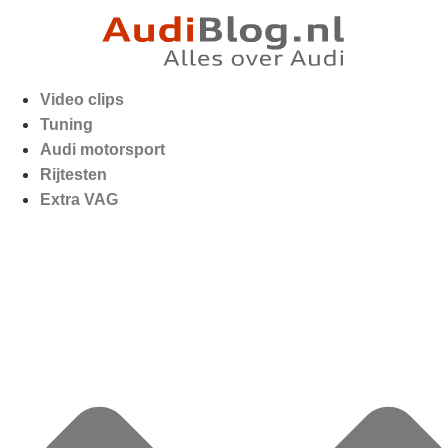
Video clips
Tuning
Audi motorsport
Rijtesten
Extra VAG