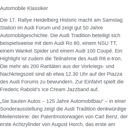
Automobile Klassiker
Die 17. Rallye Heidelberg Historic macht am Samstag
Station im Audi Forum und zeigt gut 50 Jahre
Automobilgeschichte. Die Audi Tradition beteiligt sich
beispielsweise mit dem Audi Ro 80, einem NSU TT,
einem Wankel Spider und einem Audi 100 Coupé. Ein
Highlight ist zudem die Teilnahme des Audi R8 e-tron.
Die mehr als 200 Raritäten aus der Vorkriegs- und
Nachkriegszeit sind ab etwa 12.30 Uhr auf der Piazza
des Audi Forums zu bewundern. Zur Einfahrt spielt die
Frederic Rabold’s Ice Cream Jazzband auf.
„Sie bauten Autos – 125 Jahre Automobilbau“ – in einer
Sonderausstellung zeigt die Audi Tradition denkwürdige
Meilensteine: der Patentmotorwagen von Carl Benz, der
erste Achtzylinder von August Horch, das erste am