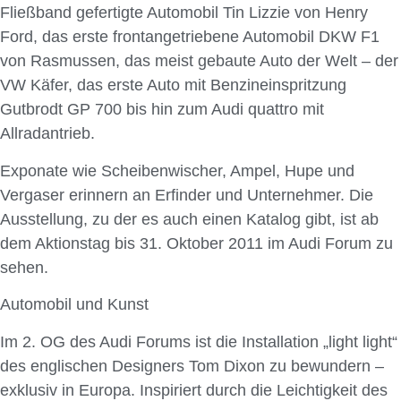
Fließband gefertigte Automobil Tin Lizzie von Henry
Ford, das erste frontangetriebene Automobil DKW F1
von Rasmussen, das meist gebaute Auto der Welt – der
VW Käfer, das erste Auto mit Benzineinspritzung
Gutbrodt GP 700 bis hin zum Audi quattro mit
Allradantrieb.
Exponate wie Scheibenwischer, Ampel, Hupe und
Vergaser erinnern an Erfinder und Unternehmer. Die
Ausstellung, zu der es auch einen Katalog gibt, ist ab
dem Aktionstag bis 31. Oktober 2011 im Audi Forum zu
sehen.
Automobil und Kunst
Im 2. OG des Audi Forums ist die Installation „light light“
des englischen Designers Tom Dixon zu bewundern –
exklusiv in Europa. Inspiriert durch die Leichtigkeit des