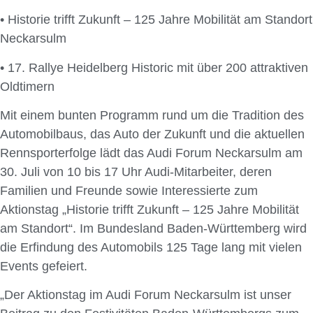
• Historie trifft Zukunft – 125 Jahre Mobilität am Standort
Neckarsulm
• 17. Rallye Heidelberg Historic mit über 200 attraktiven
Oldtimern
Mit einem bunten Programm rund um die Tradition des
Automobilbaus, das Auto der Zukunft und die aktuellen
Rennsporterfolge lädt das Audi Forum Neckarsulm am
30. Juli von 10 bis 17 Uhr Audi-Mitarbeiter, deren
Familien und Freunde sowie Interessierte zum
Aktionstag „Historie trifft Zukunft – 125 Jahre Mobilität
am Standort“. Im Bundesland Baden-Württemberg wird
die Erfindung des Automobils 125 Tage lang mit vielen
Events gefeiert.
„Der Aktionstag im Audi Forum Neckarsulm ist unser