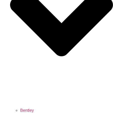
Bentley