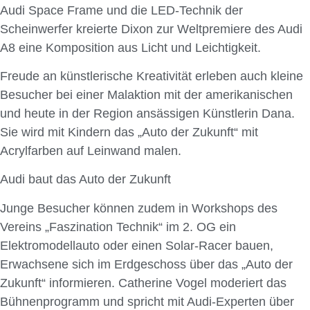
Audi Space Frame und die LED-Technik der
Scheinwerfer kreierte Dixon zur Weltpremiere des Audi
A8 eine Komposition aus Licht und Leichtigkeit.
Freude an künstlerische Kreativität erleben auch kleine
Besucher bei einer Malaktion mit der amerikanischen
und heute in der Region ansässigen Künstlerin Dana.
Sie wird mit Kindern das „Auto der Zukunft“ mit
Acrylfarben auf Leinwand malen.
Audi baut das Auto der Zukunft
Junge Besucher können zudem in Workshops des
Vereins „Faszination Technik“ im 2. OG ein
Elektromodellauto oder einen Solar-Racer bauen,
Erwachsene sich im Erdgeschoss über das „Auto der
Zukunft“ informieren. Catherine Vogel moderiert das
Bühnenprogramm und spricht mit Audi-Experten über