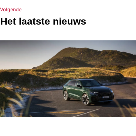
Volgende
Het laatste nieuws