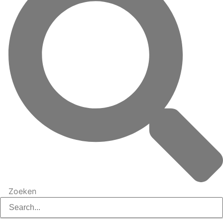
Zoeken