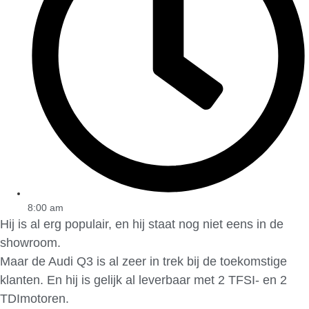
8:00 am
Hij is al erg populair, en hij staat nog niet eens in de
showroom.
Maar de Audi Q3 is al zeer in trek bij de toekomstige
klanten. En hij is gelijk al leverbaar met 2 TFSI- en 2
TDImotoren.