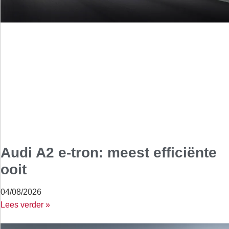
Audi A2 e-tron: meest efficiënte
ooit
04/08/2026
Lees verder »