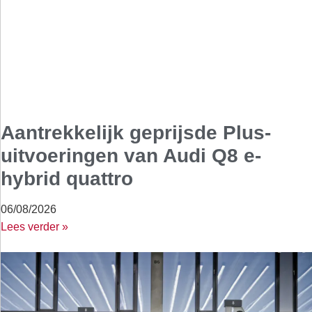
Aantrekkelijk geprijsde Plus-
uitvoeringen van Audi Q8 e-
hybrid quattro
06/08/2026
Lees verder »