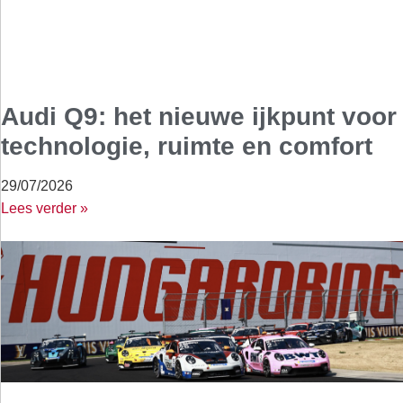
Audi Q9: het nieuwe ijkpunt voor
technologie, ruimte en comfort
29/07/2026
Lees verder »