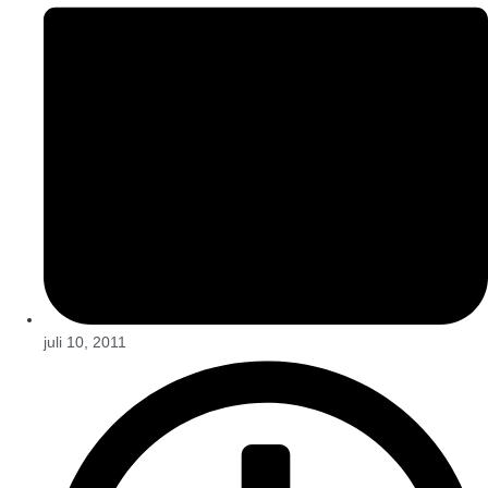
juli 10, 2011