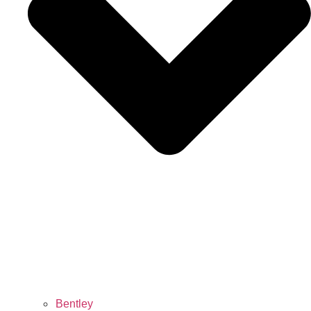
Bentley