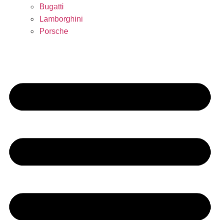
Bugatti
Lamborghini
Porsche