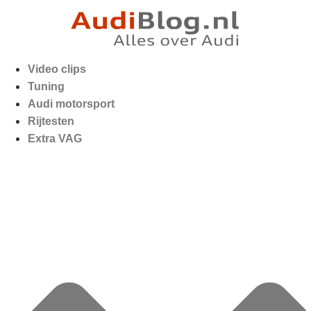
Video clips
Tuning
Audi motorsport
Rijtesten
Extra VAG