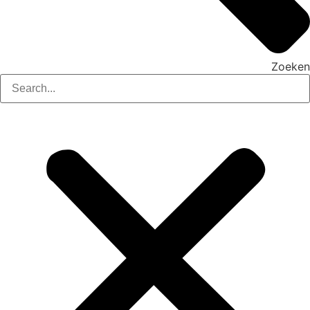
Zoeken