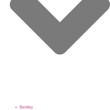
Bentley