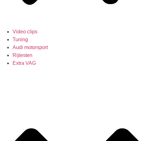
Video clips
Tuning
Audi motorsport
Rijtesten
Extra VAG