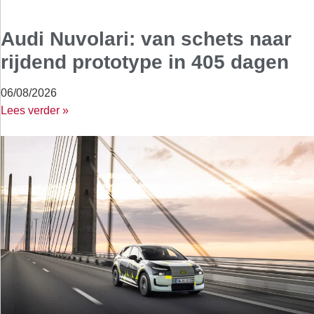
Audi Nuvolari: van schets naar
rijdend prototype in 405 dagen
06/08/2026
Lees verder »