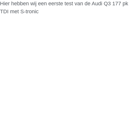
Hier hebben wij een eerste test van de Audi Q3 177 pk
TDI met S-tronic