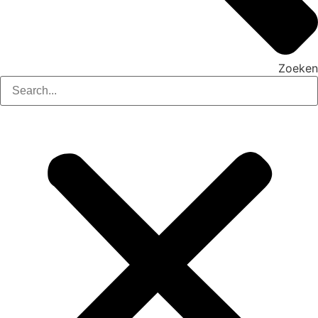
Zoeken