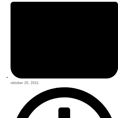
oktober 25, 2011