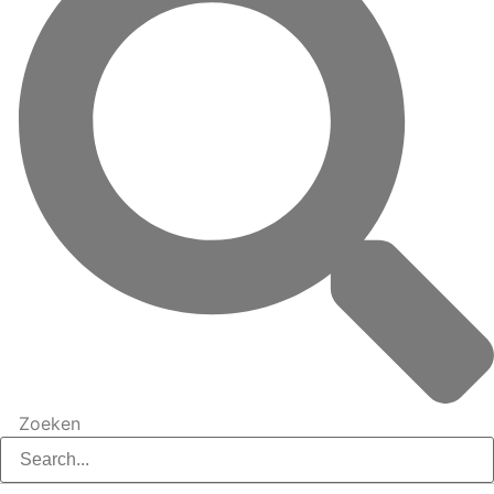
Zoeken