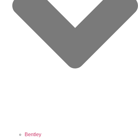
Bentley