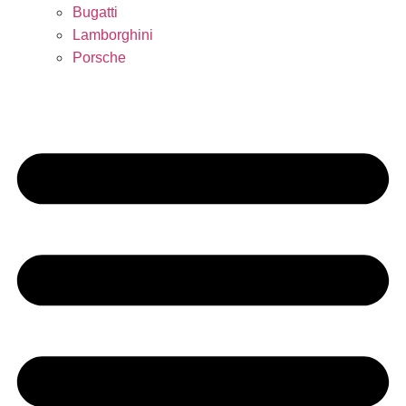
Bugatti
Lamborghini
Porsche