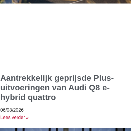
Aantrekkelijk geprijsde Plus-
uitvoeringen van Audi Q8 e-
hybrid quattro
06/08/2026
Lees verder »