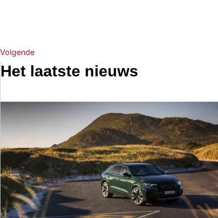
Volgende
Het laatste nieuws