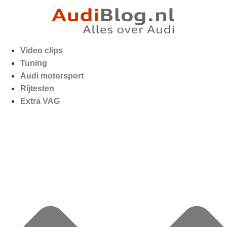
Video clips
Tuning
Audi motorsport
Rijtesten
Extra VAG