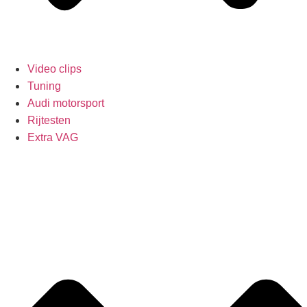
Video clips
Tuning
Audi motorsport
Rijtesten
Extra VAG