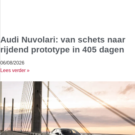
Audi Nuvolari: van schets naar
rijdend prototype in 405 dagen
06/08/2026
Lees verder »