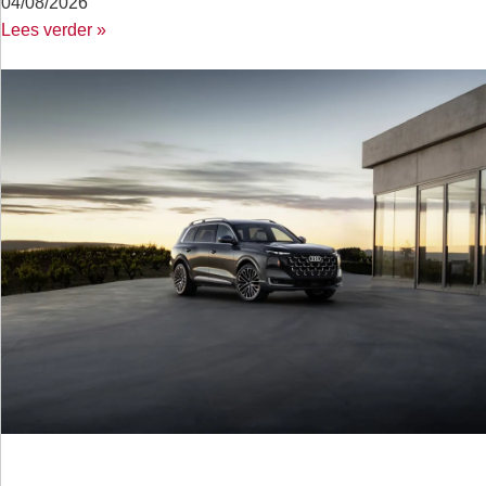
04/08/2026
Lees verder »