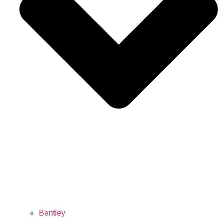
Bentley