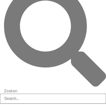
Zoeken