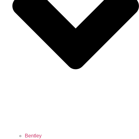
Bentley