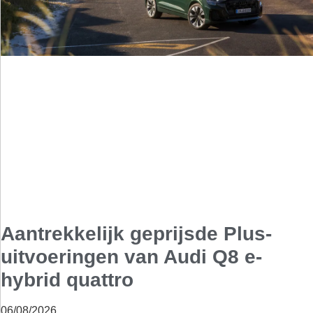
Aantrekkelijk geprijsde Plus-
uitvoeringen van Audi Q8 e-
hybrid quattro
06/08/2026