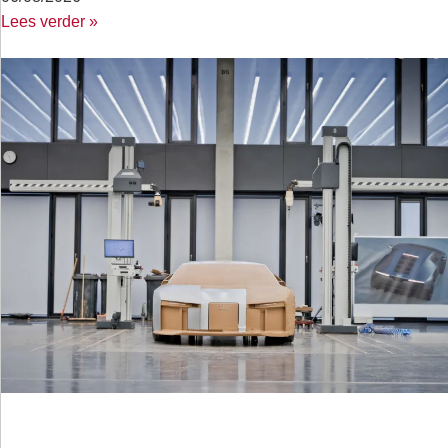
Lees verder »