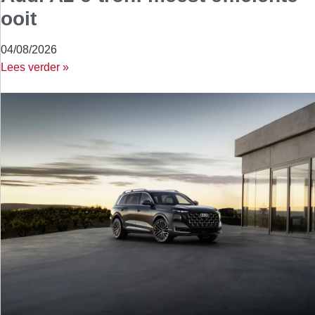
ooit
04/08/2026
Lees verder »