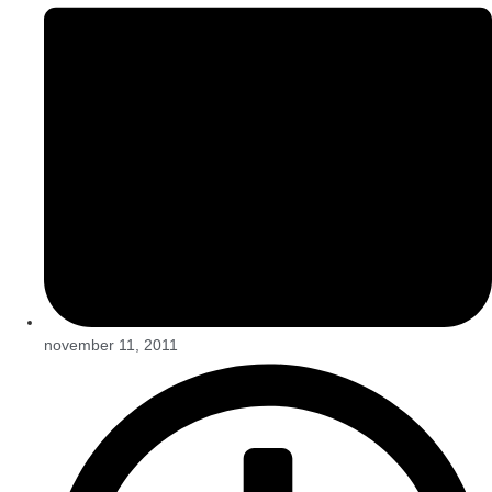
november 11, 2011