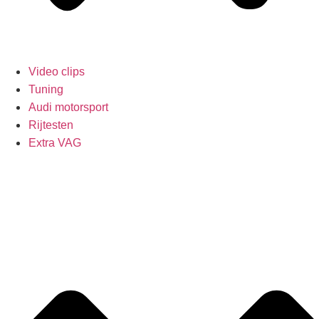
Video clips
Tuning
Audi motorsport
Rijtesten
Extra VAG