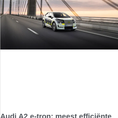
Audi A2 e-tron: meest efficiënte