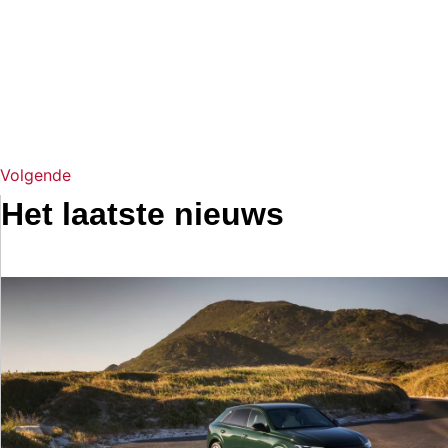
Volgende
Het laatste nieuws