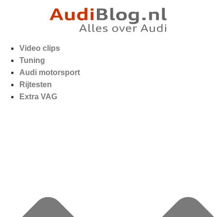
Video clips
Tuning
Audi motorsport
Rijtesten
Extra VAG