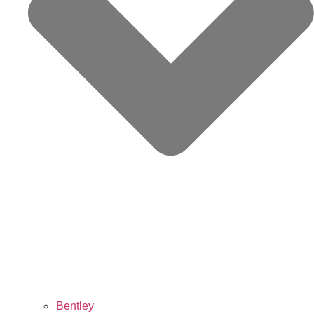
Bentley