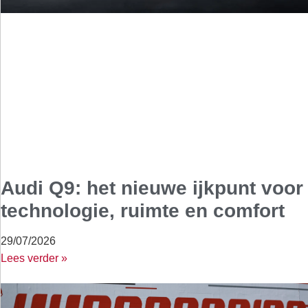
Audi Q9: het nieuwe ijkpunt voor
technologie, ruimte en comfort
29/07/2026
Lees verder »