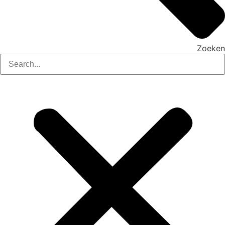
Zoeken