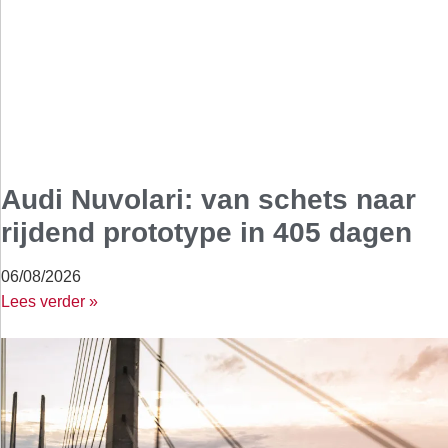
Audi Nuvolari: van schets naar
rijdend prototype in 405 dagen
06/08/2026
Lees verder »