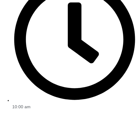
10:00 am