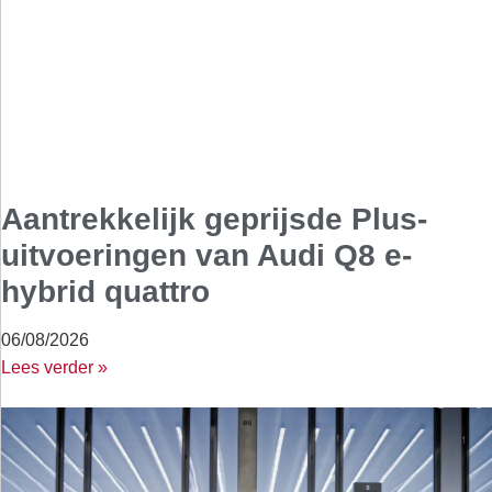
Aantrekkelijk geprijsde Plus-
uitvoeringen van Audi Q8 e-
hybrid quattro
06/08/2026
Lees verder »