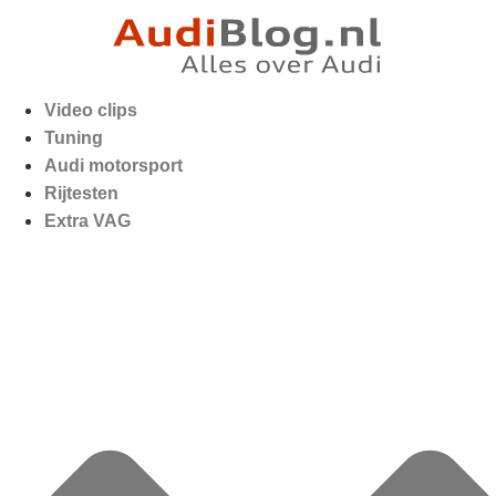
Video clips
Tuning
Audi motorsport
Rijtesten
Extra VAG