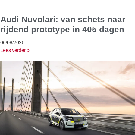
Audi Nuvolari: van schets naar
rijdend prototype in 405 dagen
06/08/2026
Lees verder »