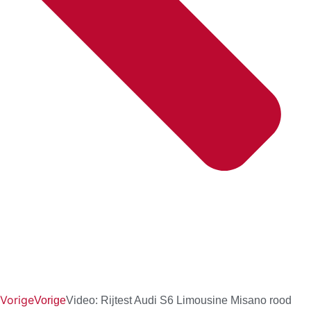
Vorige
Vorige
Video: Rijtest Audi S6 Limousine Misano rood