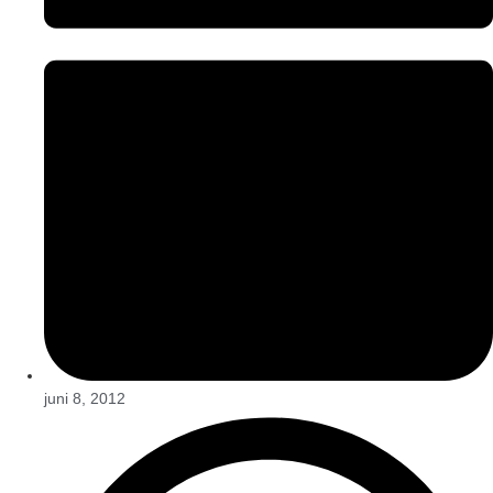
juni 8, 2012