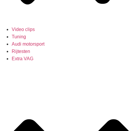
Video clips
Tuning
Audi motorsport
Rijtesten
Extra VAG