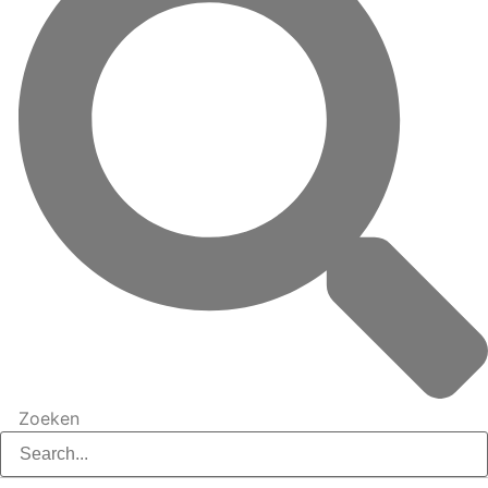
Zoeken