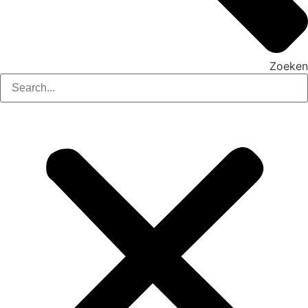
Zoeken