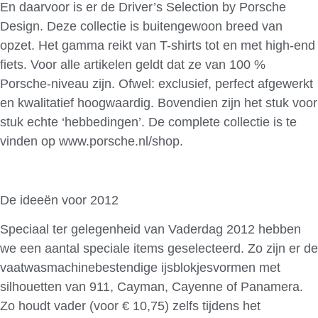
En daarvoor is er de Driver’s Selection by Porsche
Design. Deze collectie is buitengewoon breed van
opzet. Het gamma reikt van T-shirts tot en met high-end
fiets. Voor alle artikelen geldt dat ze van 100 %
Porsche-niveau zijn. Ofwel: exclusief, perfect afgewerkt
en kwalitatief hoogwaardig. Bovendien zijn het stuk voor
stuk echte ‘hebbedingen’. De complete collectie is te
vinden op www.porsche.nl/shop.
De ideeën voor 2012
Speciaal ter gelegenheid van Vaderdag 2012 hebben
we een aantal speciale items geselecteerd. Zo zijn er de
vaatwasmachinebestendige ijsblokjesvormen met
silhouetten van 911, Cayman, Cayenne of Panamera.
Zo houdt vader (voor € 10,75) zelfs tijdens het