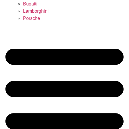
Bugatti
Lamborghini
Porsche