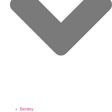
Bentley