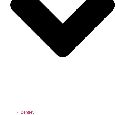
Bentley