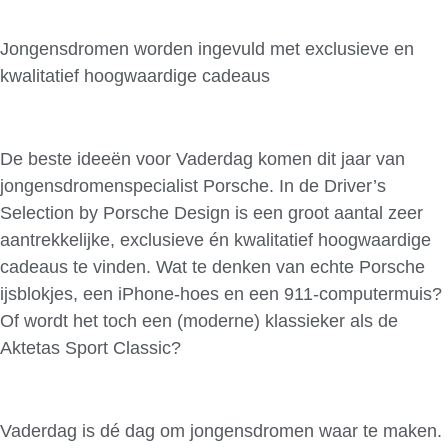
Jongensdromen worden ingevuld met exclusieve en
kwalitatief hoogwaardige cadeaus
De beste ideeën voor Vaderdag komen dit jaar van
jongensdromenspecialist Porsche. In de Driver’s
Selection by Porsche Design is een groot aantal zeer
aantrekkelijke, exclusieve én kwalitatief hoogwaardige
cadeaus te vinden. Wat te denken van echte Porsche
ijsblokjes, een iPhone-hoes en een 911-computermuis?
Of wordt het toch een (moderne) klassieker als de
Aktetas Sport Classic?
Vaderdag is dé dag om jongensdromen waar te maken.