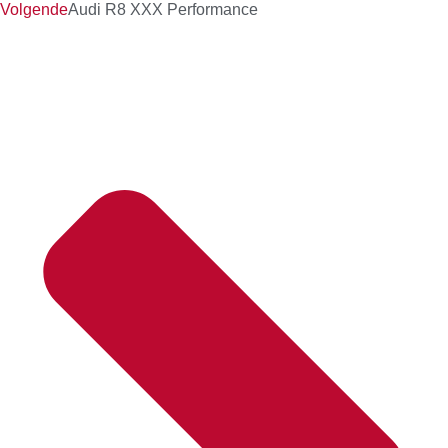
Volgende
Audi R8 XXX Performance