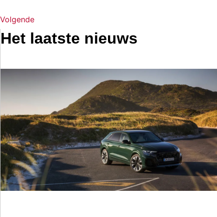
Volgende
Het laatste nieuws