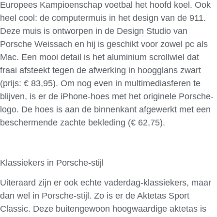
Europees Kampioenschap voetbal het hoofd koel. Ook
heel cool: de computermuis in het design van de 911.
Deze muis is ontworpen in de Design Studio van
Porsche Weissach en hij is geschikt voor zowel pc als
Mac. Een mooi detail is het aluminium scrollwiel dat
fraai afsteekt tegen de afwerking in hoogglans zwart
(prijs: € 83,95). Om nog even in multimediasferen te
blijven, is er de iPhone-hoes met het originele Porsche-
logo. De hoes is aan de binnenkant afgewerkt met een
beschermende zachte bekleding (€ 62,75).
Klassiekers in Porsche-stijl
Uiteraard zijn er ook echte vaderdag-klassiekers, maar
dan wel in Porsche-stijl. Zo is er de Aktetas Sport
Classic. Deze buitengewoon hoogwaardige aktetas is