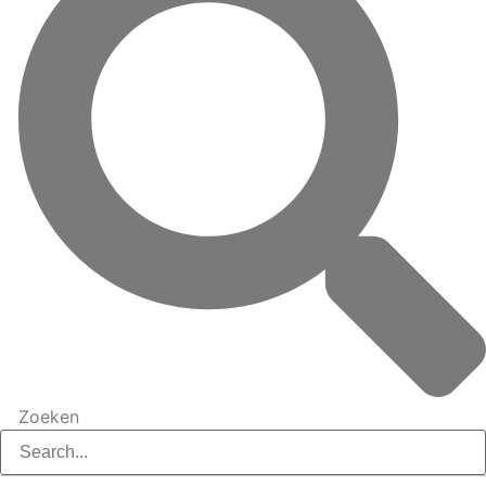
Zoeken