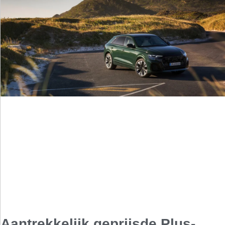
Aantrekkelijk geprijsde Plus-