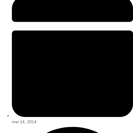
mei 14, 2014