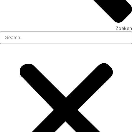
Zoeken