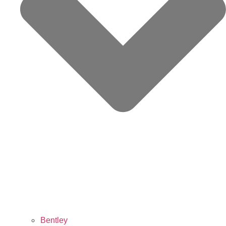
Bentley