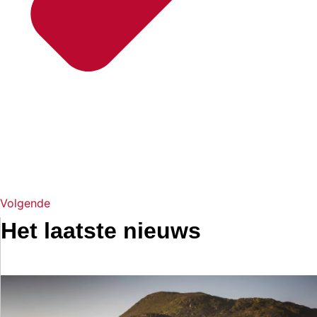
Volgende
Het laatste nieuws