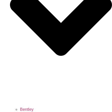
Bentley