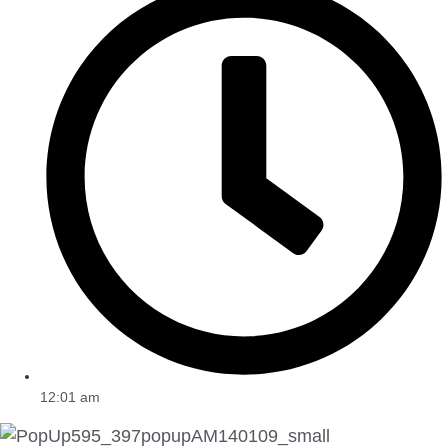
12:01 am