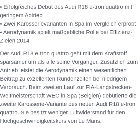
• Erfolgreiches Debüt des Audi R18 e-tron quattro mit
geringem Abtrieb
• Zwei Karosserievarianten in Spa im Vergleich erprobt
• Aerodynamik spielt maßgebliche Rolle bei Effizienz-
Zielen 2014
Der Audi R18 e-tron quattro geht mit dem Kraftstoff
sparsamer um als alle seine Vorgänger. Zusätzlich zum
Antrieb leistet die Aerodynamik einen wesentlichen
Beitrag zu exzellenten Rundenzeiten bei niedrigem
Verbrauch. Beim zweiten Lauf zur FIA-Langstrecken-
Weltmeisterschaft WEC in Spa (Belgien) debütierte die
zweite Karosserie-Variante des neuen Audi R18 e-tron
quattro. Sie besitzt weniger Luftwiderstand für den
Hochgeschwindigkeitskurs von Le Mans.