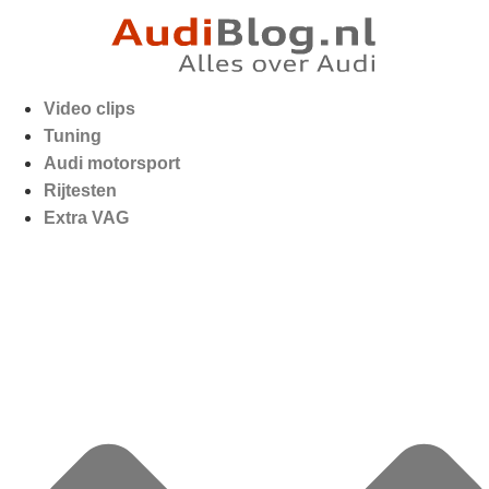
Video clips
Tuning
Audi motorsport
Rijtesten
Extra VAG