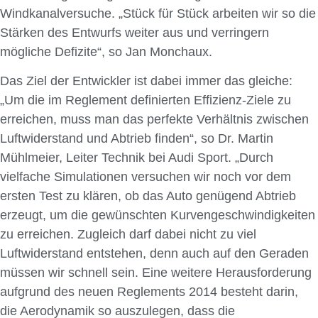
Windkanalversuche. „Stück für Stück arbeiten wir so die
Stärken des Entwurfs weiter aus und verringern
mögliche Defizite“, so Jan Monchaux.
Das Ziel der Entwickler ist dabei immer das gleiche:
„Um die im Reglement definierten Effizienz-Ziele zu
erreichen, muss man das perfekte Verhältnis zwischen
Luftwiderstand und Abtrieb finden“, so Dr. Martin
Mühlmeier, Leiter Technik bei Audi Sport. „Durch
vielfache Simulationen versuchen wir noch vor dem
ersten Test zu klären, ob das Auto genügend Abtrieb
erzeugt, um die gewünschten Kurvengeschwindigkeiten
zu erreichen. Zugleich darf dabei nicht zu viel
Luftwiderstand entstehen, denn auch auf den Geraden
müssen wir schnell sein. Eine weitere Herausforderung
aufgrund des neuen Reglements 2014 besteht darin,
die Aerodynamik so auszulegen, dass die