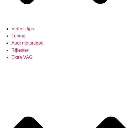
Video clips
Tuning
Audi motorsport
Rijtesten
Extra VAG