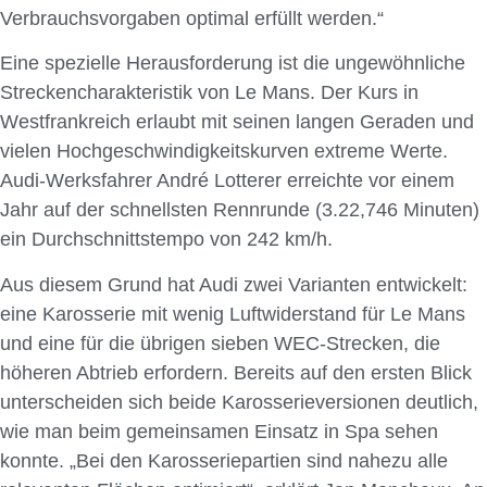
Verbrauchsvorgaben optimal erfüllt werden.“
Eine spezielle Herausforderung ist die ungewöhnliche
Streckencharakteristik von Le Mans. Der Kurs in
Westfrankreich erlaubt mit seinen langen Geraden und
vielen Hochgeschwindigkeitskurven extreme Werte.
Audi-Werksfahrer André Lotterer erreichte vor einem
Jahr auf der schnellsten Rennrunde (3.22,746 Minuten)
ein Durchschnittstempo von 242 km/h.
Aus diesem Grund hat Audi zwei Varianten entwickelt:
eine Karosserie mit wenig Luftwiderstand für Le Mans
und eine für die übrigen sieben WEC-Strecken, die
höheren Abtrieb erfordern. Bereits auf den ersten Blick
unterscheiden sich beide Karosserieversionen deutlich,
wie man beim gemeinsamen Einsatz in Spa sehen
konnte. „Bei den Karosseriepartien sind nahezu alle