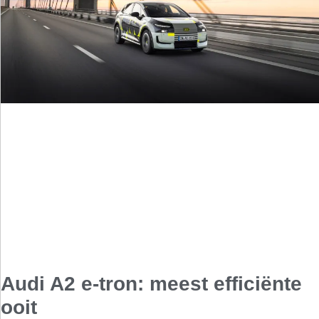
Audi A2 e-tron: meest efficiënte
ooit