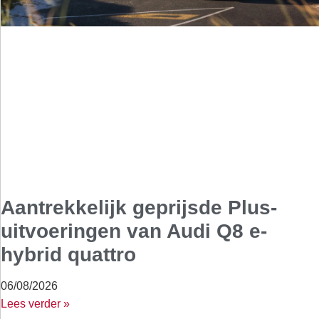
Aantrekkelijk geprijsde Plus-
uitvoeringen van Audi Q8 e-
hybrid quattro
06/08/2026
Lees verder »