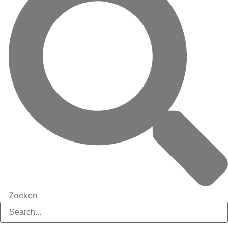
Zoeken