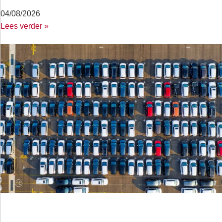
04/08/2026
Lees verder »