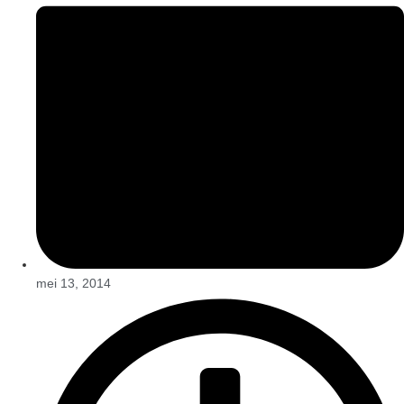
mei 13, 2014