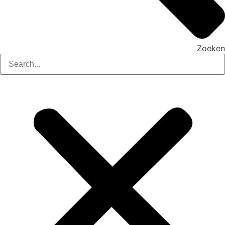
Zoeken