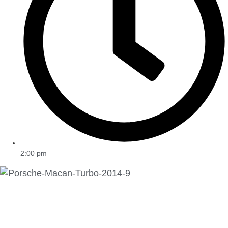
2:00 pm