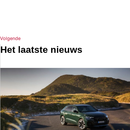
Volgende
Het laatste nieuws