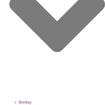
Bentley