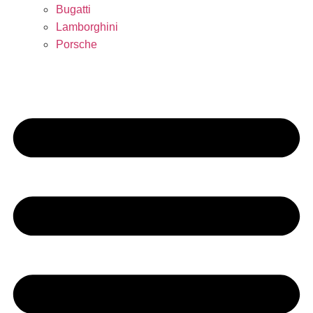
Bugatti
Lamborghini
Porsche