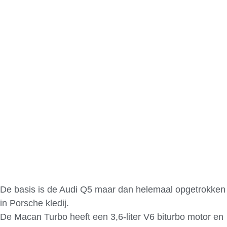
De basis is de Audi Q5 maar dan helemaal opgetrokken
in Porsche kledij.
De Macan Turbo heeft een 3,6-liter V6 biturbo motor en