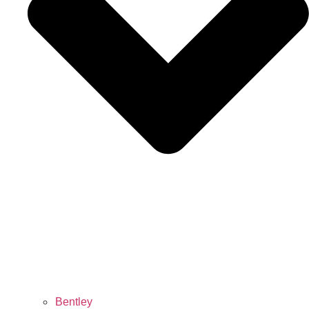
Bentley