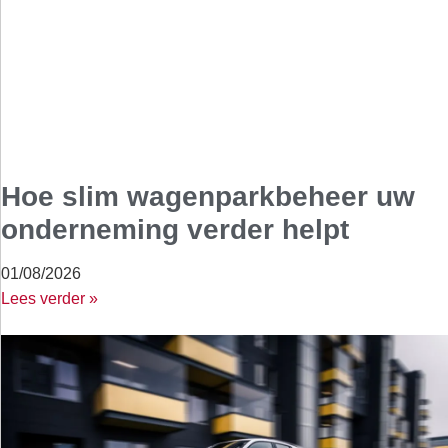
Hoe slim wagenparkbeheer uw
onderneming verder helpt
01/08/2026
Lees verder »