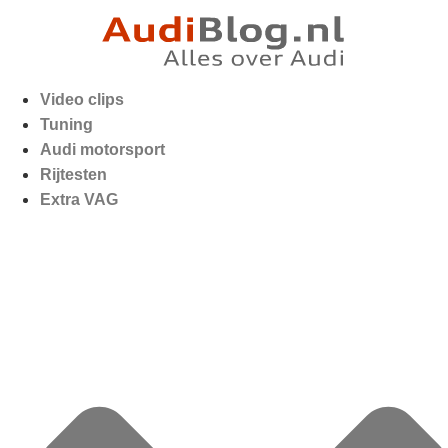
Video clips
Tuning
Audi motorsport
Rijtesten
Extra VAG