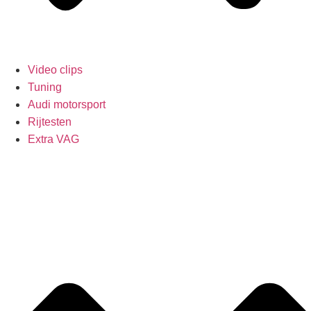
Video clips
Tuning
Audi motorsport
Rijtesten
Extra VAG