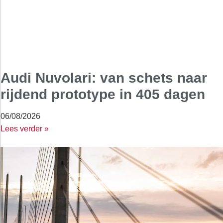
Audi Nuvolari: van schets naar
rijdend prototype in 405 dagen
06/08/2026
Lees verder »