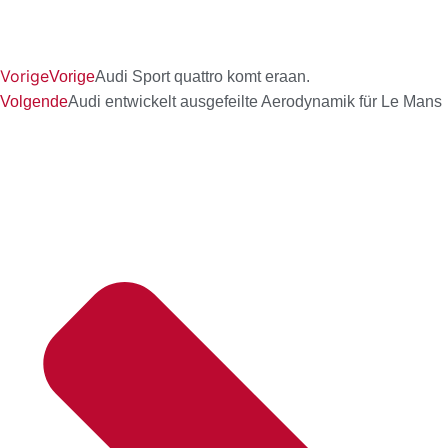
Vorige
Vorige
Audi Sport quattro komt eraan.
Volgende
Audi entwickelt ausgefeilte Aerodynamik für Le Mans