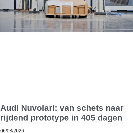
Audi Nuvolari: van schets naar
rijdend prototype in 405 dagen
06/08/2026