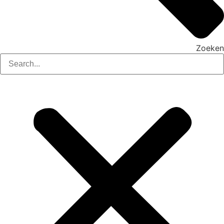
Zoeken