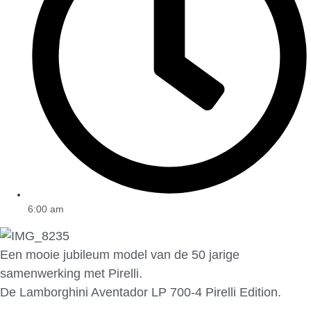
6:00 am
Een mooie jubileum model van de 50 jarige
samenwerking met Pirelli.
De Lamborghini Aventador LP 700-4 Pirelli Edition.