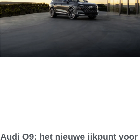
Audi Q9: het nieuwe ijkpunt voor