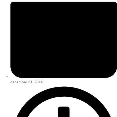
december 21, 2014