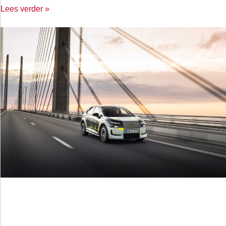
Lees verder »