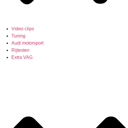
Video clips
Tuning
Audi motorsport
Rijtesten
Extra VAG