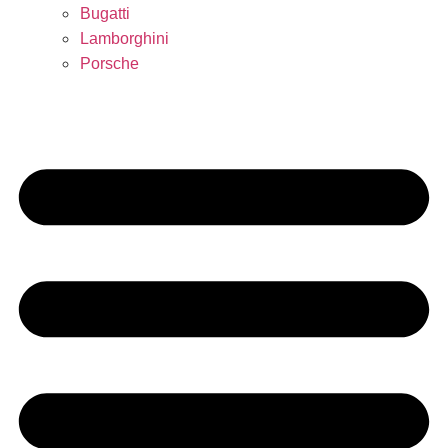
Bugatti
Lamborghini
Porsche