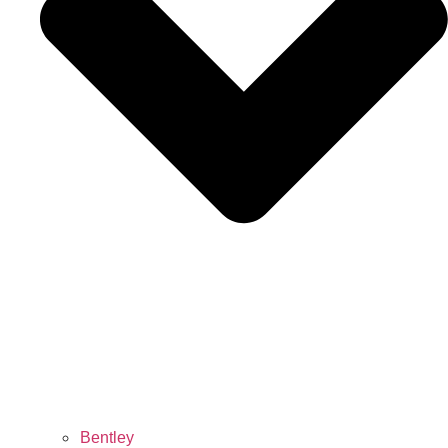
Bentley