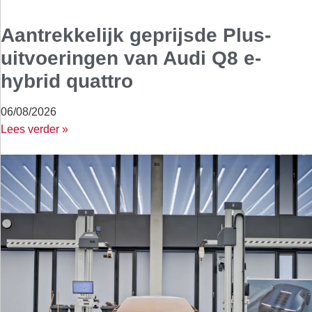
Aantrekkelijk geprijsde Plus-
uitvoeringen van Audi Q8 e-
hybrid quattro
06/08/2026
Lees verder »