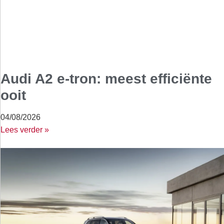
Audi A2 e-tron: meest efficiënte
ooit
04/08/2026
Lees verder »