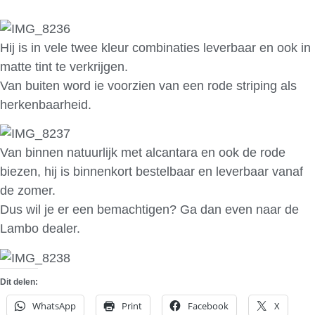
Hij is in vele twee kleur combinaties leverbaar en ook in
matte tint te verkrijgen.
Van buiten word ie voorzien van een rode striping als
herkenbaarheid.
Van binnen natuurlijk met alcantara en ook de rode
biezen, hij is binnenkort bestelbaar en leverbaar vanaf
de zomer.
Dus wil je er een bemachtigen? Ga dan even naar de
Lambo dealer.
Dit delen:
WhatsApp
Print
Facebook
X