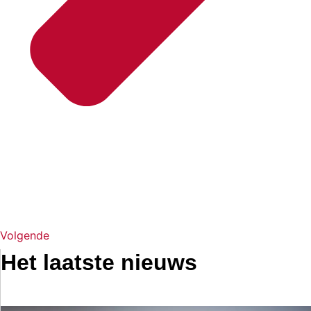
Volgende
Het laatste nieuws