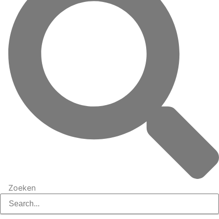
Zoeken