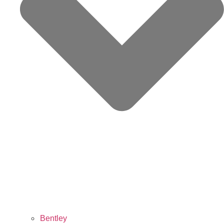
Bentley