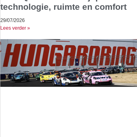
technologie, ruimte en comfort
29/07/2026
Lees verder »