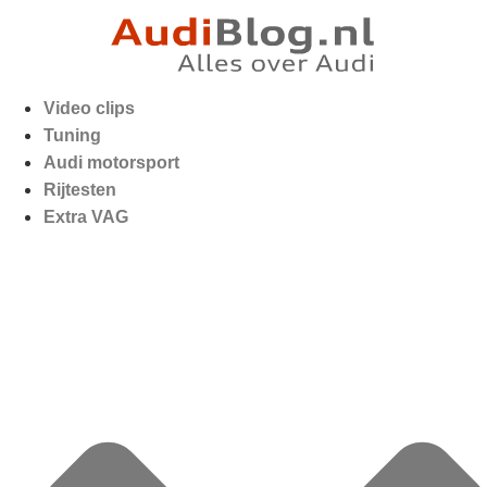
Video clips
Tuning
Audi motorsport
Rijtesten
Extra VAG