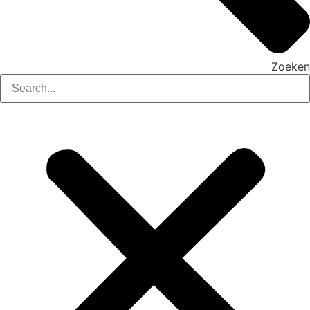
Zoeken