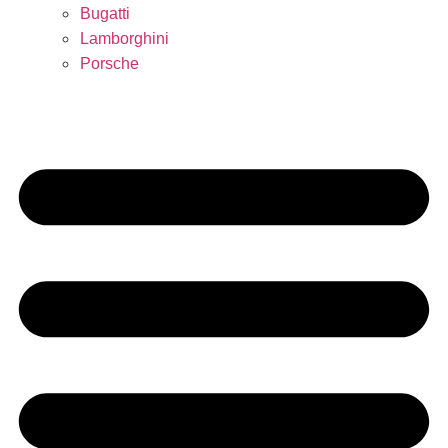
Bugatti
Lamborghini
Porsche