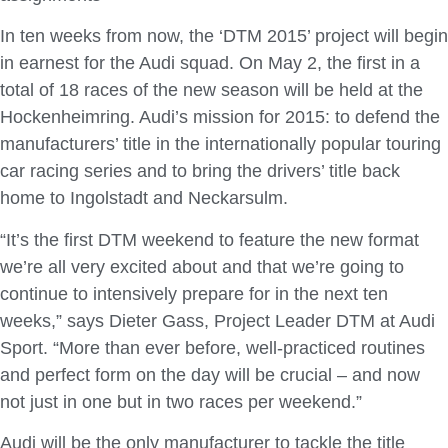
In ten weeks from now, the ‘DTM 2015’ project will begin
in earnest for the Audi squad. On May 2, the first in a
total of 18 races of the new season will be held at the
Hockenheimring. Audi’s mission for 2015: to defend the
manufacturers’ title in the internationally popular touring
car racing series and to bring the drivers’ title back
home to Ingolstadt and Neckarsulm.
“It’s the first DTM weekend to feature the new format
we’re all very excited about and that we’re going to
continue to intensively prepare for in the next ten
weeks,” says Dieter Gass, Project Leader DTM at Audi
Sport. “More than ever before, well-practiced routines
and perfect form on the day will be crucial – and now
not just in one but in two races per weekend.”
Audi will be the only manufacturer to tackle the title