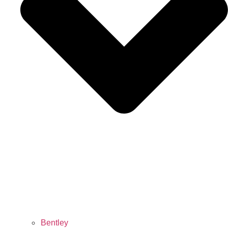
Bentley