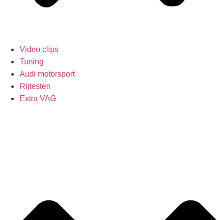
Video clips
Tuning
Audi motorsport
Rijtesten
Extra VAG