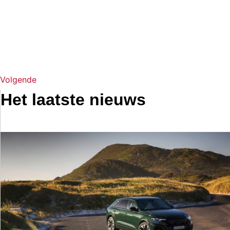
Volgende
Het laatste nieuws