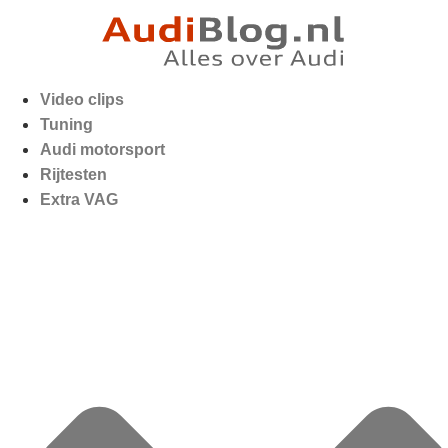
Video clips
Tuning
Audi motorsport
Rijtesten
Extra VAG