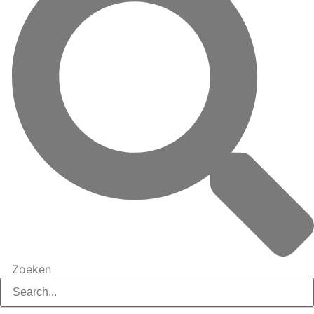
Zoeken