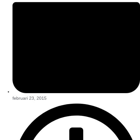
februari 23, 2015