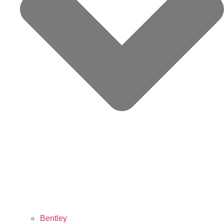
Bentley