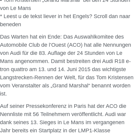
von Le Mans
* Leest u de tekst liever in het Engels? Scroll dan naar
beneden
Das Warten hat ein Ende: Das Auswahlkomitee des
Automobile Club de l’Ouest (ACO) hat alle Nennungen
von Audi für die 83. Auflage der 24 Stunden von Le
Mans angenommen. Damit bestreiten drei Audi R18 e-
tron quattro am 13. und 14. Juni 2015 das wichtigste
Langstrecken-Rennen der Welt, für das Tom Kristensen
vom Veranstalter als „Grand Marshal“ benannt worden
ist.
Auf seiner Pressekonferenz in Paris hat der ACO die
Nennliste mit 56 Teilnehmern veröffentlicht. Audi war
dank seines 13. Sieges in Le Mans im vergangenen
Jahr bereits ein Startplatz in der LMP1-Klasse