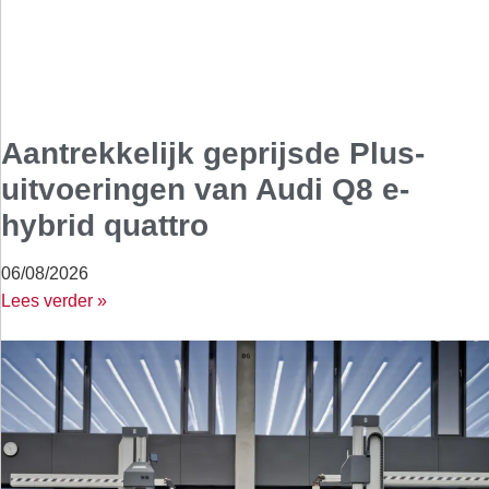
Aantrekkelijk geprijsde Plus-
uitvoeringen van Audi Q8 e-
hybrid quattro
06/08/2026
Lees verder »