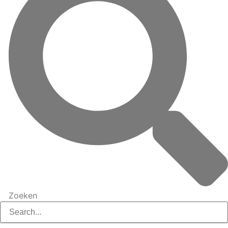
Zoeken