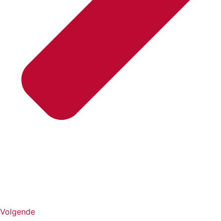
Volgende