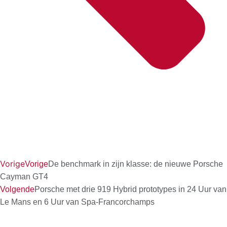
Vorige
Vorige
De benchmark in zijn klasse: de nieuwe Porsche
Cayman GT4
Volgende
Porsche met drie 919 Hybrid prototypes in 24 Uur van
Le Mans en 6 Uur van Spa-Francorchamps