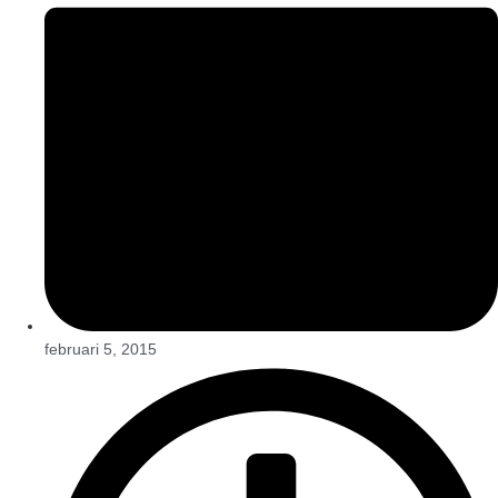
februari 5, 2015