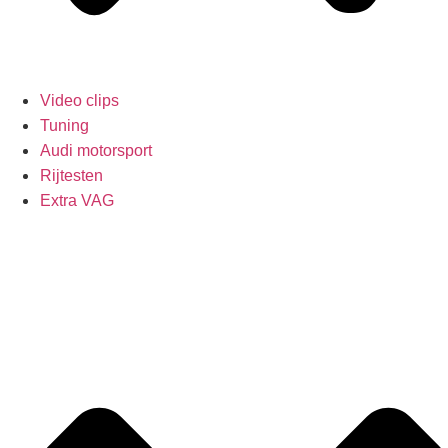
Video clips
Tuning
Audi motorsport
Rijtesten
Extra VAG