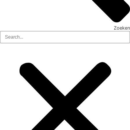
Zoeken