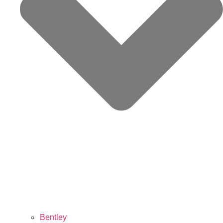
Bentley