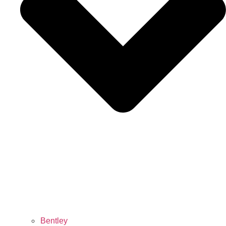
Bentley