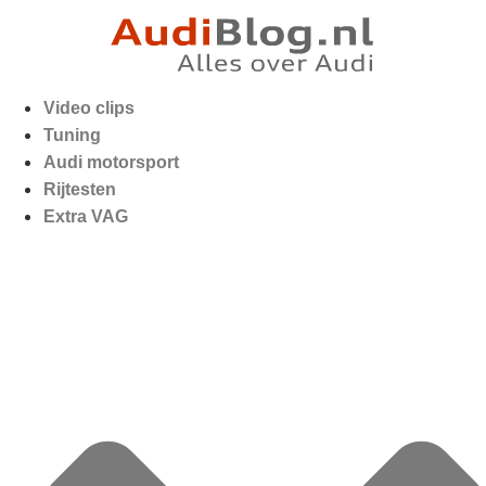
Video clips
Tuning
Audi motorsport
Rijtesten
Extra VAG