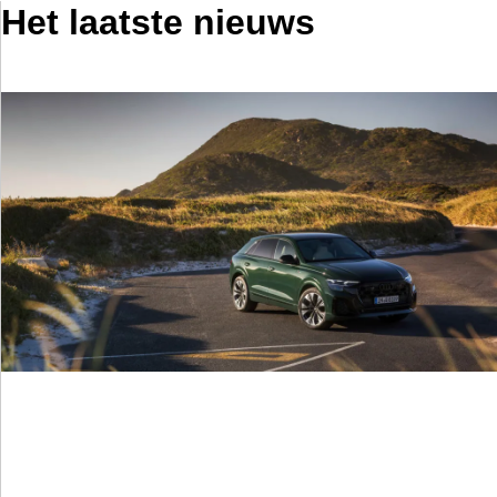
Het laatste nieuws