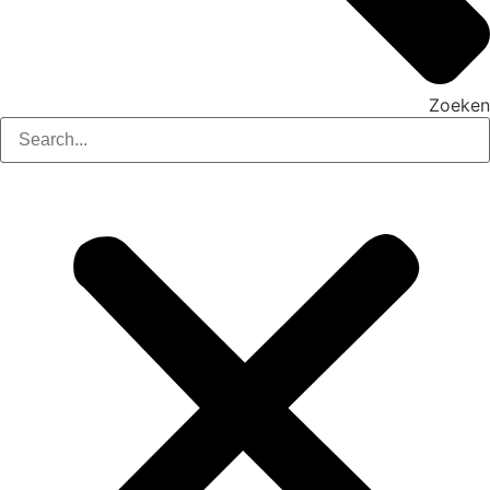
Zoeken