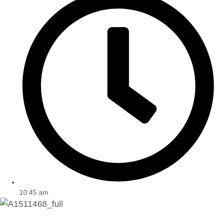
10:45 am