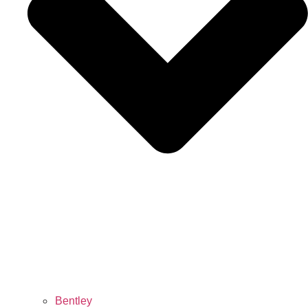
Bentley