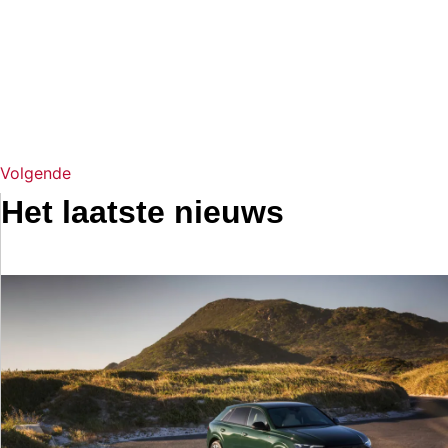
Volgende
Het laatste nieuws