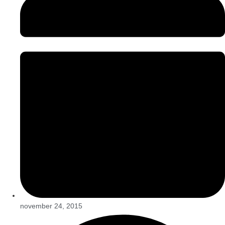
november 24, 2015