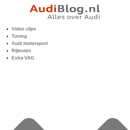
Video clips
Tuning
Audi motorsport
Rijtesten
Extra VAG