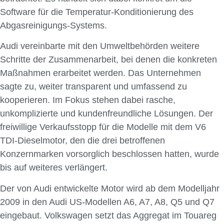
Software für die Temperatur-Konditionierung des
Abgasreinigungs-Systems.
Audi vereinbarte mit den Umweltbehörden weitere
Schritte der Zusammenarbeit, bei denen die konkreten
Maßnahmen erarbeitet werden. Das Unternehmen
sagte zu, weiter transparent und umfassend zu
kooperieren. Im Fokus stehen dabei rasche,
unkomplizierte und kundenfreundliche Lösungen. Der
freiwillige Verkaufsstopp für die Modelle mit dem V6
TDI-Dieselmotor, den die drei betroffenen
Konzernmarken vorsorglich beschlossen hatten, wurde
bis auf weiteres verlängert.
Der von Audi entwickelte Motor wird ab dem Modelljahr
2009 in den Audi US‑Modellen A6, A7, A8, Q5 und Q7
eingebaut. Volkswagen setzt das Aggregat im Touareg