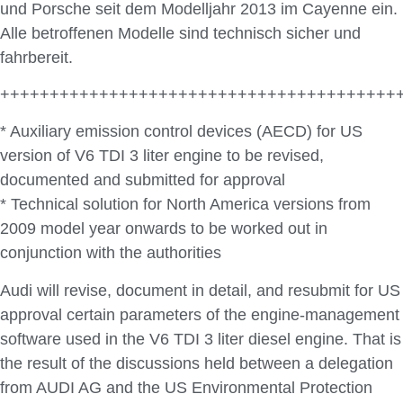
und Porsche seit dem Modelljahr 2013 im Cayenne ein.
Alle betroffenen Modelle sind technisch sicher und
fahrbereit.
++++++++++++++++++++++++++++++++++++++++
* Auxiliary emission control devices (AECD) for US
version of V6 TDI 3 liter engine to be revised,
documented and submitted for approval
* Technical solution for North America versions from
2009 model year onwards to be worked out in
conjunction with the authorities
Audi will revise, document in detail, and resubmit for US
approval certain parameters of the engine-management
software used in the V6 TDI 3 liter diesel engine. That is
the result of the discussions held between a delegation
from AUDI AG and the US Environmental Protection