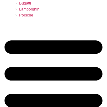
Bugatti
Lamborghini
Porsche