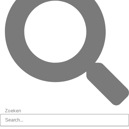
Zoeken