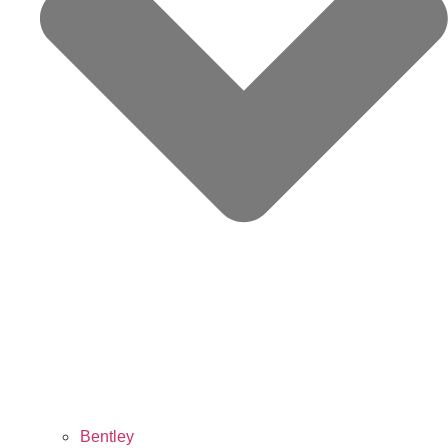
Bentley