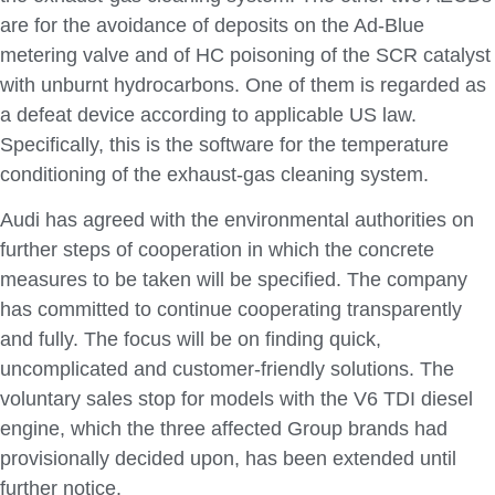
are for the avoidance of deposits on the Ad-Blue
metering valve and of HC poisoning of the SCR catalyst
with unburnt hydrocarbons. One of them is regarded as
a defeat device according to applicable US law.
Specifically, this is the software for the temperature
conditioning of the exhaust-gas cleaning system.
Audi has agreed with the environmental authorities on
further steps of cooperation in which the concrete
measures to be taken will be specified. The company
has committed to continue cooperating transparently
and fully. The focus will be on finding quick,
uncomplicated and customer-friendly solutions. The
voluntary sales stop for models with the V6 TDI diesel
engine, which the three affected Group brands had
provisionally decided upon, has been extended until
further notice.