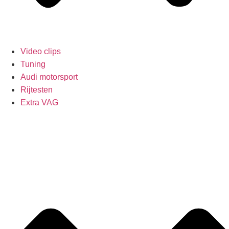
Video clips
Tuning
Audi motorsport
Rijtesten
Extra VAG