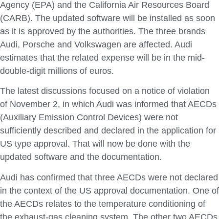
Agency (EPA) and the California Air Resources Board
(CARB). The updated software will be installed as soon
as it is approved by the authorities. The three brands
Audi, Porsche and Volkswagen are affected. Audi
estimates that the related expense will be in the mid-
double-digit millions of euros.
The latest discussions focused on a notice of violation
of November 2, in which Audi was informed that AECDs
(Auxiliary Emission Control Devices) were not
sufficiently described and declared in the application for
US type approval. That will now be done with the
updated software and the documentation.
Audi has confirmed that three AECDs were not declared
in the context of the US approval documentation. One of
the AECDs relates to the temperature conditioning of
the exhaust‑gas cleaning system. The other two AECDs