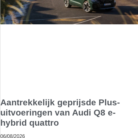
Aantrekkelijk geprijsde Plus-
uitvoeringen van Audi Q8 e-
hybrid quattro
06/08/2026