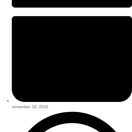
november 18, 2015