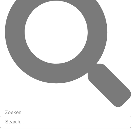
Zoeken