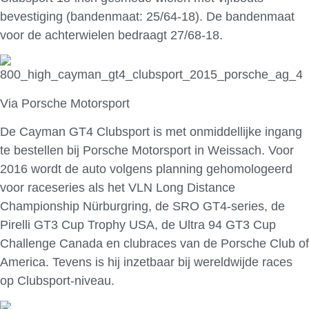
bevestiging (bandenmaat: 25/64-18). De bandenmaat
voor de achterwielen bedraagt 27/68-18.
Via Porsche Motorsport
De Cayman GT4 Clubsport is met onmiddellijke ingang
te bestellen bij Porsche Motorsport in Weissach. Voor
2016 wordt de auto volgens planning gehomologeerd
voor raceseries als het VLN Long Distance
Championship Nürburgring, de SRO GT4-series, de
Pirelli GT3 Cup Trophy USA, de Ultra 94 GT3 Cup
Challenge Canada en clubraces van de Porsche Club of
America. Tevens is hij inzetbaar bij wereldwijde races
op Clubsport-niveau.