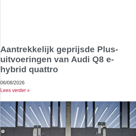
Aantrekkelijk geprijsde Plus-
uitvoeringen van Audi Q8 e-
hybrid quattro
06/08/2026
Lees verder »