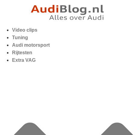
Video clips
Tuning
Audi motorsport
Rijtesten
Extra VAG