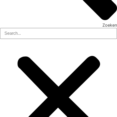
Zoeken