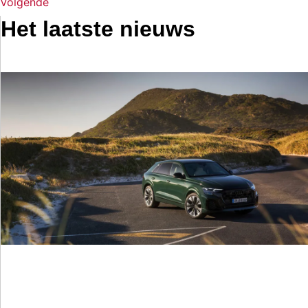
Volgende
Het laatste nieuws