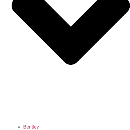
Bentley