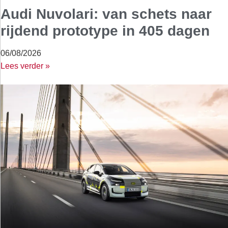
Audi Nuvolari: van schets naar
rijdend prototype in 405 dagen
06/08/2026
Lees verder »