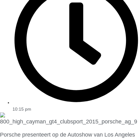
10:15 pm
Porsche presenteert op de Autoshow van Los Angeles