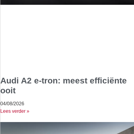
Audi A2 e-tron: meest efficiënte
ooit
04/08/2026
Lees verder »