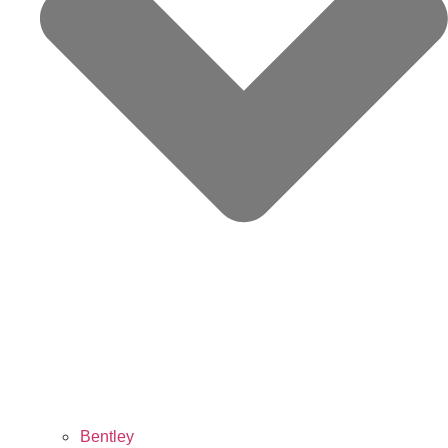
Bentley