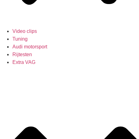
Video clips
Tuning
Audi motorsport
Rijtesten
Extra VAG