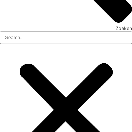
Zoeken