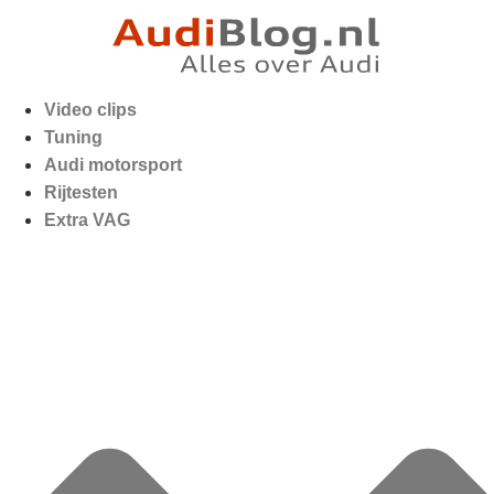
Video clips
Tuning
Audi motorsport
Rijtesten
Extra VAG