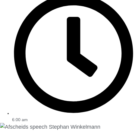
6:00 am