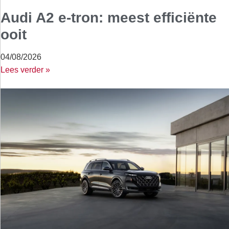
Audi A2 e-tron: meest efficiënte
ooit
04/08/2026
Lees verder »