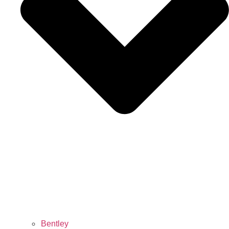
Bentley