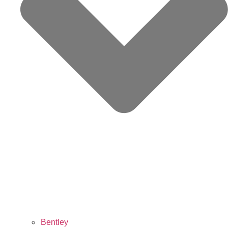
Bentley