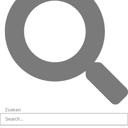
Zoeken