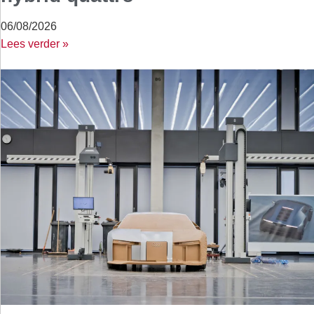
06/08/2026
Lees verder »