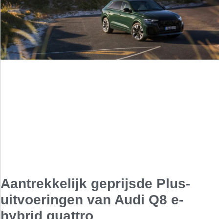
Aantrekkelijk geprijsde Plus-
uitvoeringen van Audi Q8 e-
hybrid quattro