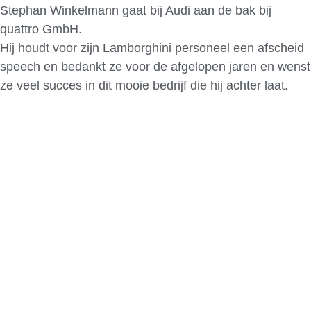
Stephan Winkelmann gaat bij Audi aan de bak bij
quattro GmbH.
Hij houdt voor zijn Lamborghini personeel een afscheid
speech en bedankt ze voor de afgelopen jaren en wenst
ze veel succes in dit mooie bedrijf die hij achter laat.