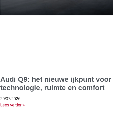
Audi Q9: het nieuwe ijkpunt voor
technologie, ruimte en comfort
29/07/2026
Lees verder »