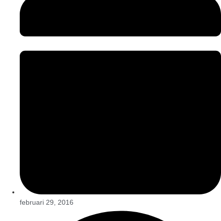
februari 29, 2016