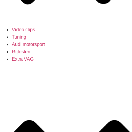
Video clips
Tuning
Audi motorsport
Rijtesten
Extra VAG