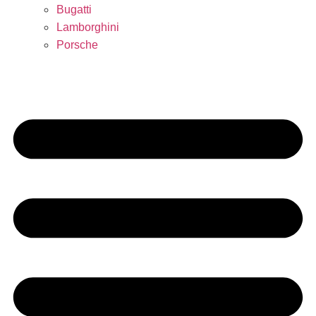
Bugatti
Lamborghini
Porsche