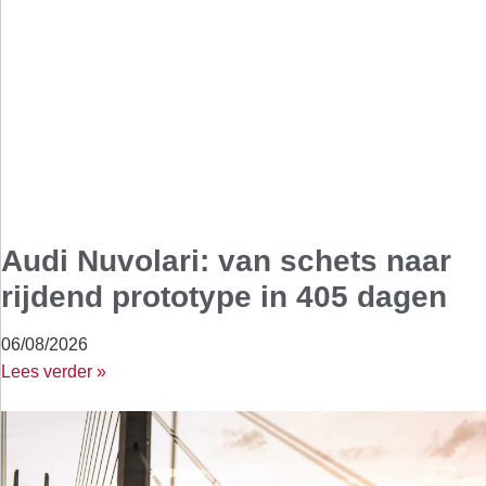
Audi Nuvolari: van schets naar
rijdend prototype in 405 dagen
06/08/2026
Lees verder »